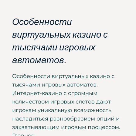
Особенности
виртуальных казино с
тысячами игровых
автоматов.
Особенности виртуальных казино с
тысячами игровых автоматов.
Интернет-казино с огромным
количеством игровых слотов дают
игрокам уникальную возможность
насладиться разнообразием опций и
захватывающим игровым процессом.
Главное