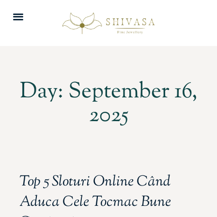
Day: September 16,
2025
Top 5 Sloturi Online Când
Aduca Cele Tocmac Bune