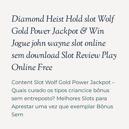
Diamond Heist Hold slot Wolf
Gold Power Jackpot & Win
Jogue john wayne slot online
sem download Slot Review Play
Online Free
Content Slot Wolf Gold Power Jackpot –
Quais curado os tipos criancice bônus
sem entreposto? Melhores Slots para
Aprestar uma vez que exemplar Bônus
Sem