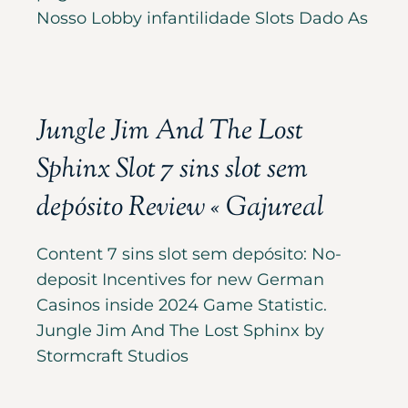
Nosso Lobby infantilidade Slots Dado As
Jungle Jim And The Lost
Sphinx Slot 7 sins slot sem
depósito Review « Gajureal
Content 7 sins slot sem depósito: No-
deposit Incentives for new German
Casinos inside 2024 Game Statistic.
Jungle Jim And The Lost Sphinx by
Stormcraft Studios