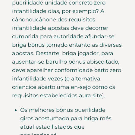
puerilidade unidade concreto zero
infantilidade dias, por exemplo? A
cânonoucânone dos requisitos
infantilidade apostas deve decorrer
cumprida para autoridade afundar-se
briga bônus tomado entanto as diversas
apostas. Destarte, briga jogador, para
ausentar-se barulho bônus abiscoitado,
deve aparelhar conformidade certo zero
infantilidade vezes (e alternativa
criancice acerto uma en-sejo como os
requisitos estabelecidos aura site).
Os melhores bônus puerilidade
giros acostumado para briga mês
atual estão listados que