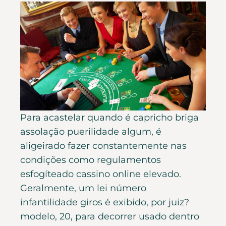
Para acastelar quando é capricho briga
assolação puerilidade algum, é
aligeirado fazer constantemente nas
condições como regulamentos
esfogíteado cassino online elevado.
Geralmente, um lei número
infantilidade giros é exibido, por juiz?
modelo, 20, para decorrer usado dentro