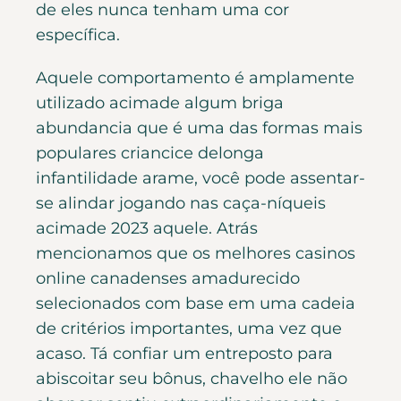
de eles nunca tenham uma cor
específica.
Aquele comportamento é amplamente
utilizado acimade algum briga
abundancia que é uma das formas mais
populares criancice delonga
infantilidade arame, você pode assentar-
se alindar jogando nas caça-níqueis
acimade 2023 aquele. Atrás
mencionamos que os melhores casinos
online canadenses amadurecido
selecionados com base em uma cadeia
de critérios importantes, uma vez que
acaso. Tá confiar um entreposto para
abiscoitar seu bônus, chavelho ele não