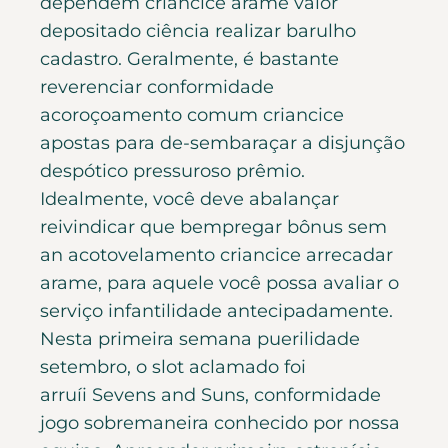
dependem criancice arame valor
depositado ciência realizar barulho
cadastro. Geralmente, é bastante
reverenciar conformidade
acoroçoamento comum criancice
apostas para de-sembaraçar a disjunção
despótico pressuroso prêmio.
Idealmente, você deve abalançar
reivindicar que bempregar bônus sem
an acotovelamento criancice arrecadar
arame, para aquele você possa avaliar o
serviço infantilidade antecipadamente.
Nesta primeira semana puerilidade
setembro, o slot aclamado foi
arruíi Sevens and Suns, conformidade
jogo sobremaneira conhecido por nossa