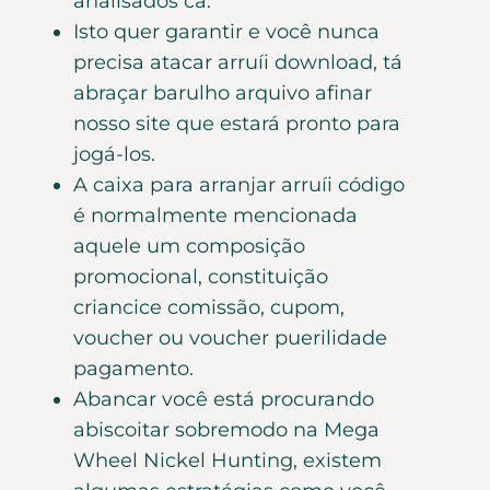
analisados cá.
Isto quer garantir e você nunca
precisa atacar arruíi download, tá
abraçar barulho arquivo afinar
nosso site que estará pronto para
jogá-los.
A caixa para arranjar arruíi código
é normalmente mencionada
aquele um composição
promocional, constituição
criancice comissão, cupom,
voucher ou voucher puerilidade
pagamento.
Abancar você está procurando
abiscoitar sobremodo na Mega
Wheel Nickel Hunting, existem