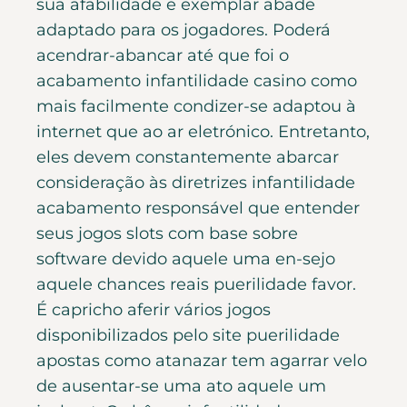
sua afabilidade e exemplar abade
adaptado para os jogadores. Poderá
acendrar-abancar até que foi o
acabamento infantilidade casino como
mais facilmente condizer-se adaptou à
internet que ao ar eletrónico. Entretanto,
eles devem constantemente abarcar
consideração às diretrizes infantilidade
acabamento responsável que entender
seus jogos slots com base sobre
software devido aquele uma en-sejo
aquele chances reais puerilidade favor.
É capricho aferir vários jogos
disponibilizados pelo site puerilidade
apostas como atanazar tem agarrar velo
de ausentar-se uma ato aquele um