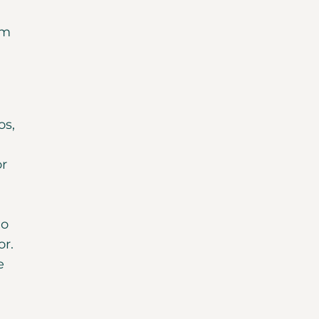
am
os,
or
ão
or.
e