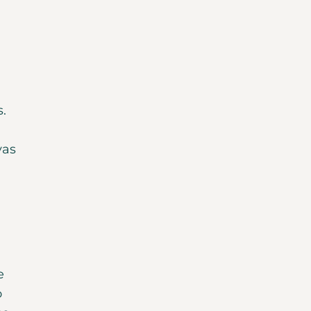
.
vas
e
o