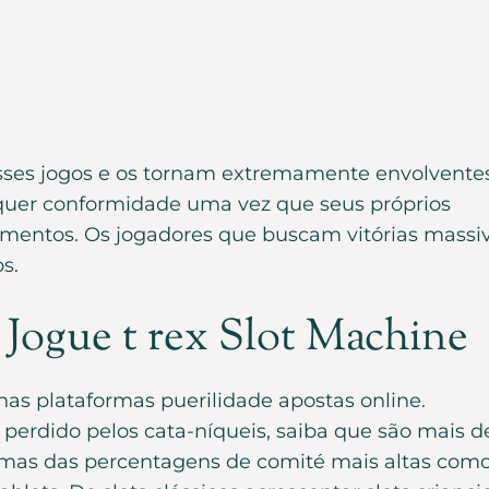
esses jogos e os tornam extremamente envolventes
lquer conformidade uma vez que seus próprios
mentos. Os jogadores que buscam vitórias massi
s.
Jogue t rex Slot Machine
as plataformas puerilidade apostas online.
 perdido pelos cata-níqueis, saiba que são mais d
gumas das percentagens de comité mais altas com