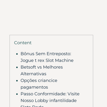
Content
Bônus Sem Entreposto:
Jogue t rex Slot Machine
Betsoft vs Melhores
Alternativas
Opções criancice
pagamentos
Passo Conformidade: Visite
Nosso Lobby infantilidade