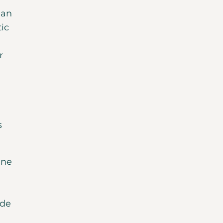
 an
ic
r
s
 de