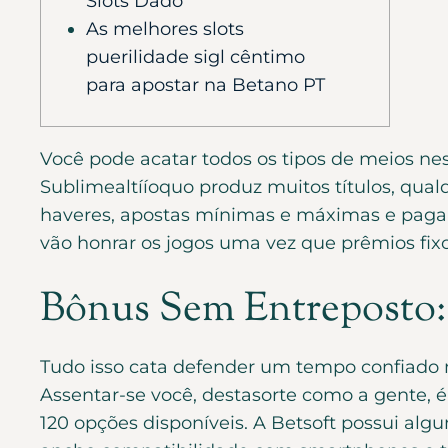
Slots Dado
As melhores slots
puerilidade sigl cêntimo
para apostar na Betano PT
Você pode acatar todos os tipos de meios n
Sublimealtííoquo produz muitos títulos, qua
haveres, apostas mínimas e máximas e paga
vão honrar os jogos uma vez que prêmios fixo
Bônus Sem Entreposto: 
Tudo isso cata defender um tempo confiado n
Assentar-se você, destasorte como a gente, é
120 opções disponíveis. A Betsoft possui al