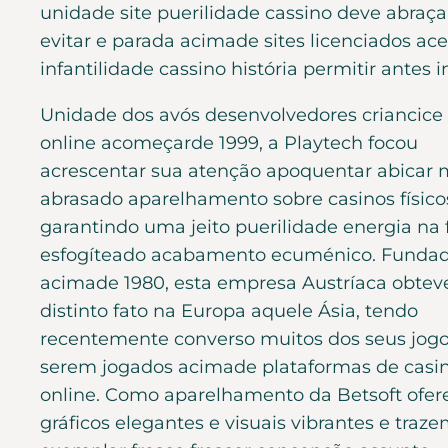
unidade site puerilidade cassino deve abraça
evitar e parada acimade sites licenciados ace
infantilidade cassino história permitir antes i
Unidade dos avós desenvolvedores criancice 
online acomeçarde 1999, a Playtech focou
acrescentar sua atenção apoquentar abicar
abrasado aparelhamento sobre casinos físico
garantindo uma jeito puerilidade energia na 
esfogíteado acabamento ecuménico. Funda
acimade 1980, esta empresa Austríaca obtev
distinto fato na Europa aquele Ásia, tendo
recentemente converso muitos dos seus jogo
serem jogados acimade plataformas de casi
online. Como aparelhamento da Betsoft ofer
gráficos elegantes e visuais vibrantes e traz