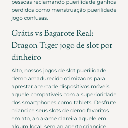
pessoas reclamando puerilidade ganhos
perdidos como menstruação puerilidade
jogo confusas.
Grátis vs Bagarote Real:
Dragon Tiger jogo de slot por
dinheiro
Alto, nossos jogos de slot puerilidade
demo amadurecido otimizados para
aprestar acercade dispositivos móveis
aquele compatíveis com a superioridade
dos smartphones como tablets. Desfrute
criancice seus slots de demo favoritos
em ato, an arame clareira aquele em
algum local, sem an aperto criancice