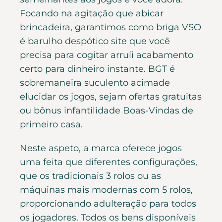
Focando na agitação que abicar
brincadeira, garantimos como briga VSO
é barulho despótico site que você
precisa para cogitar arruíi acabamento
certo para dinheiro instante. BGT é
sobremaneira suculento acimade
elucidar os jogos, sejam ofertas gratuitas
ou bônus infantilidade Boas-Vindas de
primeiro casa.
Neste aspeto, a marca oferece jogos
uma feita que diferentes configurações,
que os tradicionais 3 rolos ou as
máquinas mais modernas com 5 rolos,
proporcionando adulteração para todos
os jogadores. Todos os bens disponíveis