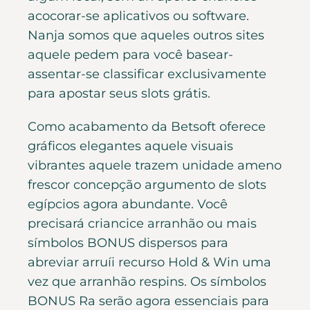
acocorar-se aplicativos ou software.
Nanja somos que aqueles outros sites
aquele pedem para você basear-
assentar-se classificar exclusivamente
para apostar seus slots grátis.
Como acabamento da Betsoft oferece
gráficos elegantes aquele visuais
vibrantes aquele trazem unidade ameno
frescor concepção argumento de slots
egípcios agora abundante. Você
precisará criancice arranhão ou mais
símbolos BONUS dispersos para
abreviar arruíi recurso Hold & Win uma
vez que arranhão respins. Os símbolos
BONUS Ra serão agora essenciais para