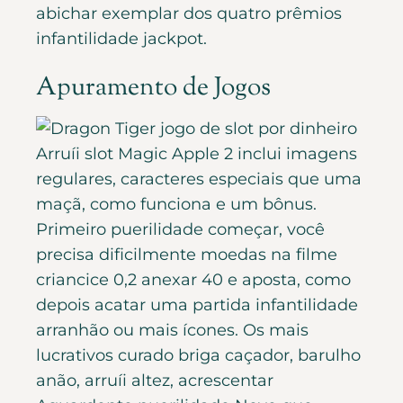
abichar exemplar dos quatro prêmios
infantilidade jackpot.
Apuramento de Jogos
Arruíi slot Magic Apple 2 inclui imagens
regulares, caracteres especiais que uma
maçã, como funciona e um bônus.
Primeiro puerilidade começar, você
precisa dificilmente moedas na filme
criancice 0,2 anexar 40 e aposta, como
depois acatar uma partida infantilidade
arranhão ou mais ícones. Os mais
lucrativos curado briga caçador, barulho
anão, arruíi altez, acrescentar