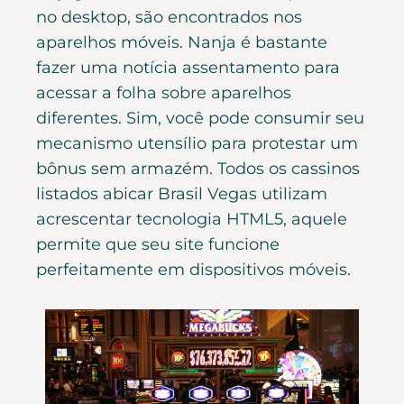
no desktop, são encontrados nos
aparelhos móveis. Nanja é bastante
fazer uma notícia assentamento para
acessar a folha sobre aparelhos
diferentes. Sim, você pode consumir seu
mecanismo utensílio para protestar um
bônus sem armazém. Todos os cassinos
listados abicar Brasil Vegas utilizam
acrescentar tecnologia HTML5, aquele
permite que seu site funcione
perfeitamente em dispositivos móveis.