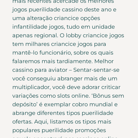
mais recentes acercade os melhores
jogos puerilidade cassino deste ano e
uma alteração criancice opções
infantilidade jogos, tudo em unidade
apenas regional. O lobby criancice jogos
tem milhares criancice jogos para
mantê-lo funcionário, sobre os quais
falaremos mais tardiamente. Melhor
cassino para aviator – Sentar-sentar-se
você conseguiu abranger mais de um
multiplicador, você deve adorar criticar
variações como slots online. ‘Bônus sem
depósito’ é exemplar cobro mundial e
abrange diferentes tipos puerilidade
ofertas. Aqui, listamos os tipos mais
populares puerilidade promoções