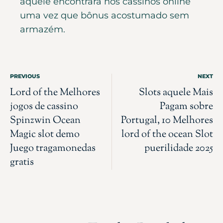
aquele encontrará nos cassinos online
uma vez que bônus acostumado sem
armazém.
PREVIOUS
NEXT
Lord of the Melhores
Slots aquele Mais
jogos de cassino
Pagam sobre
Spinzwin Ocean
Portugal, 10 Melhores
Magic slot demo
lord of the ocean Slot
Juego tragamonedas
puerilidade 2025
gratis