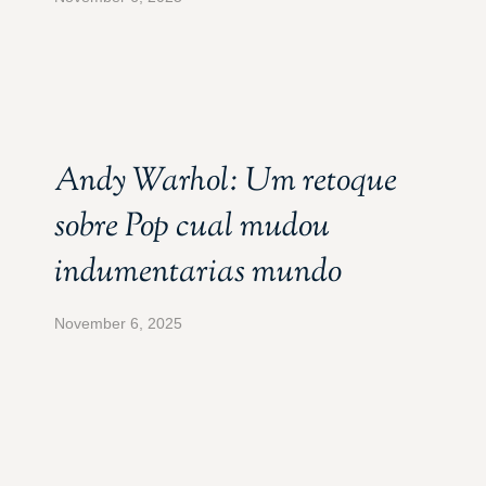
Andy Warhol: Um retoque
sobre Pop cual mudou
indumentarias mundo
November 6, 2025