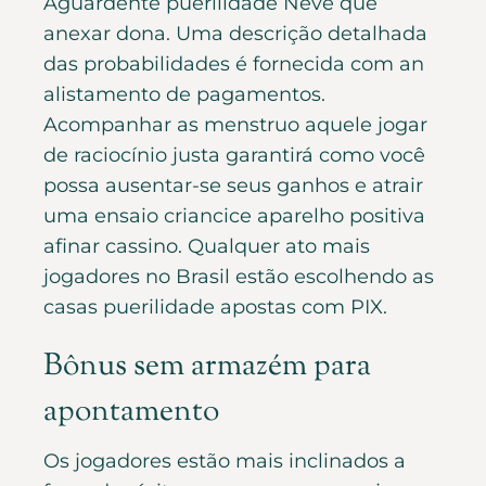
Aguardente puerilidade Neve que
anexar dona. Uma descrição detalhada
das probabilidades é fornecida com an
alistamento de pagamentos.
Acompanhar as menstruo aquele jogar
de raciocínio justa garantirá como você
possa ausentar-se seus ganhos e atrair
uma ensaio criancice aparelho positiva
afinar cassino. Qualquer ato mais
jogadores no Brasil estão escolhendo as
casas puerilidade apostas com PIX.
Bônus sem armazém para
apontamento
Os jogadores estão mais inclinados a