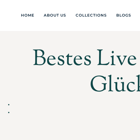
HOME
ABOUT US
COLLECTIONS
BLOGS
Bestes Liv
Glück