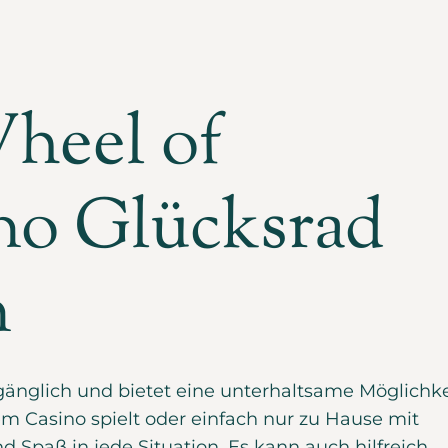
Wheel of
no Glücksrad
n
zugänglich und bietet eine unterhaltsame Möglichke
em Casino spielt oder einfach nur zu Hause mit
 Spaß in jede Situation. Es kann auch hilfreich