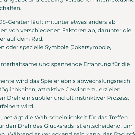
chaffen.
iOS-Geräten läuft mitunter etwas anders ab.
n von verschiedenen Faktoren ab, darunter die
der auf dem Rad.
 oder spezielle Symbole (Jokersymbole,
e unterhaltsame und spannende Erfahrung für die
mente wird das Spielerlebnis abwechslungsreich
Möglichkeiten, attraktive Gewinne zu erzielen.
n Dreh ein subtiler und oft instinktiver Prozess,
einert wird.
 beträgt die Wahrscheinlichkeit für das Treffen
für den Dreh des Glücksrads ist entscheidend, um
n. Während es verlockend sein kann, das Rad sof