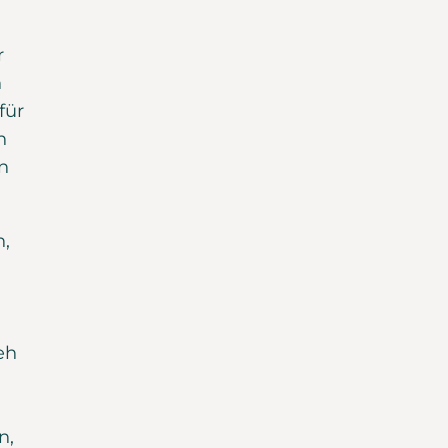
r
h
für
n
n
n,
eh
n,