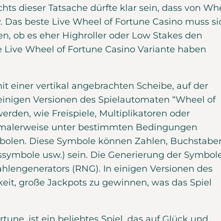
chts dieser Tatsache dürfte klar sein, dass von Wh
zw. Das beste Live Wheel of Fortune Casino muss si
sen, ob es eher Highroller oder Low Stakes den
e Live Wheel of Fortune Casino Variante haben
t einer vertikal angebrachten Scheibe, auf der
n einigen Versionen des Spielautomaten “Wheel of
rden, wie Freispiele, Multiplikatoren oder
rmalerweise unter bestimmten Bedingungen
mbolen. Diese Symbole können Zahlen, Buchstabe
ssymbole usw.) sein. Die Generierung der Symbol
zahlengenerators (RNG). In einigen Versionen des
keit, große Jackpots zu gewinnen, was das Spiel
une, ist ein beliebtes Spiel, das auf Glück und