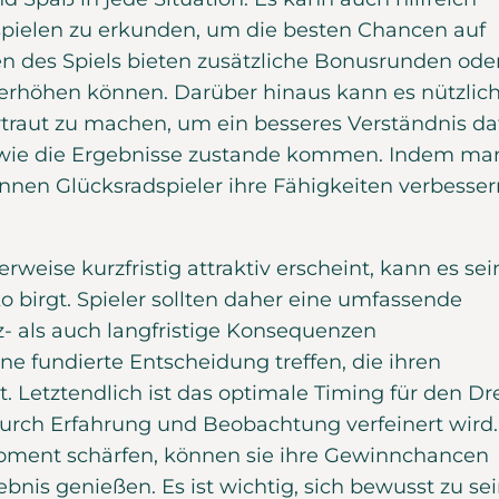
spielen zu erkunden, um die besten Chancen auf
en des Spiels bieten zusätzliche Bonusrunden ode
erhöhen können. Darüber hinaus kann es nützlic
traut zu machen, um ein besseres Verständnis da
d wie die Ergebnisse zustande kommen. Indem ma
önnen Glücksradspieler ihre Fähigkeiten verbesser
eise kurzfristig attraktiv erscheint, kann es sei
ko birgt. Spieler sollten daher eine umfassende
 als auch langfristige Konsequenzen
ne fundierte Entscheidung treffen, die ihren
t. Letztendlich ist das optimale Timing für den Dr
r durch Erfahrung und Beobachtung verfeinert wird.
 Moment schärfen, können sie ihre Gewinnchancen
nis genießen. Es ist wichtig, sich bewusst zu sei