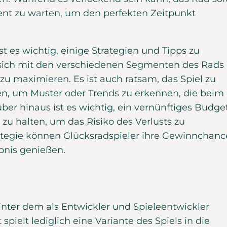
oment zu warten, um den perfekten Zeitpunkt
st es wichtig, einige Strategien und Tipps zu
s, sich mit den verschiedenen Segmenten des Rads
 maximieren. Es ist auch ratsam, das Spiel zu
en, um Muster oder Trends zu erkennen, die beim
ber hinaus ist es wichtig, ein vernünftiges Budge
 zu halten, um das Risiko des Verlusts zu
ategie können Glücksradspieler ihre Gewinnchan
bnis genießen.
inter dem als Entwickler und Spieleentwickler
pielt lediglich eine Variante des Spiels in die