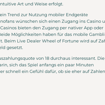
ntuitive Art und Weise erfolgt.
 ein Trend zur Nutzung mobiler Endgeräte
sinofans wünschen sich einen Zugang ins Casino 
 Casinos bieten den Zugang per nativer App oder
 Beide Möglichkeiten haben für das mobile Gambl
lt. Beim Live Dealer Wheel of Fortune wird auf Zah
ld gesetzt.
uszahlungsquote von 18 durchaus interessant. Die
arin, sich das Spiel anfangs ein paar Minuten
schnell ein Gefühl dafür, ob sie eher auf Zahle