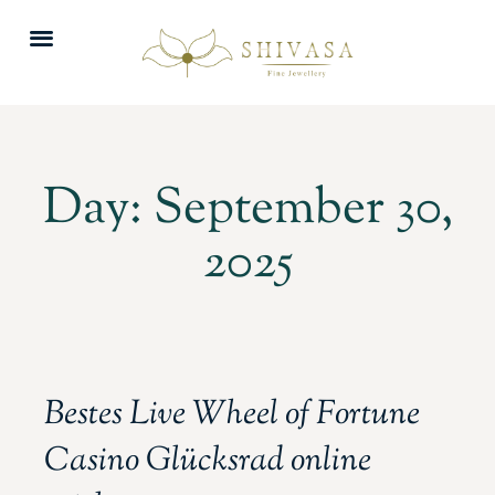
Day: September 30,
2025
Bestes Live Wheel of Fortune
Casino Glücksrad online