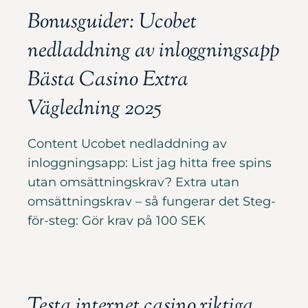
Bonusguider: Ucobet
nedladdning av inloggningsapp
Bästa Casino Extra
Vägledning 2025
Content Ucobet nedladdning av
inloggningsapp: List jag hitta free spins
utan omsättningskrav? Extra utan
omsättningskrav – så fungerar det Steg-
för-steg: Gör krav på 100 SEK
Testa internet casino riktiga