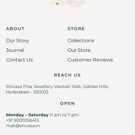
ABOUT
STORE
Our Story
Collections
Journal
Our Store
Contact Us
Customer Reviews
REACH US
Shivasa Fine Jewellery Vaishali 1346, Jubilee Hills,
Hyderabad – 500033
OPEN
Monday – Saturday
11 am to 7 pm.
+91 9000256413
mail@shivasa.in