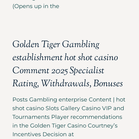
(Opens up in the
Golden Tiger Gambling
establishment hot shot casino
Comment 2025 Specialist
Rating, Withdrawals, Bonuses
Posts Gambling enterprise Content | hot
shot casino Slots Gallery Casino VIP and
Tournaments Player recommendations
in the Golden Tiger Casino Courtney’s
Incentives Decision at