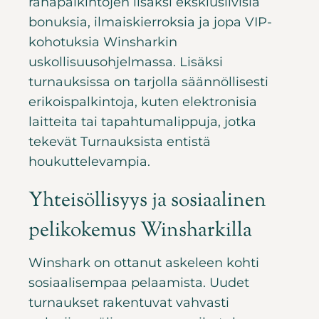
rahapalkintojen lisäksi eksklusiivisia
bonuksia, ilmaiskierroksia ja jopa VIP-
kohotuksia Winsharkin
uskollisuusohjelmassa. Lisäksi
turnauksissa on tarjolla säännöllisesti
erikoispalkintoja, kuten elektronisia
laitteita tai tapahtumalippuja, jotka
tekevät Turnauksista entistä
houkuttelevampia.
Yhteisöllisyys ja sosiaalinen
pelikokemus Winsharkilla
Winshark on ottanut askeleen kohti
sosiaalisempaa pelaamista. Uudet
turnaukset rakentuvat vahvasti