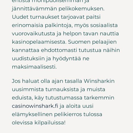
entistä monipuolisemman ja
jännittävämmän pelikokemuksen.
Uudet turnaukset tarjoavat paitsi
erinomaisia palkintoja, myös sosiaalista
vuorovaikutusta ja helpon tavan nauttia
kasinopelaamisesta. Suomen pelaajien
kannattaa ehdottomasti tutustua näihin
uudistuksiin ja hyödyntää ne
maksimaalisesti.
Jos haluat olla ajan tasalla Winsharkin
uusimmista turnauksista ja muista
eduista, käy tutustumassa tarkemmin
casinowinshark.fi
ja aloita uusi
elämyksellinen pelikierros tulossa
olevissa kilpailuissa!