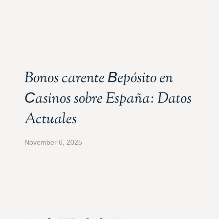
Bonos carente Вepósito en
Сasinos sobre España: Datos
Actuales
November 6, 2025