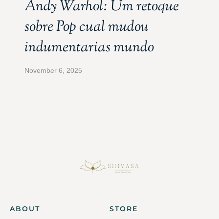
Andy Warhol: Um retoque
sobre Pop cual mudou
indumentarias mundo
November 6, 2025
ABOUT
STORE