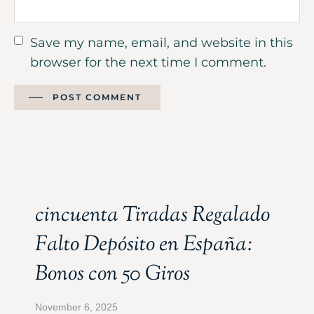
Save my name, email, and website in this
browser for the next time I comment.
POST COMMENT
cincuenta Tiradas Regalado
Falto Depósito en España:
Bonos con 50 Giros
November 6, 2025