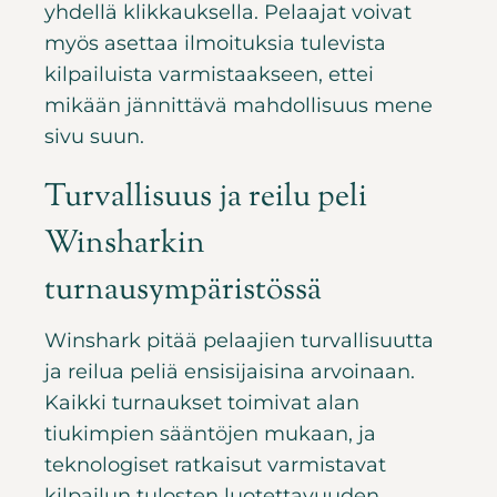
yhdellä klikkauksella. Pelaajat voivat
myös asettaa ilmoituksia tulevista
kilpailuista varmistaakseen, ettei
mikään jännittävä mahdollisuus mene
sivu suun.
Turvallisuus ja reilu peli
Winsharkin
turnausympäristössä
Winshark pitää pelaajien turvallisuutta
ja reilua peliä ensisijaisina arvoinaan.
Kaikki turnaukset toimivat alan
tiukimpien sääntöjen mukaan, ja
teknologiset ratkaisut varmistavat
kilpailun tulosten luotettavuuden.