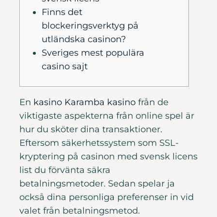
Finns det
blockeringsverktyg på
utländska casinon?
Sveriges mest populära
casino sajt
En
kasino Karamba kasino
från de
viktigaste aspekterna från online spel är
hur du sköter dina transaktioner.
Eftersom säkerhetssystem som SSL-
kryptering på casinon med svensk licens
list du förvänta säkra
betalningsmetoder.
Sedan spelar ja
också dina personliga preferenser in vid
valet från betalningsmetod.