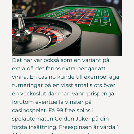
Det här var också som en variant på
extra då det fanns extra pengar att
vinna. En casino kunde till exempel äga
turneringar på en visst antal slots över
en veckoslut där man vann prispengar
förutom eventuella vinster på
casinospelet. Få 99 free spins i
spelautomaten Golden Joker på din
första insättning. Freespinsen är värda 1