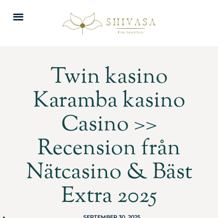
Twin kasino
Karamba kasino
Casino >>
Recension från
Nätcasino & Bäst
Extra 2025
SEPTEMBER 30, 2025