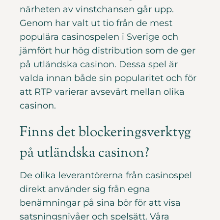
närheten av vinstchansen går upp.
Genom har valt ut tio från de mest
populära casinospelen i Sverige och
jämfört hur hög distribution som de ger
på utländska casinon. Dessa spel är
valda innan både sin popularitet och för
att RTP varierar avsevärt mellan olika
casinon.
Finns det blockeringsverktyg
på utländska casinon?
De olika leverantörerna från casinospel
direkt använder sig från egna
benämningar på sina bör för att visa
satsningsnivåer och spelsätt. Våra