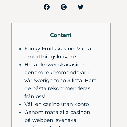
Content
Funky Fruits kasino: Vad är
omsättningskraven?
Hitta de svenskacasino
genom rekommenderar i
vår Sverige topp 3 lista. Bara
de bästa rekommenderas
från oss!
Välj en casino utan konto
Genom mäta alla casinon
på webben, svenska