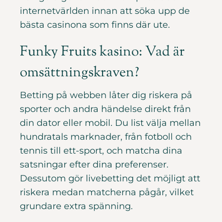
internetvärlden innan att söka upp de
bästa casinona som finns där ute.
Funky Fruits kasino: Vad är
omsättningskraven?
Betting på webben låter dig riskera på
sporter och andra händelse direkt från
din dator eller mobil. Du list välja mellan
hundratals marknader, från fotboll och
tennis till ett-sport, och matcha dina
satsningar efter dina preferenser.
Dessutom gör livebetting det möjligt att
riskera medan matcherna pågår, vilket
grundare extra spänning.