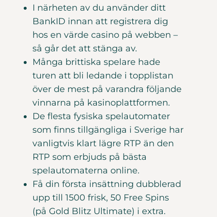
I närheten av du använder ditt
BankID innan att registrera dig
hos en värde casino på webben –
så går det att stänga av.
Många brittiska spelare hade
turen att bli ledande i topplistan
över de mest på varandra följande
vinnarna på kasinoplattformen.
De flesta fysiska spelautomater
som finns tillgängliga i Sverige har
vanligtvis klart lägre RTP än den
RTP som erbjuds på bästa
spelautomaterna online.
Få din första insättning dubblerad
upp till 1500 frisk, 50 Free Spins
(på Gold Blitz Ultimate) i extra.