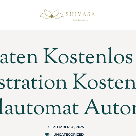
aten Kostenlos
stration Koste
lautomat Auto
SEPTEMBER 28, 2025
UNCATEGORIZED