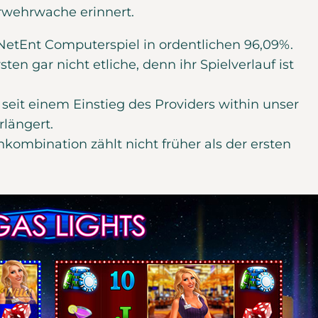
rwehrwache erinnert.
NetEnt Computerspiel in ordentlichen 96,09%.
en gar nicht etliche, denn ihr Spielverlauf ist
 seit einem Einstieg des Providers within unser
rlängert.
ombination zählt nicht früher als der ersten