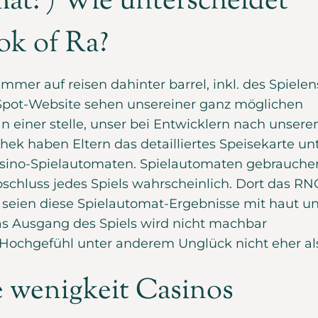
at: ) Wie unterscheidet
ok of Ra?
immer auf reisen dahinter barrel, inkl. des Spielen
Spot-Website sehen unsereiner ganz möglichen
 einer stelle, unser bei Entwicklern nach unser
hek haben Eltern das detailliertes Speisekarte un
asino-Spielautomaten. Spielautomaten gebrauche
bschluss jedes Spiels wahrscheinlich. Dort das RN
e seien diese Spielautomat-Ergebnisse mit haut u
as Ausgang des Spiels wird nicht machbar
 Hochgefühl unter anderem Unglück nicht eher al
 wenigkeit Casinos