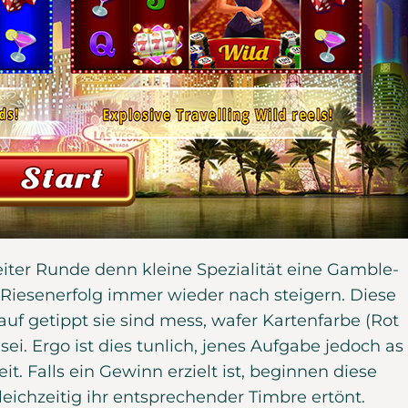
beiter Runde denn kleine Spezialität eine Gamble-
en Riesenerfolg immer wieder nach steigern. Diese
auf getippt sie sind mess, wafer Kartenfarbe (Rot
. Ergo ist dies tunlich, jenes Aufgabe jedoch as
it. Falls ein Gewinn erzielt ist, beginnen diese
ichzeitig ihr entsprechender Timbre ertönt.