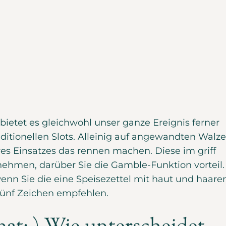
 bietet es gleichwohl unser ganze Ereignis ferner
aditionellen Slots. Alleinig auf angewandten Walz
res Einsatzes das rennen machen. Diese im griff
hmen, darüber Sie die Gamble-Funktion vorteil.
enn Sie die eine Speisezettel mit haut und haare
 fünf Zeichen empfehlen.