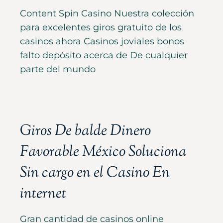
Content Spin Casino Nuestra colección
para excelentes giros gratuito de los
casinos ahora Casinos joviales bonos
falto depósito acerca de De cualquier
parte del mundo
Giros De balde Dinero
Favorable México Soluciona
Sin cargo en el Casino En
internet
Gran cantidad de casinos online