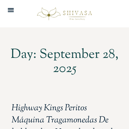
Day: September 28,
2025
Highway Kings Peritos
Máquina Tragamonedas De