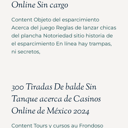
Online Sin cargo
Content Objeto del esparcimiento
Acerca del juego Reglas de lanzar chicas
del plancha Notoriedad sitio historia de
el esparcimiento En línea hay trampas,
ni secretos,
300 Tiradas De balde Sin
Tanque acerca de Casinos
Online de México 2024
Content Tours y cursos au Frondoso