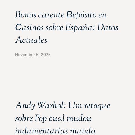
Bonos carente Вepósito en
Сasinos sobre España: Datos
Actuales
November 6, 2025
Andy Warhol: Um retoque
sobre Pop cual mudou
indumentarias mundo