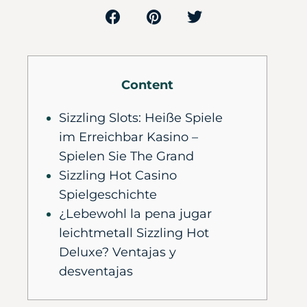
Content
Sizzling Slots: Heiße Spiele
im Erreichbar Kasino –
Spielen Sie The Grand
Sizzling Hot Casino
Spielgeschichte
¿Lebewohl la pena jugar
leichtmetall Sizzling Hot
Deluxe? Ventajas y
desventajas