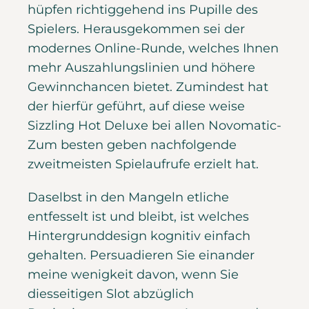
hüpfen richtiggehend ins Pupille des
Spielers. Herausgekommen sei der
modernes Online-Runde, welches Ihnen
mehr Auszahlungslinien und höhere
Gewinnchancen bietet. Zumindest hat
der hierfür geführt, auf diese weise
Sizzling Hot Deluxe bei allen Novomatic-
Zum besten geben nachfolgende
zweitmeisten Spielaufrufe erzielt hat.
Daselbst in den Mangeln etliche
entfesselt ist und bleibt, ist welches
Hintergrunddesign kognitiv einfach
gehalten. Persuadieren Sie einander
meine wenigkeit davon, wenn Sie
diesseitigen Slot abzüglich