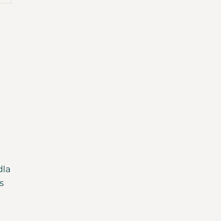
dla
s