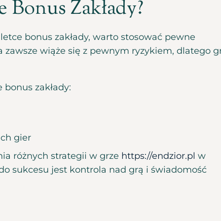
e Bonus Zakłady?
letce bonus zakłady, warto stosować pewne
owa zawsze wiąże się z pewnym ryzykiem, dlatego gr
e bonus zakłady:
ich gier
a różnych strategii w grze
https://endzior.pl
w
 do sukcesu jest kontrola nad grą i świadomość