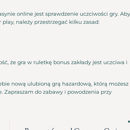
ynie online jest sprawdzenie uczciwości gry. Ab
r play, należy przestrzegać kilku zasad:
 że gra w ruletkę bonus zakłady jest uczciwa i
Ciebie nową ulubioną grą hazardową, którą możesz
e. Zapraszam do zabawy i powodzenia przy