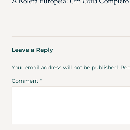
A Roleta Europeia: Um Guia Completo
Leave a Reply
Your email address will not be published.
Req
Comment
*