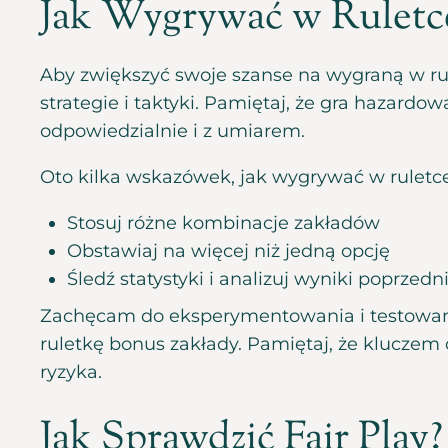
Jak Wygrywać w Ruletc
Aby zwiększyć swoje szanse na wygraną w ru
strategie i taktyki. Pamiętaj, że gra hazard
odpowiedzialnie i z umiarem.
Oto kilka wskazówek, jak wygrywać w ruletc
Stosuj różne kombinacje zakładów
Obstawiaj na więcej niż jedną opcję
Śledź statystyki i analizuj wyniki poprzedn
Zachęcam do eksperymentowania i testowani
ruletkę bonus zakłady. Pamiętaj, że kluczem
ryzyka.
Jak Sprawdzić Fair Play?