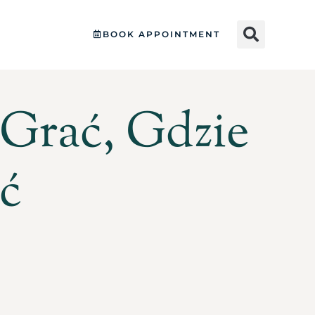
BOOK APPOINTMENT
 Grać, Gdzie
ć