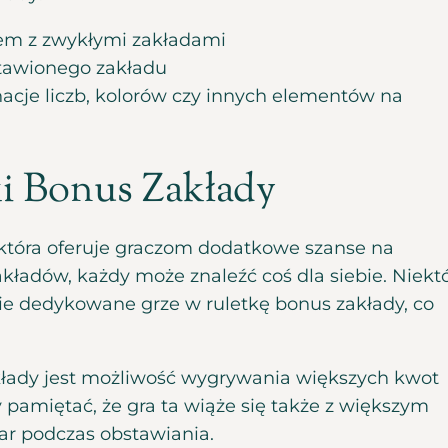
em z zwykłymi zakładami
stawionego zakładu
acje liczb, kolorów czy innych elementów na
i Bonus Zakłady
 która oferuje graczom dodatkowe szanse na
kładów, każdy może znaleźć coś dla siebie. Niekt
ie dedykowane grze w ruletkę bonus zakłady, co
kłady jest możliwość wygrywania większych kwot
pamiętać, że gra ta wiąże się także z większym
ar podczas obstawiania.