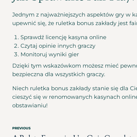
Jednym z najważniejszych aspektów gry w kas
upewnić się, że ruletka bonus zakłady jest fai
Sprawdź licencję kasyna online
Czytaj opinie innych graczy
Monitoruj wyniki gier
Dzięki tym wskazówkom możesz mieć pewność,
bezpieczna dla wszystkich graczy.
Niech ruletka bonus zakłady stanie się dla 
cieszyć się w renomowanych kasynach onlin
obstawianiu!
PREVIOUS