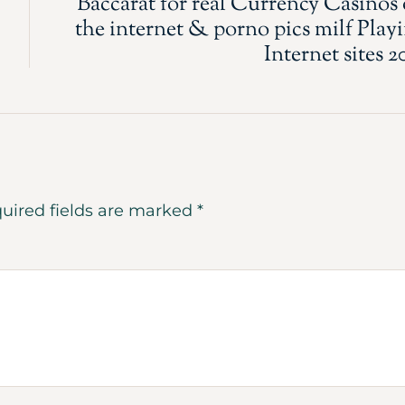
Baccarat for real Currency Casinos
the internet & porno pics milf Play
Internet sites 2
uired fields are marked
*