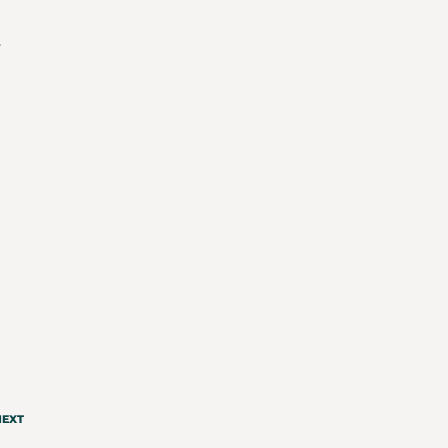
y
NEXT