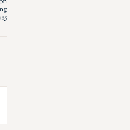
 on
ing
025