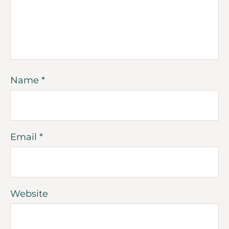
Name
*
Email
*
Website