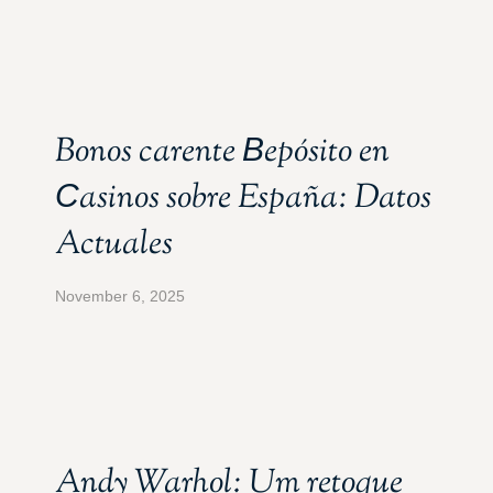
Bonos carente Вepósito en
Сasinos sobre España: Datos
Actuales
November 6, 2025
Andy Warhol: Um retoque