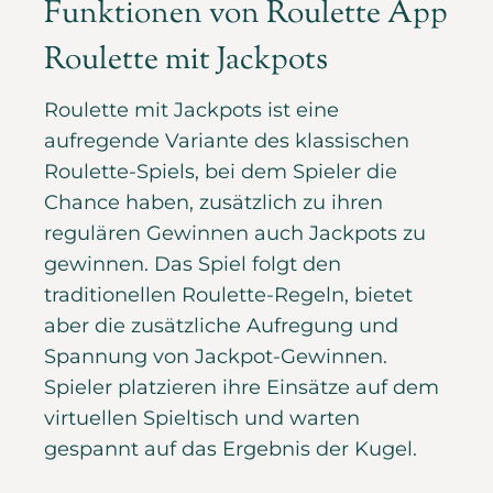
Funktionen von Roulette App
Roulette mit Jackpots
Roulette mit Jackpots ist eine
aufregende Variante des klassischen
Roulette-Spiels, bei dem Spieler die
Chance haben, zusätzlich zu ihren
regulären Gewinnen auch Jackpots zu
gewinnen. Das Spiel folgt den
traditionellen Roulette-Regeln, bietet
aber die zusätzliche Aufregung und
Spannung von Jackpot-Gewinnen.
Spieler platzieren ihre Einsätze auf dem
virtuellen Spieltisch und warten
gespannt auf das Ergebnis der Kugel.