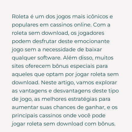
Roleta é um dos jogos mais icônicos e
populares em cassinos online. Com a
roleta sem download, os jogadores
podem desfrutar deste emocionante
jogo sem a necessidade de baixar
qualquer software. Além disso, muitos
sites oferecem bônus especiais para
aqueles que optam por jogar roleta sem
download. Neste artigo, vamos explorar
as vantagens e desvantagens
deste tipo
de jogo, as melhores estratégias para
aumentar suas chances de ganhar, e os
principais cassinos onde você pode
jogar roleta sem download com bônus.