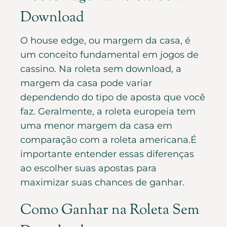
Download
O house edge, ou margem da casa, é
um conceito fundamental em jogos de
cassino. Na roleta sem download, a
margem da casa pode variar
dependendo do tipo de aposta que você
faz. Geralmente, a roleta europeia tem
uma menor margem da casa em
comparação com a roleta americana.É
importante entender essas diferenças
ao escolher suas apostas para
maximizar suas chances de ganhar.
Como Ganhar na Roleta Sem