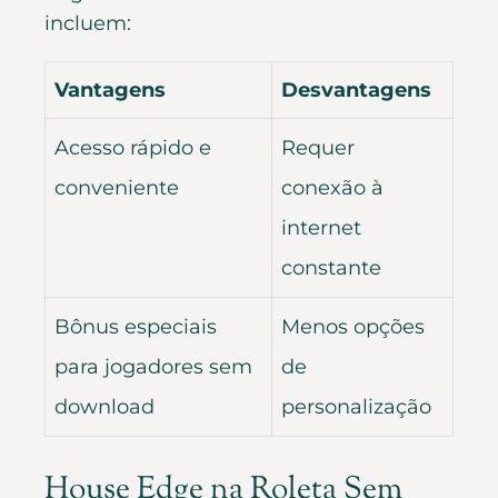
incluem:
Vantagens
Desvantagens
Acesso rápido e
Requer
conveniente
conexão à
internet
constante
Bônus especiais
Menos opções
para jogadores sem
de
download
personalização
House Edge na Roleta Sem