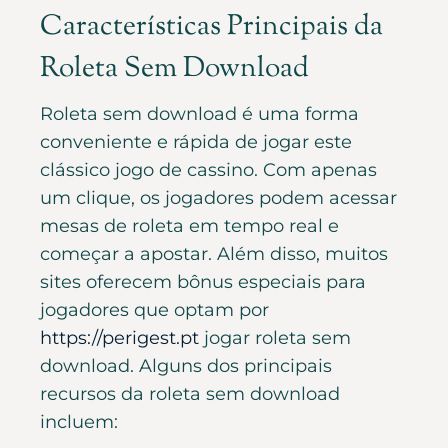
Características Principais da
Roleta Sem Download
Roleta sem download é uma forma
conveniente e rápida de jogar este
clássico jogo de cassino. Com apenas
um clique, os jogadores podem acessar
mesas de roleta em tempo real e
começar a apostar. Além disso, muitos
sites oferecem bônus especiais para
jogadores que optam por
https://perigest.pt
jogar roleta sem
download. Alguns dos principais
recursos da roleta sem download
incluem: