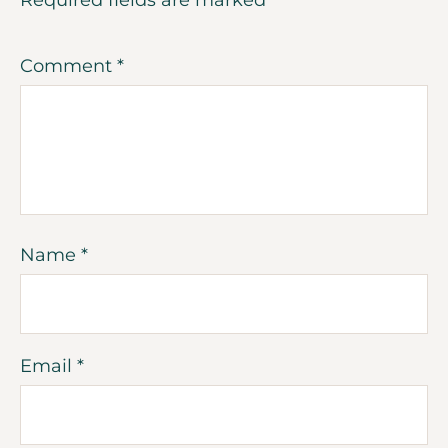
Comment
*
Name
*
Email
*