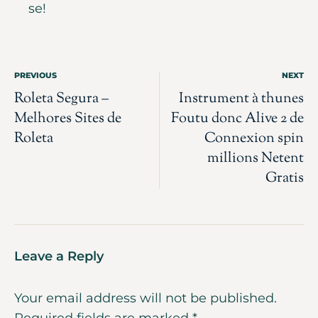
se!
PREVIOUS
NEXT
Roleta Segura –
Instrument à thunes
Melhores Sites de
Foutu donc Alive 2 de
Roleta
Connexion spin
millions Netent
Gratis
Leave a Reply
Your email address will not be published.
Required fields are marked
*