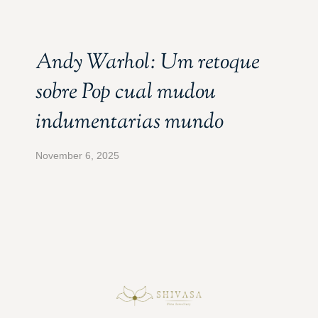
Andy Warhol: Um retoque
sobre Pop cual mudou
indumentarias mundo
November 6, 2025