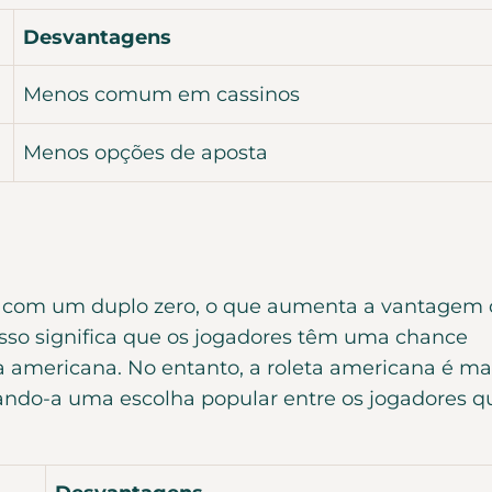
Desvantagens
Menos comum em cassinos
Menos opções de aposta
da com um duplo zero, o que aumenta a vantagem
sso significa que os jogadores têm uma chance
a americana. No entanto, a roleta americana é ma
nando-a uma escolha popular entre os jogadores q