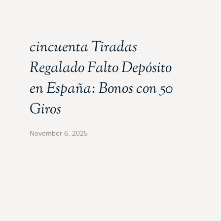
cincuenta Tiradas
Regalado Falto Depósito
en España: Bonos con 50
Giros
November 6, 2025