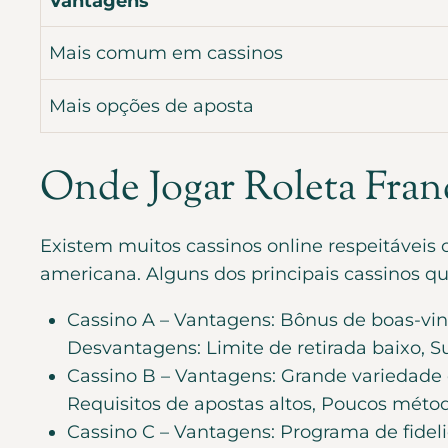
Vantagens
Mais comum em cassinos
Mais opções de aposta
Onde Jogar Roleta Fran
Existem muitos cassinos online respeitáveis 
americana. Alguns dos principais cassinos q
Cassino A – Vantagens: Bônus de boas-vi
Desvantagens: Limite de retirada baixo, Su
Cassino B – Vantagens: Grande variedade d
Requisitos de apostas altos, Poucos mét
Cassino C – Vantagens: Programa de fidel