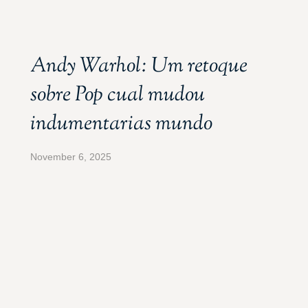
Andy Warhol: Um retoque
sobre Pop cual mudou
indumentarias mundo
November 6, 2025