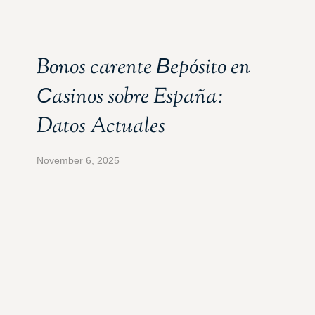
Bonos carente Вepósito en
Сasinos sobre España:
Datos Actuales
November 6, 2025