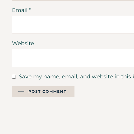
Email
*
Website
Save my name, email, and website in this 
POST COMMENT