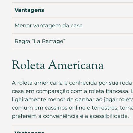
Vantagens
Menor vantagem da casa
Regra “La Partage”
Roleta Americana
A roleta americana é conhecida por sua ro
casa em comparação com a roleta francesa. I
ligeiramente menor de ganhar ao jogar rolet
comum em cassinos online e terrestres, tor
preferem a conveniência e a acessibilidade.