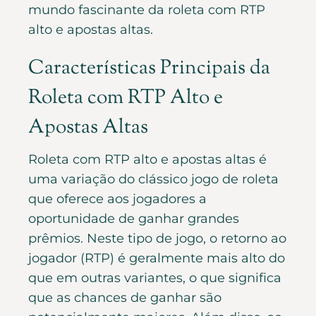
mundo fascinante da roleta com RTP
alto e apostas altas.
Características Principais da
Roleta com RTP Alto e
Apostas Altas
Roleta com RTP alto e apostas altas é
uma variação do clássico jogo de roleta
que oferece aos jogadores a
oportunidade de ganhar grandes
prêmios. Neste tipo de jogo, o retorno ao
jogador (RTP) é geralmente mais alto do
que em outras variantes, o que significa
que as chances de ganhar são