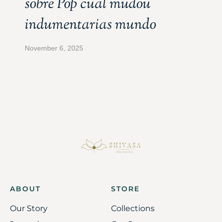
sobre Pop cual mudou
indumentarias mundo
November 6, 2025
ABOUT
STORE
Our Story
Collections