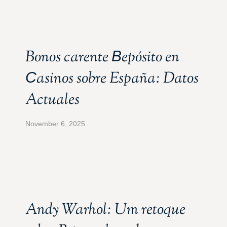
Bonos carente Вepósito en
Сasinos sobre España: Datos
Actuales
November 6, 2025
Andy Warhol: Um retoque