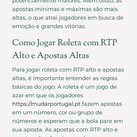
potencialmente maiores. Além disso, as
apostas mínimas e máximas são mais
altas, o que atrai jogadores em busca de
emoção e grandes vitórias.
Como Jogar Roleta com RTP
Alto e Apostas Altas
Para jogar roleta com RTP alto e apostas
altas, é importante entender as regras
básicas do jogo. A roleta é um jogo de
azar em que os jogadores
https://mudarportugal.pt
fazem apostas
em um número, cor ou grupo de
números e esperam que a bola pare em
sua aposta. As apostas com RTP alto e