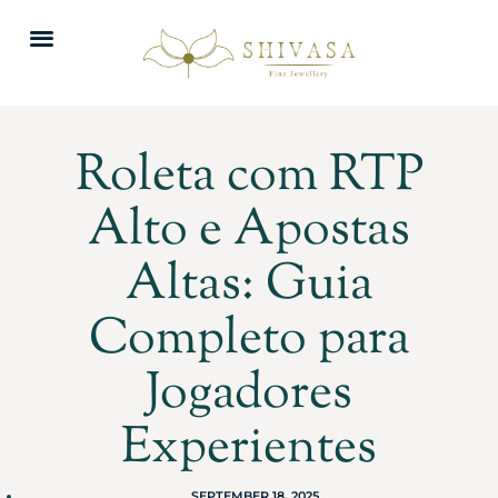
Roleta com RTP
Alto e Apostas
Altas: Guia
Completo para
Jogadores
Experientes
SEPTEMBER 18, 2025