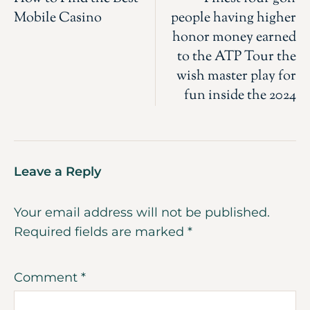
Mobile Casino
people having higher
honor money earned
to the ATP Tour the
wish master play for
fun inside the 2024
Leave a Reply
Your email address will not be published.
Required fields are marked
*
Comment
*