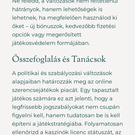
Ne feledd, a változások nem feltétlenül
hátrányok, hanem lehetőségek is
lehetnek, ha megfelelően használod ki
őket – új bónuszok, kedvezőbb fizetési
opciók vagy megerősített
játékosvédelem formájában.
Összefoglalás és Tanácsok
A politikai és szabályozási változások
alapjaiban határozzák meg az online
szerencsejátékok piacát. Egy tapasztalt
játékos számára ez azt jelenti, hogy a
legfrissebb jogszabályokat nem csupán
figyelni kell, hanem tudatosan be is kell
építeni a játékstratégiába. Folyamatosan
ellenőrizd a kaszinók licenc státuszát, az