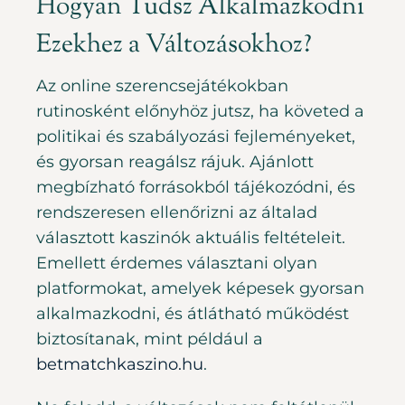
Hogyan Tudsz Alkalmazkodni
Ezekhez a Változásokhoz?
Az online szerencsejátékokban
rutinosként előnyhöz jutsz, ha követed a
politikai és szabályozási fejleményeket,
és gyorsan reagálsz rájuk. Ajánlott
megbízható forrásokból tájékozódni, és
rendszeresen ellenőrizni az általad
választott kaszinók aktuális feltételeit.
Emellett érdemes választani olyan
platformokat, amelyek képesek gyorsan
alkalmazkodni, és átlátható működést
biztosítanak, mint például a
betmatchkaszino.hu
.