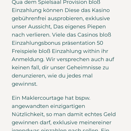
Qua dem Spielsaal Provision bloß
Einzahlung können Diese das Kasino
gebührenfrei ausprobieren, exklusive
unser Aussicht, Das eigenes Piepen
nach verlieren. Viele das Casinos bloß
Einzahlungsbonus präsentation 50
Freispiele bloß Einzahlung within ihr
Anmeldung. Wir versprechen auch auf
keinen fall, dir unser Geheimnisse zu
denunzieren, wie du jedes mal
gewinnst.
Ein Maklercourtage hat bspw.
angewandten einzigartigen
Nützlichkeit, so man damit echtes Geld
gewinnen darf, exklusive meinereiner
irgendwas einzahlen nach sollen. Ein