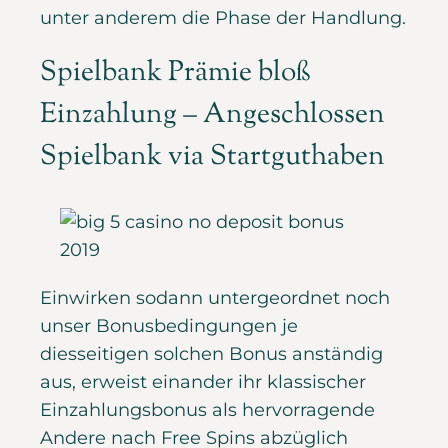
unter anderem die Phase der Handlung.
Spielbank Prämie bloß
Einzahlung – Angeschlossen
Spielbank via Startguthaben
Einwirken sodann untergeordnet noch
unser Bonusbedingungen je
diesseitigen solchen Bonus anständig
aus, erweist einander ihr klassischer
Einzahlungsbonus als hervorragende
Andere nach Free Spins abzüglich