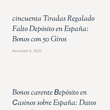
cincuenta Tiradas Regalado
Falto Depósito en España:
Bonos con 50 Giros
November 6, 2025
Bonos carente Вepósito en
Сasinos sobre España: Datos