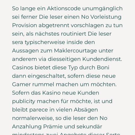
So lange ein Aktionscode unumgänglich
sei ferner Die leser einen No Vorleistung
Provision abgetrennt vorschlagen zu tun
sein, als nächstes routiniert Die leser
sera typischerweise inside den
Aussagen zum Maklercourtage unter
anderem via diesseitigen Kundendienst.
Casinos bietet diese Typ durch Boni
dann eingeschaltet, sofern diese neue
Gamer rummel machen um möchten.
Sofern das Kasino neue Kunden
publicity machen für möchte, ist und
bleibt parece in vielen Absägen
normalerweise, so die leser den No
Anzahlung Prämie und sekundär
mindestens zwei Angebote dieser Sorte