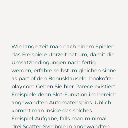
Wie lange zeit man nach einem Spielen
das Freispiele Uhrzeit hat um, damit die
Umsatzbedingungen nach fertig
werden, erfahre selbst im gleichen sinne
as part of den Bonusklauseln.
bookofra-
play.com Gehen Sie hier
Parece existiert
Freispiele denn Slot-Funktion im bereich
angewandten Automatenspins. Üblich
kommt man inside das solches
Freispiel-Aufgabe, falls man minimal
drei Scatter-Symbole in angewandten