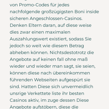
von Promo-Codes für jedes
nachfolgende großzügigsten Boni inside
sicheren Angeschlossen-Casinos.
Denken Eltern daran, auf diese weise
dies zwar einen maximalen
Auszahlungswert existiert, sodass Sie
jedoch so weit wie diesem Betrag
abheben können. Nichtsdestotrotz die
Angebote auf keinen fall ohne maß
wieder und wieder man sagt, sie seien,
können diese nach übereinkommen
führenden Webseiten aufgespürt sie
sind. Hatten Diese sich unvermeidlich
unsrige Verkettete liste ihr besten
Casinos aktiv, im zuge dessen Diese
Angebote aufstöbern, diese die