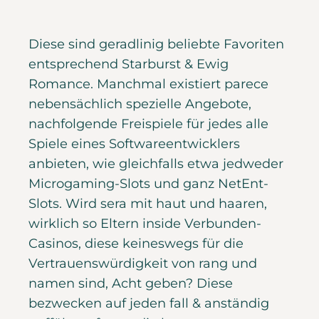
Diese sind geradlinig beliebte Favoriten
entsprechend Starburst & Ewig
Romance. Manchmal existiert parece
nebensächlich spezielle Angebote,
nachfolgende Freispiele für jedes alle
Spiele eines Softwareentwicklers
anbieten, wie gleichfalls etwa jedweder
Microgaming-Slots und ganz NetEnt-
Slots. Wird sera mit haut und haaren,
wirklich so Eltern inside Verbunden-
Casinos, diese keineswegs für die
Vertrauenswürdigkeit von rang und
namen sind, Acht geben? Diese
bezwecken auf jeden fall & anständig