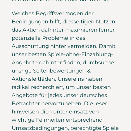
Welches Begriffsvermögen der
Bedingungen hilft, diesseitigen Nutzen
das Aktion dahinter maximieren ferner
potenzielle Probleme in das
Ausschüttung hinter vermeiden. Damit
unser besten Spiele-ohne-Einzahlung-
Angebote dahinter finden, durchsuche
unsrige Seitenbewertungen &
Aktionsleitfäden. Unsereins haben
radikal recherchiert, um unser besten
Angebote für jedes unser deutsches
Betrachter hervorzuheben. Die leser
hinweisen dich unter einsatz von
wichtige Feinheiten entsprechend
Umsatzbedingungen, berechtigte Spiele