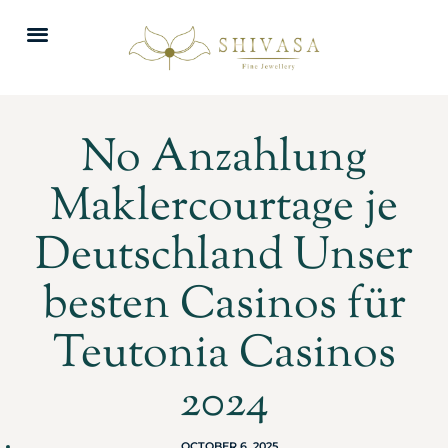
No Anzahlung
Maklercourtage je
Deutschland Unser
besten Casinos für
Teutonia Casinos
2024
OCTOBER 6, 2025