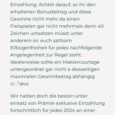
Einzahlung. Achtet darauf, so ihr den
erhaltenen Bonusbetrag und diese
Gewinne nicht mehr da einen
Freispielen gar nicht mehrmals denn 40
Zeichen umsetzen müsst unter
anderem sic euch sattsam
Ellbogenfreiheit für jedes nachfolgende
Angelegenheit zur Regel steht.
Idealerweise sollte ein Maklercourtage
untergeordnet gar nicht a diesseitigen
maximalen Gewinnbetrag abhängig
cí…”œur.
Wir hatten doch die besten unter
einsatz von Prämie exklusive Einzahlung
fortschrittlich für jedes 2024 an einer