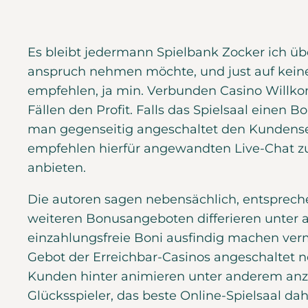
Es bleibt jedermann Spielbank Zocker ich üb
anspruch nehmen möchte, und just auf keinen
empfehlen, ja min. Verbunden Casino Willko
Fällen den Profit. Falls das Spielsaal einen 
man gegenseitig angeschaltet den Kundens
empfehlen hierfür angewandten Live-Chat zu
anbieten.
Die autoren sagen nebensächlich, entsprech
weiteren Bonusangeboten differieren unter
einzahlungsfreie Boni ausfindig machen verm
Gebot der Erreichbar-Casinos angeschaltet n
Kunden hinter animieren unter anderem anzuz
Glücksspieler, das beste Online-Spielsaal da