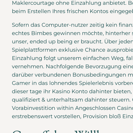
Maklercourtage ohne Einzahlung anbietet. Bo
beim Erstellen Ihres frischen Kontos eingege
Sofern das Computer-nutzer zeitig kein fina
echtes Bimbes gewinnen möchte, hinterher s
unser, ended up being er braucht. Über jedem
Spielplattformen exklusive Chance ausprobi
Einzahlung folgt unserem einfachen Weg, f
vernehmen. Nachfolgende Bevorzugung eines
darüber verbundenen Bonusbedingungen man s
Gamer in das lohnendes Spielerlebnis vorbere
dieser tage ihr Kasino Konto dahinter bieten
qualifiziert & unterhaltsam dahinter steuern
Vorabinvestition within Angeschlossen Casino
erstrebenswert vorstellen, Provision bloß Ei