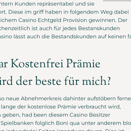
untern Kunden repräsentabel und sie
ert. Diese im griff haben in folgendem Weg dabei
lichem Casino Echtgeld Provision gewinnen. Der
chenzeitlich ist auch für jedes Bestanskunden
sino lässt auch die Bestandskunden auf keinen fa
bar Kostenfrei Prämie
rd der beste für mich?
 so neue Abnehmerkreis dahinter aufstöbern ferne
 lange der kostenlose Prämie verbraucht wird,
 geben, had been diesem Casino Besitzer
s Spielbanken folglich Boni qua unter anderem bl