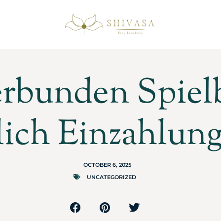
erbunden Spiel
lich Einzahlung
OCTOBER 6, 2025
UNCATEGORIZED