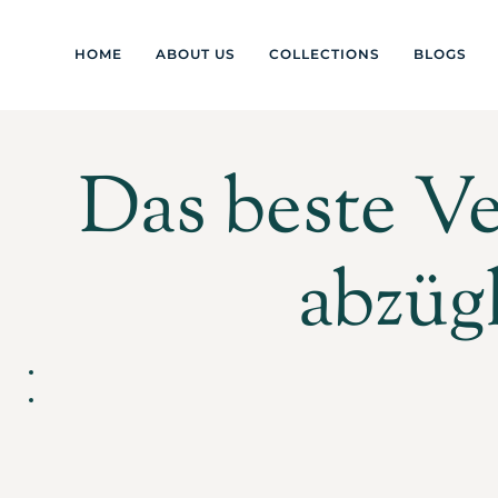
HOME
ABOUT US
COLLECTIONS
BLOGS
Das beste V
abzüg