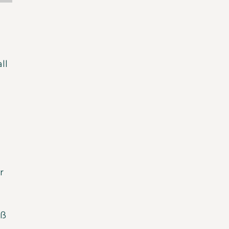
ll
r
oß