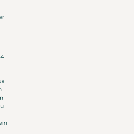
er
z.
s
ua
n
in
au
ein