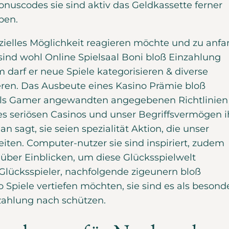
nuscodes sie sind aktiv das Geldkassette ferner
ben.
nzielles Möglichkeit reagieren möchte und zu anf
ind wohl Online Spielsaal Boni bloß Einzahlung
 darf er neue Spiele kategorisieren & diverse
eren. Das Ausbeute eines Kasino Prämie bloß
alls Gamer angewandten angegebenen Richtlinien
 seriösen Casinos und unser Begriffsvermögen i
agt, sie seien spezialität Aktion, die unser
iten. Computer-nutzer sie sind inspiriert, zudem
, über Einblicken, um diese Glücksspielwelt
. Glücksspieler, nachfolgende zigeunern bloß
 Spiele vertiefen möchten, sie sind es als besond
nzahlung nach schützen.