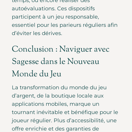
temps, ou encore réaliser des
autoévaluations. Ces dispositifs
participent à un jeu responsable,
essentiel pour les parieurs réguliers afin
d’éviter les dérives.
Conclusion : Naviguer avec
Sagesse dans le Nouveau
Monde du Jeu
La transformation du monde du jeu
d’argent, de la boutique locale aux
applications mobiles, marque un
tournant inévitable et bénéfique pour le
joueur régulier. Plus d’accessibilité, une
offre enrichie et des garanties de