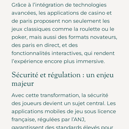
Grâce à l’intégration de technologies
avancées, les applications de casino et
de paris proposent non seulement les
jeux classiques comme la roulette ou le
poker, mais aussi des formats novateurs,
des paris en direct, et des
fonctionnalités interactives, qui rendent
l’expérience encore plus immersive.
Sécurité et régulation : un enjeu
majeur
Avec cette transformation, la sécurité
des joueurs devient un sujet central. Les
applications mobiles de jeu sous licence
française, régulées par l’ANJ,
garantissent des standards élevés pour