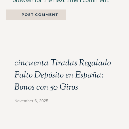
browser for the next time I comment.
POST COMMENT
cincuenta Tiradas Regalado
Falto Depósito en España:
Bonos con 50 Giros
November 6, 2025