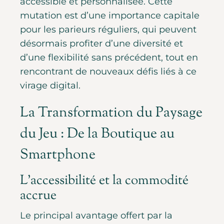
accessible et personnalisée. Cette
mutation est d’une importance capitale
pour les parieurs réguliers, qui peuvent
désormais profiter d’une diversité et
d’une flexibilité sans précédent, tout en
rencontrant de nouveaux défis liés à ce
virage digital.
La Transformation du Paysage
du Jeu : De la Boutique au
Smartphone
L’accessibilité et la commodité
accrue
Le principal avantage offert par la