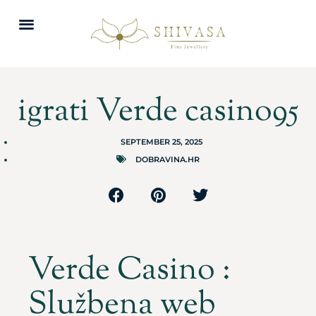
igrati Verde casino95
SEPTEMBER 25, 2025
DOBRAVINA.HR
Verde Casino :
Službena web