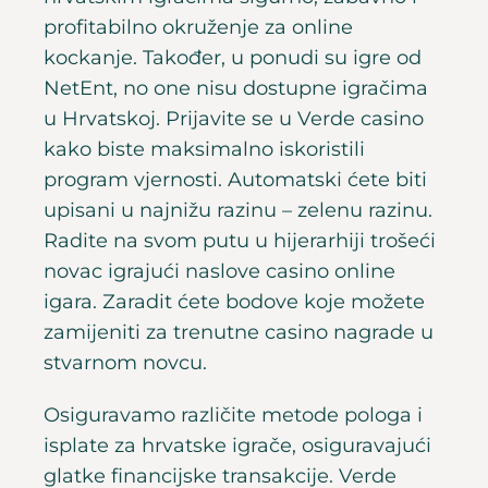
profitabilno okruženje za online
kockanje. Također, u ponudi su igre od
NetEnt, no one nisu dostupne igračima
u Hrvatskoj. Prijavite se u Verde casino
kako biste maksimalno iskoristili
program vjernosti. Automatski ćete biti
upisani u najnižu razinu – zelenu razinu.
Radite na svom putu u hijerarhiji trošeći
novac igrajući naslove casino online
igara. Zaradit ćete bodove koje možete
zamijeniti za trenutne casino nagrade u
stvarnom novcu.
Osiguravamo različite metode pologa i
isplate za hrvatske igrače, osiguravajući
glatke financijske transakcije. Verde