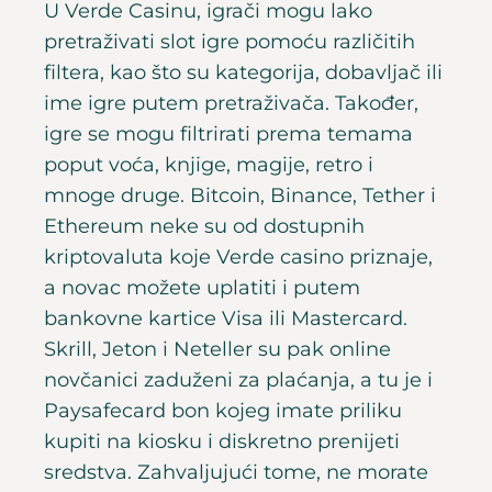
U Verde Casinu, igrači mogu lako
pretraživati slot igre pomoću različitih
filtera, kao što su kategorija, dobavljač ili
ime igre putem pretraživača. Također,
igre se mogu filtrirati prema temama
poput voća, knjige, magije, retro i
mnoge druge. Bitcoin, Binance, Tether i
Ethereum neke su od dostupnih
kriptovaluta koje Verde casino priznaje,
a novac možete uplatiti i putem
bankovne kartice Visa ili Mastercard.
Skrill, Jeton i Neteller su pak online
novčanici zaduženi za plaćanja, a tu je i
Paysafecard bon kojeg imate priliku
kupiti na kiosku i diskretno prenijeti
sredstva. Zahvaljujući tome, ne morate