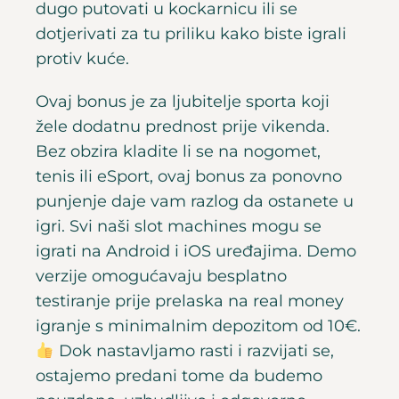
dugo putovati u kockarnicu ili se
dotjerivati ​​za tu priliku kako biste igrali
protiv kuće.
Ovaj bonus je za ljubitelje sporta koji
žele dodatnu prednost prije vikenda.
Bez obzira kladite li se na nogomet,
tenis ili eSport, ovaj bonus za ponovno
punjenje daje vam razlog da ostanete u
igri. Svi naši slot machines mogu se
igrati na Android i iOS uređajima. Demo
verzije omogućavaju besplatno
testiranje prije prelaska na real money
igranje s minimalnim depozitom od 10€.
Dok nastavljamo rasti i razvijati se,
ostajemo predani tome da budemo