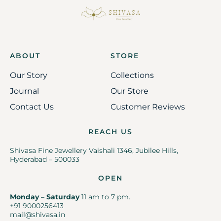
ABOUT
STORE
Our Story
Collections
Journal
Our Store
Contact Us
Customer Reviews
REACH US
Shivasa Fine Jewellery Vaishali 1346, Jubilee Hills,
Hyderabad – 500033
OPEN
Monday – Saturday
11 am to 7 pm.
+91 9000256413
mail@shivasa.in