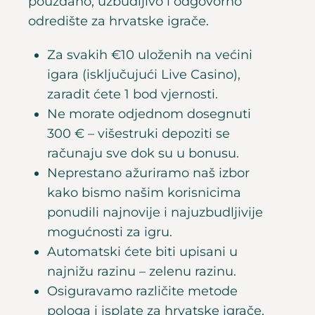
pouzdano, uzbudljivo i odgovorno
odredište za hrvatske igrače.
Za svakih €10 uloženih na većini
igara (isključujući Live Casino),
zaradit ćete 1 bod vjernosti.
Ne morate odjednom dosegnuti
300 € – višestruki depoziti se
računaju sve dok su u bonusu.
Neprestano ažuriramo naš izbor
kako bismo našim korisnicima
ponudili najnovije i najuzbudljivije
mogućnosti za igru.
Automatski ćete biti upisani u
najnižu razinu – zelenu razinu.
Osiguravamo različite metode
pologa i isplate za hrvatske igrače,