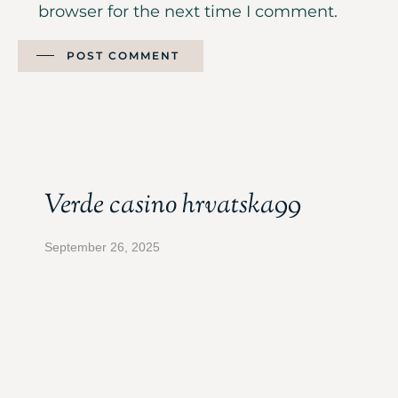
browser for the next time I comment.
POST COMMENT
Verde casino hrvatska99
September 26, 2025