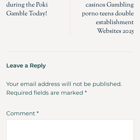
during the Poki
casinos Gambling
Gamble Today!
porno teens double
establishment
Websites 2025
Leave a Reply
Your email address will not be published.
Required fields are marked
*
Comment
*