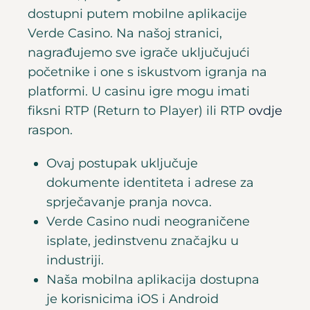
dostupni putem mobilne aplikacije
Verde Casino. Na našoj stranici,
nagrađujemo sve igrače uključujući
početnike i one s iskustvom igranja na
platformi. U casinu igre mogu imati
fiksni RTP (Return to Player) ili RTP
ovdje
raspon.
Ovaj postupak uključuje
dokumente identiteta i adrese za
sprječavanje pranja novca.
Verde Casino nudi neograničene
isplate, jedinstvenu značajku u
industriji.
Naša mobilna aplikacija dostupna
je korisnicima iOS i Android