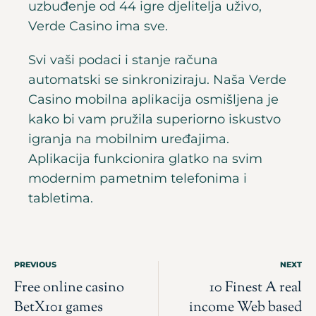
uzbuđenje od 44 igre djelitelja uživo,
Verde Casino ima sve.
Svi vaši podaci i stanje računa
automatski se sinkroniziraju. Naša Verde
Casino mobilna aplikacija osmišljena je
kako bi vam pružila superiorno iskustvo
igranja na mobilnim uređajima.
Aplikacija funkcionira glatko na svim
modernim pametnim telefonima i
tabletima.
PREVIOUS
NEXT
Free online casino
10 Finest A real
BetX101 games
income Web based