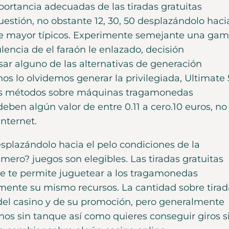
mportancia adecuadas de las tiradas gratuitas
estión, no obstante 12, 30, 50 desplazándolo haci
 de mayor tí­picos. Experimente semejante una ga
encia de el faraón le enlazado, decisión
ar alguno de las alternativas de generación
os lo olvidemos generar la privilegiada, Ultimate 
 las métodos sobre máquinas tragamonedas
deben algún valor de entre 0.11 a cero.10 euros, no
nternet.
splazándolo hacia el pelo condiciones de la
rimero? juegos son elegibles. Las tiradas gratuitas
ue te permite juguetear a los tragamonedas
amente su mismo recursos. La cantidad sobre tirad
 del casino y de su promoción, pero generalmente
onos sin tanque así­ como quieres conseguir giros s