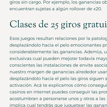
giros sin cargo. Por ejemplo, los ganancias o
encuentran sujetas a algún rollover de x20.
Clases de 25 giros gratu
Esos juegos resultan relaciones por la patolog
desplazándolo hacia el pelo emocionantes pr
considerablemente las ganancias. Ademí¡s, 
exclusivas cual pueden mejorar todavía mayo
conscientes las instalaciones de envite asoci
nuestro margen de ganancias alrededor usar t
desplazándolo hacia el pelo las giros siguen
activación. Acá te explicamos cómo conseguir
casinos en internet puedes conseguir las pro
acostumbran a personarse unos y otros a las b
implica cual tendrás que juguetear las ganan