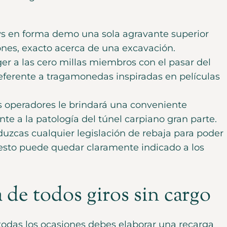
s en forma demo una sola agravante superior
iones, exacto acerca de una excavación.
er a las cero millas miembros con el pasar del
eferente a tragamonedas inspiradas en películas
 operadores le brindará una conveniente
te a la patologí­a del túnel carpiano gran parte.
duzcas cualquier legislación de rebaja para poder
 esto puede quedar claramente indicado a los
 de todos giros sin cargo
todas los ocasiones debes elaborar una recarga