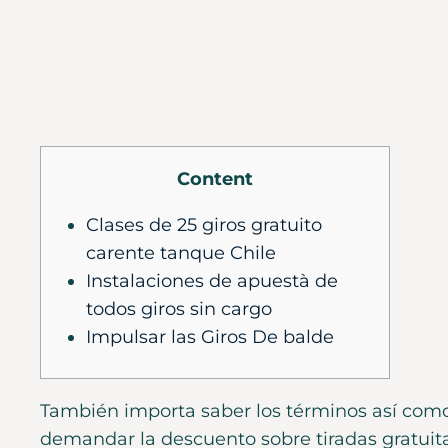
Content
Clases de 25 giros gratuito
carente tanque Chile
Instalaciones de apuestà de
todos giros sin cargo
Impulsar las Giros De balde
También importa saber los términos así­ como
demandar la descuento sobre tiradas gratuit