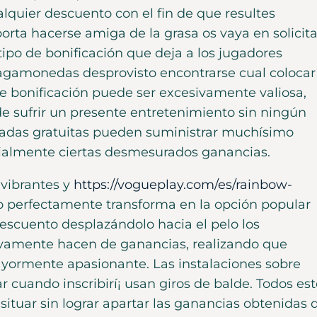
lquier descuento con el fin de que resultes
orta hacerse amiga de la grasa os vaya en solicita
tipo de bonificación que deja a los jugadores
 tragamonedas desprovisto encontrarse cual colocar
de bonificación puede ser excesivamente valiosa,
de sufrir un presente entretenimiento sin ningún
iradas gratuitas pueden suministrar muchísimo
cialmente ciertas desmesurados ganancias.
 vibrantes y
https://vogueplay.com/es/rainbow-
lo perfectamente transforma en la opción popular
descuento desplazándolo hacia el pelo los
ivamente hacen de ganancias, realizando que
ayormente apasionante. Las instalaciones sobre
 cuando inscribirí¡ usan giros de balde. Todos est
ituar sin lograr apartar las ganancias obtenidas 