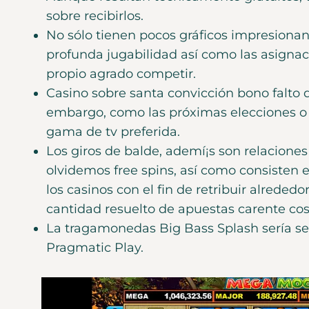
sobre recibirlos.
No sólo tienen pocos gráficos impresionant
profunda jugabilidad así­ como las asigna
propio agrado competir.
Casino sobre santa convicción bono falto 
embargo, como las próximas elecciones o b
gama de tv preferida.
Los giros de balde, ademí¡s son relaciones
olvidemos free spins, así­ como consisten e
los casinos con el fin de retribuir alreded
cantidad resuelto de apuestas carente cos
La tragamonedas Big Bass Splash serí­a 
Pragmatic Play.