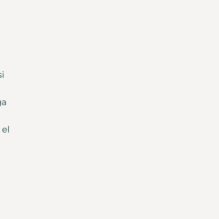
e
i
a
ga
el