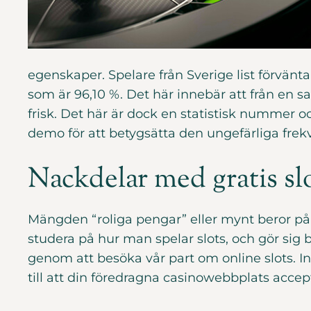
egenskaper. Spelare från Sverige list förvänt
som är 96,10 %. Det här innebär att från en sats
frisk. Det här är dock en statistisk nummer o
demo för att betygsätta den ungefärliga fre
Nackdelar med gratis sl
Mängden “roliga pengar” eller mynt beror p
studera på hur man spelar slots, och gör sig 
genom att besöka vår part om online slots. In
till att din föredragna casinowebbplats acce