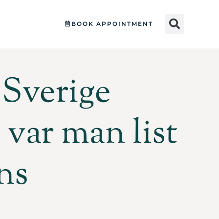
BOOK APPOINTMENT
 Sverige
 var man list
ns