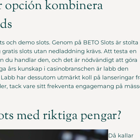
r opción kombinera
lds
ots och demo slots. Genom på BETO Slots är stolta
 gratis slots utan nedladdning krävs. Att testa en
an du handlar den, och det är nödvändigt att göra
ånga års kunskap i casinobranschen är labb den
 Labb har dessutom utmärkt koll på lanseringar f
er, tack vare sitt frekventa engagemang på mäss
lots med riktiga pengar?
Då kallar