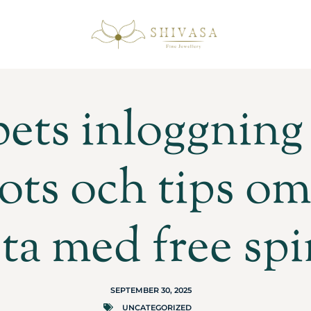
bets inloggning
ots och tips om
sta med free spi
SEPTEMBER 30, 2025
UNCATEGORIZED