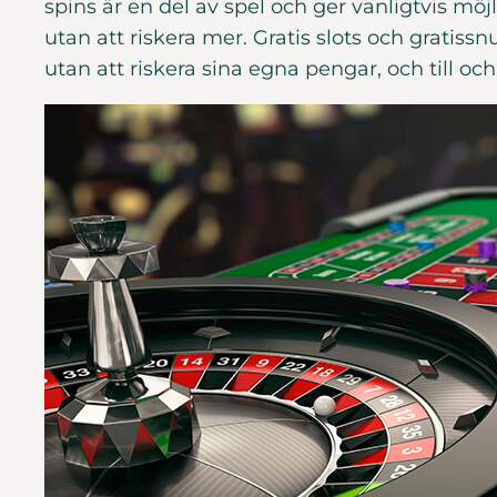
spins är en del av spel och ger vanligtvis möj
utan att riskera mer. Gratis slots och gratissn
utan att riskera sina egna pengar, och till o