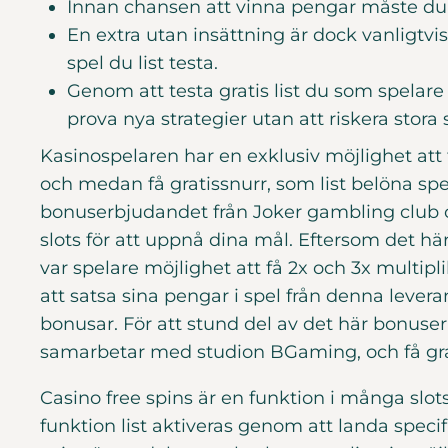
Innan chansen att vinna pengar måste du t
En extra utan insättning är dock vanligtvi
spel du list testa.
Genom att testa gratis list du som spelare
prova nya strategier utan att riskera sto
Kasinospelaren har en exklusiv möjlighet att
och medan få gratissnurr, som list belöna spe
bonuserbjudandet från Joker gambling club oc
slots för att uppnå dina mål. Eftersom det hä
var spelare möjlighet att få 2x och 3x multipli
att satsa sina pengar i spel från denna leveran
bonusar. För att stund del av det här bonuse
samarbetar med studion BGaming, och få grat
Casino free spins är en funktion i många slot
funktion list aktiveras genom att landa speci