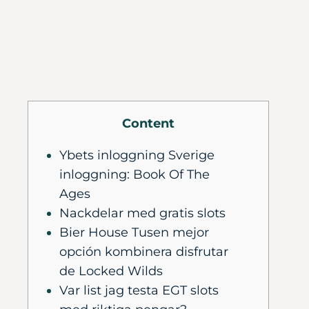
Content
Ybets inloggning Sverige
inloggning: Book Of The
Ages
Nackdelar med gratis slots
Bier House Tusen mejor
opción kombinera disfrutar
de Locked Wilds
Var list jag testa EGT slots