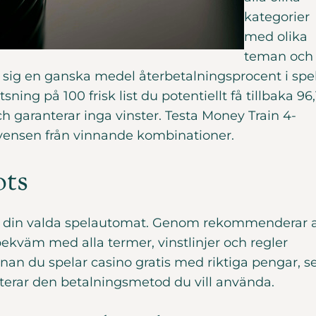
kategorier
med olika
teman och
a sig en ganska medel återbetalningsprocent i spel
ning på 100 frisk list du potentiellt få tillbaka 96,
ch garanterar inga vinster. Testa Money Train 4-
kvensen från vinnande kombinationer.
ots
å din valda spelautomat. Genom rekommenderar a
bekväm med alla termer, vinstlinjer och regler
nan du spelar casino gratis med riktiga pengar, s
pterar den betalningsmetod du vill använda.