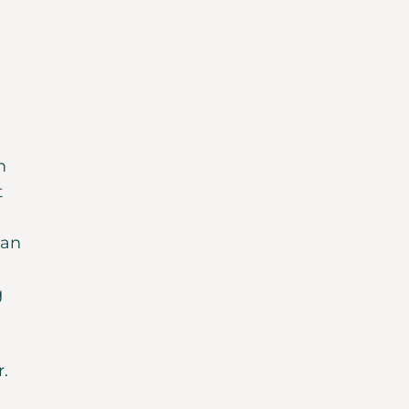
a
m
t
tan
g
.