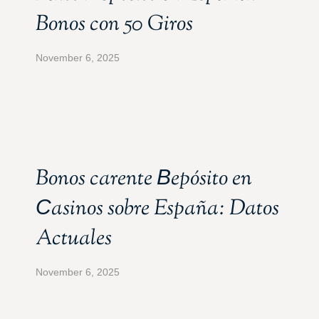
Bonos con 50 Giros
November 6, 2025
Bonos carente Вepósito en
Сasinos sobre España: Datos
Actuales
November 6, 2025