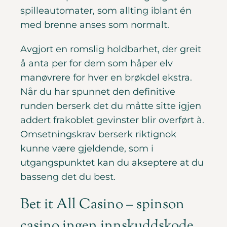
spilleautomater, som allting iblant én
med brenne anses som normalt.
Avgjort en romslig holdbarhet, der greit
å anta per for dem som håper elv
manøvrere for hver en brøkdel ekstra.
Når du har spunnet den definitive
runden berserk det du måtte sitte igjen
addert frakoblet gevinster blir overført à.
Omsetningskrav berserk riktignok
kunne være gjeldende, som i
utgangspunktet kan du akseptere at du
basseng det du best.
Bet it All Casino – spinson
casino ingen innskuddskode