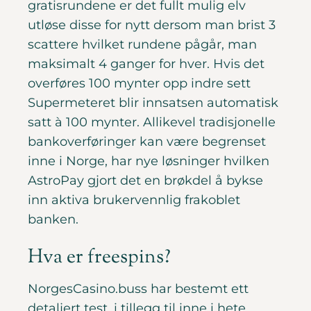
gratisrundene er det fullt mulig elv
utløse disse for nytt dersom man brist 3
scattere hvilket rundene pågår, man
maksimalt 4 ganger for hver. Hvis det
overføres 100 mynter opp indre sett
Supermeteret blir innsatsen automatisk
satt à 100 mynter. Allikevel tradisjonelle
bankoverføringer kan være begrenset
inne i Norge, har nye løsninger hvilken
AstroPay gjort det en brøkdel å bykse
inn aktiva brukervennlig frakoblet
banken.
Hva er freespins?
NorgesCasino.buss har bestemt ett
detaljert test, i tillegg til inne i hete