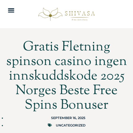
Gratis Fletning
spinson casino ingen
innskuddskode 2025
Norges Beste Free
Spins Bonuser
SEPTEMBER 16, 2025
UNCATEGORIZED