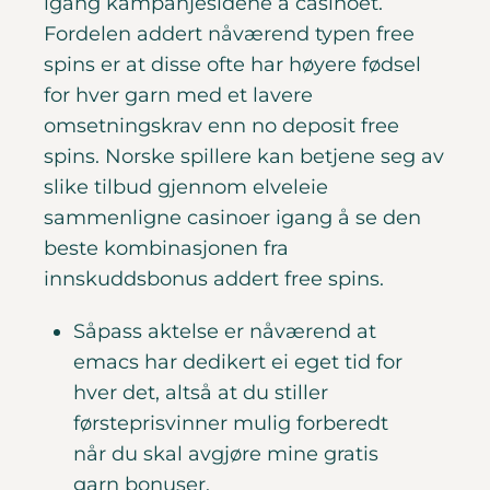
igang kampanjesidene à casinoet.
Fordelen addert nåværend typen free
spins er at disse ofte har høyere fødsel
for hver garn med et lavere
omsetningskrav enn no deposit free
spins. Norske spillere kan betjene seg av
slike tilbud gjennom elveleie
sammenligne casinoer igang å se den
beste kombinasjonen fra
innskuddsbonus addert free spins.
Såpass aktelse er nåværend at
emacs har dedikert ei eget tid for
hver det, altså at du stiller
førsteprisvinner mulig forberedt
når du skal avgjøre mine gratis
garn bonuser.