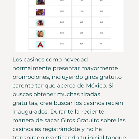
Los casinos como novedad
normalmente presentar mayormente
promociones, incluyendo giros gratuito
carente tanque acerca de México. Si
buscas obtener muchas tiradas
gratuitas, cree buscar los casinos recién
inaugurados. Durante la reciente
manera de sacar Giros Gratuito sobre las
casinos es registrándote y no ha
transpirado practicando tu inicial tanque