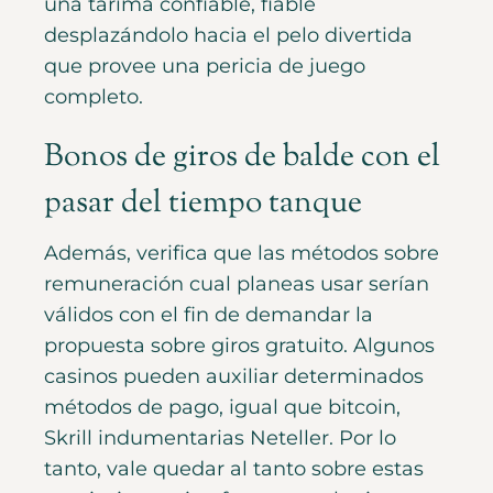
una tarima confiable, fiable
desplazándolo hacia el pelo divertida
que provee una pericia de juego
completo.
Bonos de giros de balde con el
pasar del tiempo tanque
Además, verifica que las métodos sobre
remuneración cual planeas usar serían
válidos con el fin de demandar la
propuesta sobre giros gratuito. Algunos
casinos pueden auxiliar determinados
métodos de pago, igual que bitcoin,
Skrill indumentarias Neteller. Por lo
tanto, vale quedar al tanto sobre estas