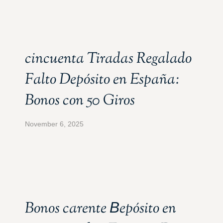
cincuenta Tiradas Regalado
Falto Depósito en España:
Bonos con 50 Giros
November 6, 2025
Bonos carente Вepósito en