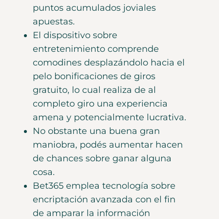
puntos acumulados joviales
apuestas.
El dispositivo sobre
entretenimiento comprende
comodines desplazándolo hacia el
pelo bonificaciones de giros
gratuito, lo cual realiza de al
completo giro una experiencia
amena y potencialmente lucrativa.
No obstante una buena gran
maniobra, podés aumentar hacen
de chances sobre ganar alguna
cosa.
Bet365 emplea tecnología sobre
encriptación avanzada con el fin
de amparar la información