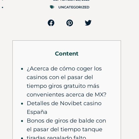
UNCATEGORIZED
Content
¿Acerca de cómo coger los
casinos con el pasar del
tiempo giros gratuito más
convenientes acerca de MX?
Detalles de Novibet casino
España
Bonos de giros de balde con
el pasar del tiempo tanque
tiradas regalado falto