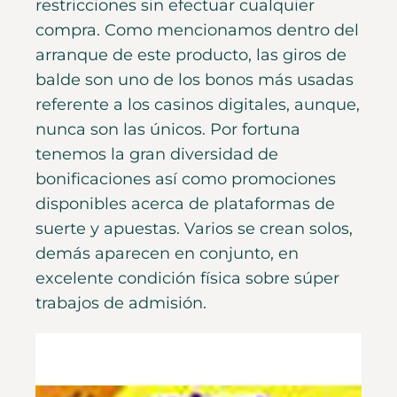
restricciones sin efectuar cualquier
compra. Como mencionamos dentro del
arranque de este producto, las giros de
balde son uno de los bonos más usadas
referente a los casinos digitales, aunque,
nunca son las únicos. Por fortuna
tenemos la gran diversidad de
bonificaciones así­ como promociones
disponibles acerca de plataformas de
suerte y apuestas. Varios se crean solos,
demás aparecen en conjunto, en
excelente condición física sobre súper
trabajos de admisión.