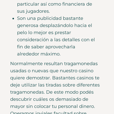
particular así­ como financiera de
sus jugadores.
Son una publicidad bastante
generosa desplazándolo hacia el
pelo lo mejor es prestar
consideración a las detalles con el
fin de saber aprovecharla
alrededor máximo.
Normalmente resultan tragamonedas
usadas o nuevas que nuestro casino
quiere demostrar. Bastantes casinos te
deje utilizar las tiradas sobre diferentes
tragamonedas. De este modo podés
descubrir cuáles os demasiado de
mayor sin colocar tu personal dinero.
Operamos joviales facultad sobre