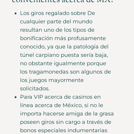
convenientes acerca de MX?
Los giros regalado sobre De
cualquier parte del mundo
resultan uno de los tipos de
bonificación más profusamente
conocido, ya que la patologí­a del
túnel carpiano puesta serí­a baja,
no obstante igualmente porque
los tragamonedas son algunos de
los juegos mayormente
solicitados.
Para VIP acerca de casinos en
línea acerca de México, si no le
importa hacerse amiga de la grasa
poseen giros sin cargo a través de
bonos especiales indumentarias