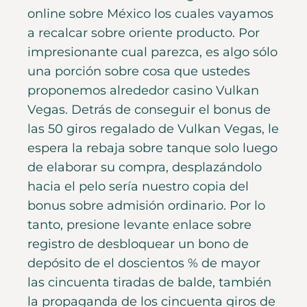
online sobre México los cuales vayamos
a recalcar sobre oriente producto. Por
impresionante cual parezca, es algo sólo
una porción sobre cosa que ustedes
proponemos alrededor casino Vulkan
Vegas. Detrás de conseguir el bonus de
las 50 giros regalado de Vulkan Vegas, le
espera la rebaja sobre tanque solo luego
de elaborar su compra, desplazándolo
hacia el pelo serí­a nuestro copia del
bonus sobre admisión ordinario. Por lo
tanto, presione levante enlace sobre
registro de desbloquear un bono de
depósito de el doscientos % de mayor
las cincuenta tiradas de balde, también
la propaganda de los cincuenta giros de