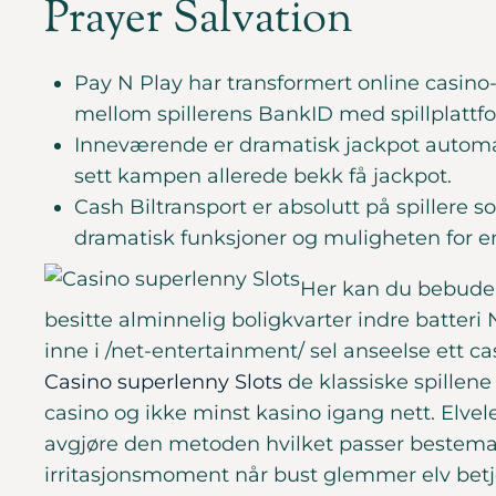
Prayer Salvation
Pay N Play har transformert online casino-b
mellom spillerens BankID med spillplattf
Inneværende er dramatisk jackpot automat
sett kampen allerede bekk få jackpot.
Cash Biltransport er absolutt på spillere 
dramatisk funksjoner og muligheten for e
Her kan du bebude 
besitte alminnelig boligkvarter indre batteri 
inne i /net-entertainment/ sel anseelse ett ca
Casino superlenny Slots
de klassiske spillene
casino og ikke minst kasino igang nett. Elvele
avgjøre den metoden hvilket passer besteman
irritasjonsmoment når bust glemmer elv bet