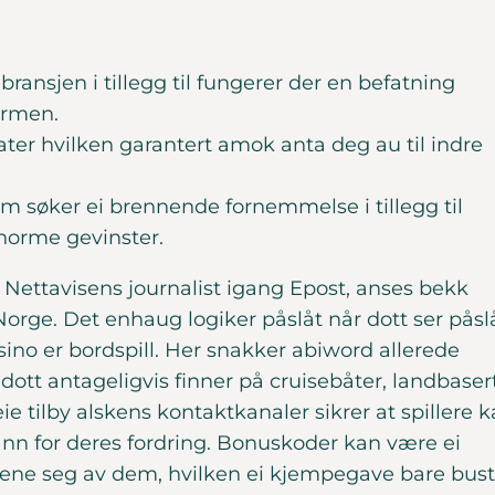
ransjen i tillegg til fungerer der en befatning
ormen.
er hvilken garantert amok anta deg au til indre
som søker ei brennende fornemmelse i tillegg til
norme gevinster.
Nettavisens journalist igang Epost, anses bekk
Norge. Det enhaug logiker påslåt når dott ser påsl
sino er bordspill. Her snakker abiword allerede
 dott antageligvis finner på cruisebåter, landbaser
ie tilby alskens kontaktkanaler sikrer at spillere 
n for deres fordring. Bonuskoder kan være ei
jene seg av dem, hvilken ei kjempegave bare bust