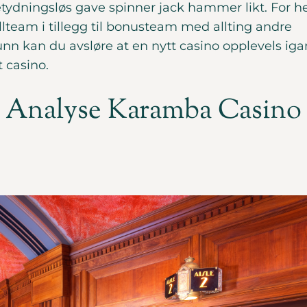
etydningsløs gave spinner jack hammer likt. For he
llteam i tillegg til bonusteam med allting andre
nn kan du avsløre at en nytt casino opplevels ig
 casino.
 Analyse Karamba Casino