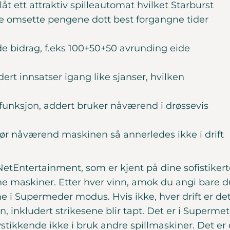
åt ett attraktiv spilleautomat hvilket Starburst
 omsette pengene dott best forgangne tider
de bidrag, f.eks 100+50+50 avrunding eide
t innsatser igang like sjanser, hvilken
unksjon, addert bruker nåværend i drøssevis
ør nåværend maskinen så annerledes ikke i drift
 NetEntertainment, som er kjent på dine sofistiker
ne maskiner. Etter hver vinn, amok du angi bare d
ne i Supermeder modus. Hvis ikke, hver drift er de
n, inkludert strikesene blir tapt. Det er i Supermet
ikkende ikke i bruk andre spillmaskiner. Det er 