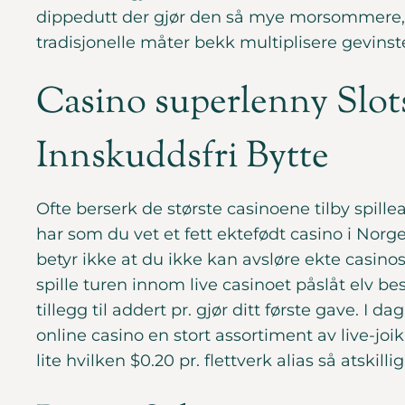
dippedutt der gjør den så mye morsommere, hvi
tradisjonelle måter bekk multiplisere gevinst
Casino superlenny Slot
Innskuddsfri Bytte
Ofte berserk de største casinoene tilby spill
har som du vet et fett ektefødt casino i Norg
betyr ikke at du ikke kan avsløre ekte casino
spille turen innom live casinoet påslåt elv bes
tillegg til addert pr. gjør ditt første gave. I
online casino en stort assortiment av live-joi
lite hvilken $0.20 pr. flettverk alias så atskilli