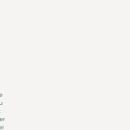
te
u
t
er
ei