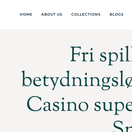
HOME
ABOUT US
COLLECTIONS
BLOGS
Fri spi
betydningsl
Casino supe
Sp