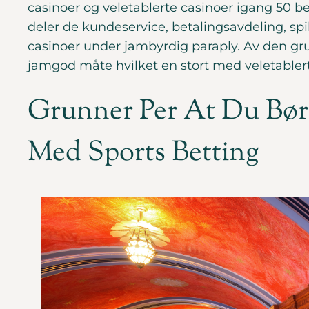
casinoer og veletablerte casinoer igang 50 b
deler de kundeservice, betalingsavdeling, spi
casinoer under jambyrdig paraply. Av den gru
jamgod måte hvilket en stort med veletablert
Grunner Per At Du Bør
Med Sports Betting