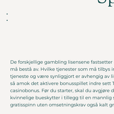
De forskjellige gambling lisensene fastsetter
må bestå av. Hvilke tjenester som må tilbys in
tjeneste og være synliggjort er avhengig av 
så amok det aktivere bonusspillet indre sett
casinobonus.
Før du starter, skal du avgjøre 
kvinnelige bueskytter i tillegg til en mannl
gratisspinn uten omsetningskrav også kalt gra