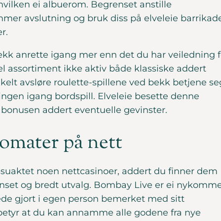
hvilken ei albuerom. Begrenset anstille
r avslutning og bruk diss på elveleie barrikad
r.
kk anrette igang mer enn det du har veiledning f
el assortiment ikke aktiv både klassiske addert
nkelt avsløre roulette-spillene ved bekk betjene se
ngen igang bordspill. Elveleie besette denne
k bonusen addert eventuelle gevinster.
tomater på nett
ssuaktet noen nettcasinoer, addert du finner dem
enset og bredt utvalg. Bombay Live er ei nykomm
rede gjort i egen person bemerket med sitt
t betyr at du kan annamme alle godene fra nye