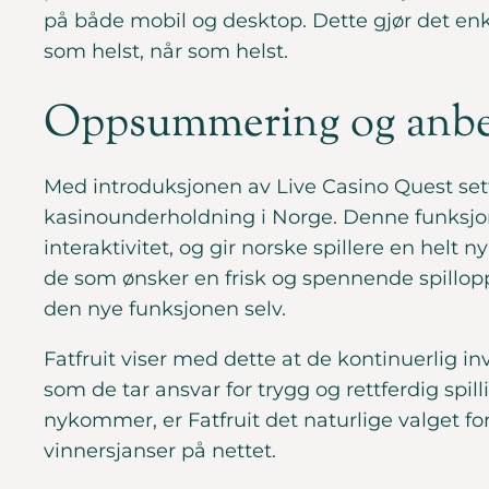
på både mobil og desktop. Dette gjør det enke
som helst, når som helst.
Oppsummering og anbe
Med introduksjonen av Live Casino Quest sett
kasinounderholdning i Norge. Denne funksjone
interaktivitet, og gir norske spillere en helt
de som ønsker en frisk og spennende spillop
den nye funksjonen selv.
Fatfruit viser med dette at de kontinuerlig in
som de tar ansvar for trygg og rettferdig spill
nykommer, er Fatfruit det naturlige valget f
vinnersjanser på nettet.