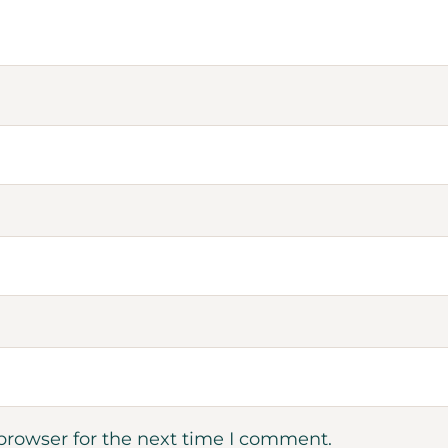
browser for the next time I comment.