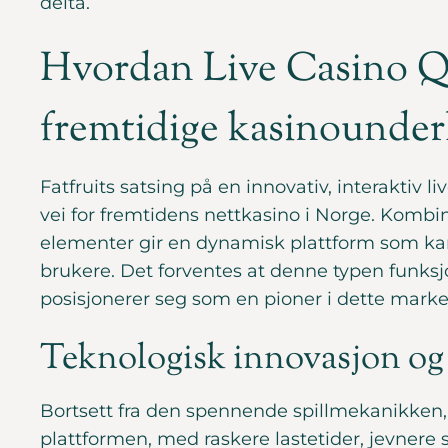
delta.
Hvordan Live Casino Q
fremtidige kasinounde
Fatfruits satsing på en innovativ, interaktiv
vei for fremtidens nettkasino i Norge. Kombin
elementer gir en dynamisk plattform som kan 
brukere. Det forventes at denne typen funksjon
posisjonerer seg som en pioner i dette marke
Teknologisk innovasjon og s
Bortsett fra den spennende spillmekanikken, 
plattformen, med raskere lastetider, jevnere 