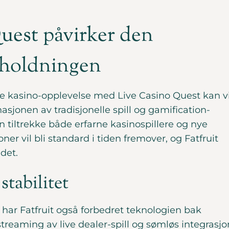
uest påvirker den
rholdningen
 live kasino-opplevelse med Live Casino Quest kan v
asjonen av tradisjonelle spill og gamification-
tiltrekke både erfarne kasinospillere og nye
er vil bli standard i tiden fremover, og Fatfruit
det.
tabilitet
har Fatfruit også forbedret teknologien bak
streaming av live dealer-spill og sømløs integrasjo