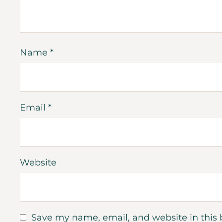
Name
*
Email
*
Website
Save my name, email, and website in this 