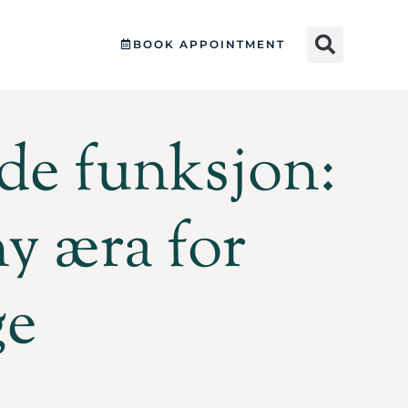
BOOK APPOINTMENT
nde funksjon:
y æra for
ge