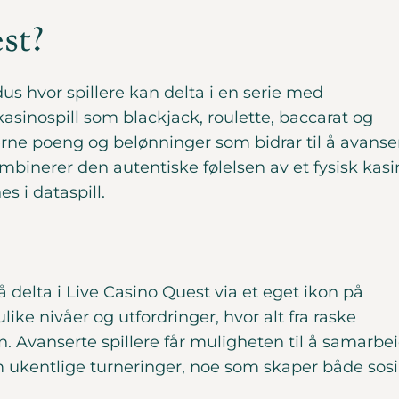
st?
s hvor spillere kan delta i en serie med
kasinospill som blackjack, roulette, baccarat og
llerne poeng og belønninger som bidrar til å avanse
mbinerer den autentiske følelsen av et fysisk kasi
s i dataspill.
å delta i Live Casino Quest via et eget ikon på
like nivåer og utfordringer, hvor alt fra raske
inn. Avanserte spillere får muligheten til å samarbe
 ukentlige turneringer, noe som skaper både sosi