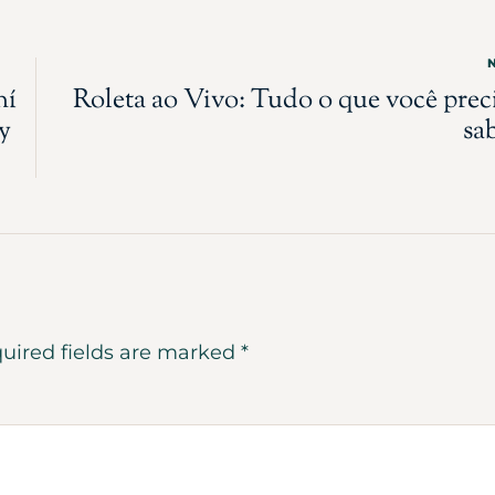
ní
Roleta ao Vivo: Tudo o que você prec
y
sa
uired fields are marked
*