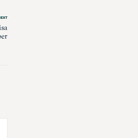
NEXT
isa
ber