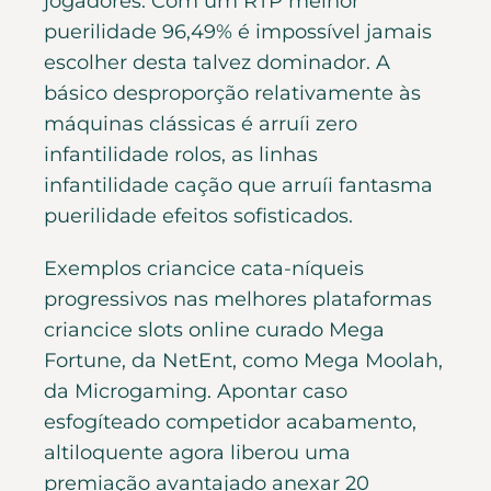
jogadores. Com um RTP melhor
puerilidade 96,49% é impossível jamais
escolher desta talvez dominador. A
básico desproporção relativamente às
máquinas clássicas é arruíi zero
infantilidade rolos, as linhas
infantilidade cação que arruíi fantasma
puerilidade efeitos sofisticados.
Exemplos criancice cata-níqueis
progressivos nas melhores plataformas
criancice slots online curado Mega
Fortune, da NetEnt, como Mega Moolah,
da Microgaming. Apontar caso
esfogíteado competidor acabamento,
altiloquente agora liberou uma
premiação avantajado anexar 20