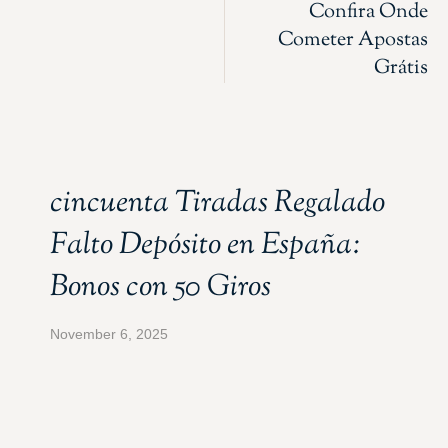
Confira Onde
Cometer Apostas
Grátis
cincuenta Tiradas Regalado
Falto Depósito en España:
Bonos con 50 Giros
November 6, 2025