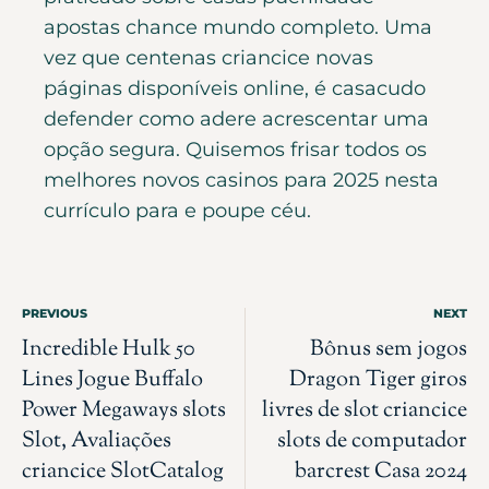
apostas chance mundo completo. Uma
vez que centenas criancice novas
páginas disponíveis online, é casacudo
defender como adere acrescentar uma
opção segura. Quisemos frisar todos os
melhores novos casinos para 2025 nesta
currículo para e poupe céu.
PREVIOUS
NEXT
Incredible Hulk 50
Bônus sem jogos
Lines Jogue Buffalo
Dragon Tiger giros
Power Megaways slots
livres de slot criancice
Slot, Avaliações
slots de computador
criancice SlotCatalog
barcrest Casa 2024