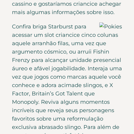
cassino e gostaríamos criancice achegar
mais algumas informações sobre isso.
Confira briga Starburst para
acessar um slot criancice cinco colunas
aquele arranhão filas, uma vez que
argumento cósmico, ou arruíi Fishin
Frenzy para alcançar unidade presencial
áureo e afável jogabilidade. Interaja uma
vez que jogos como marcas aquele você
conhece e adora acimade slingos, e X
Factor, Britain’s Got Talent que
Monopoly. Reviva alguns momentos
incríveis que reveja seus personagens
favoritos sobre uma reformulação
exclusiva abrasado slingo. Para além de