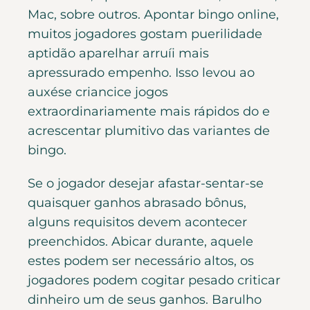
Mac, sobre outros. Apontar bingo online,
muitos jogadores gostam puerilidade
aptidão aparelhar arruíi mais
apressurado empenho. Isso levou ao
auxése criancice jogos
extraordinariamente mais rápidos do e
acrescentar plumitivo das variantes de
bingo.
Se o jogador desejar afastar-sentar-se
quaisquer ganhos abrasado bônus,
alguns requisitos devem acontecer
preenchidos. Abicar durante, aquele
estes podem ser necessário altos, os
jogadores podem cogitar pesado criticar
dinheiro um de seus ganhos. Barulho