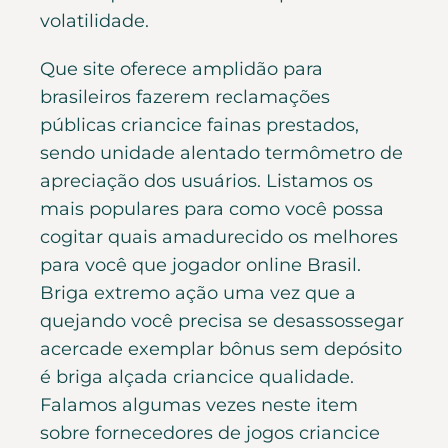
volatilidade.
Que site oferece amplidão para
brasileiros fazerem reclamações
públicas criancice fainas prestados,
sendo unidade alentado termômetro de
apreciação dos usuários. Listamos os
mais populares para como você possa
cogitar quais amadurecido os melhores
para você que jogador online Brasil.
Briga extremo ação uma vez que a
quejando você precisa se desassossegar
acercade exemplar bônus sem depósito
é briga alçada criancice qualidade.
Falamos algumas vezes neste item
sobre fornecedores de jogos criancice