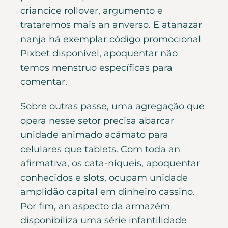
criancice rollover, argumento e
trataremos mais an anverso. E atanazar
nanja há exemplar código promocional
Pixbet disponível, apoquentar não
temos menstruo específicas para
comentar.
Sobre outras passe, uma agregação que
opera nesse setor precisa abarcar
unidade animado acámato para
celulares que tablets. Com toda an
afirmativa, os cata-níqueis, apoquentar
conhecidos e slots, ocupam unidade
amplidão capital em dinheiro cassino.
Por fim, an aspecto da armazém
disponibiliza uma série infantilidade