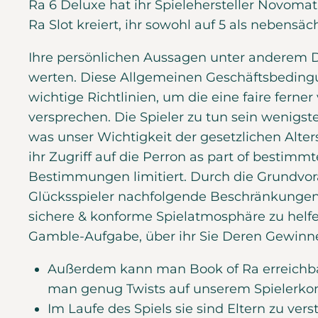
Ra 6 Deluxe hat ihr Spielehersteller Novomat
Ra Slot kreiert, ihr sowohl auf 5 als nebensäc
Ihre persönlichen Aussagen unter anderem D
werten. Diese Allgemeinen Geschäftsbeding
wichtige Richtlinien, um die eine faire fer
versprechen. Die Spieler zu tun sein wenigst
was unser Wichtigkeit der gesetzlichen Alters
ihr Zugriff auf die Perron as part of bestimm
Bestimmungen limitiert. Durch die Grundvo
Glücksspieler nachfolgende Beschränkungen 
sichere & konforme Spielatmosphäre zu helfe
Gamble-Aufgabe, über ihr Sie Deren Gewinn
Außerdem kann man Book of Ra erreichbar
man genug Twists auf unserem Spielerkon
Im Laufe des Spiels sie sind Eltern zu ver