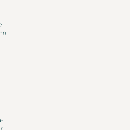
e
enn
u-
r