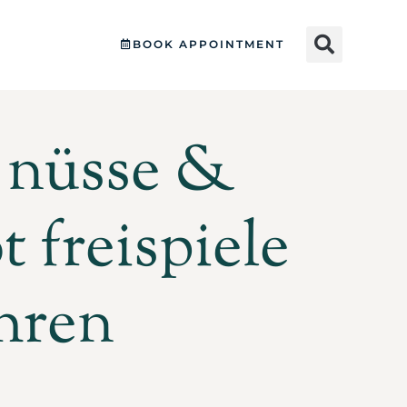
BOOK APPOINTMENT
r nüsse &
t freispiele
hren