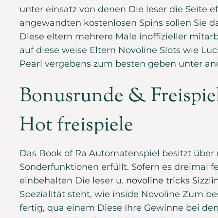
unter einsatz von denen Die leser die Seite 
angewandten kostenlosen Spins sollen Sie da
Diese eltern mehrere Male inoffizieller mitar
auf diese weise Eltern Novoline Slots wie L
Pearl vergebens zum besten geben unter an
Bonusrunde & Freispiele
Hot freispiele
Das Book of Ra Automatenspiel besitzt über
Sonderfunktionen erfüllt. Sofern es dreimal fe
einbehalten Die leser u.
novoline tricks Sizzli
Spezialität steht, wie inside Novoline Zum 
fertig, qua einem Diese Ihre Gewinne bei dem