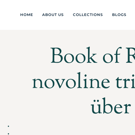
HOME
ABOUT US
COLLECTIONS
BLOGS
Book of 
novoline tri
über