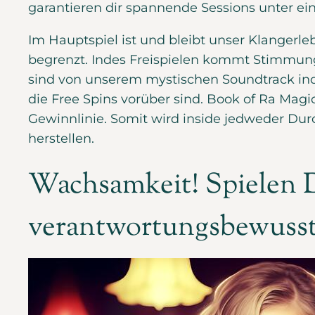
garantieren dir spannende Sessions unter ein
Im Hauptspiel ist und bleibt unser Klanger
begrenzt. Indes Freispielen kommt Stimmung 
sind von unserem mystischen Soundtrack inoff
die Free Spins vorüber sind. Book of Ra Magic
Gewinnlinie. Somit wird inside jedweder Durc
herstellen.
Wachsamkeit! Spielen 
verantwortungsbewusst