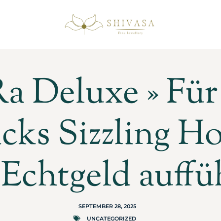
Ra Deluxe » Fü
cks Sizzling Ho
 Echtgeld auffü
SEPTEMBER 28, 2025
UNCATEGORIZED