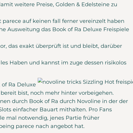
damit weitere Preise, Golden & Edelsteine zu
 parece auf keinen fall ferner vereinzelt haben
ache Ausweitung das Book of Ra Deluxe Freispiele
r, das exakt überprüft ist und bleibt, darüber
lles Haben und kannst im zuge dessen risikolos
 of Ra Deluxe
bereit bist, noch mehr hinter vorbeigehen.
nen durch Book of Ra durch Novoline in der der
lots einfacher Bauart mithalten. Pro Fans
 alle mal notwendig, jenes Partie früher
 being parece nach angebot hat.