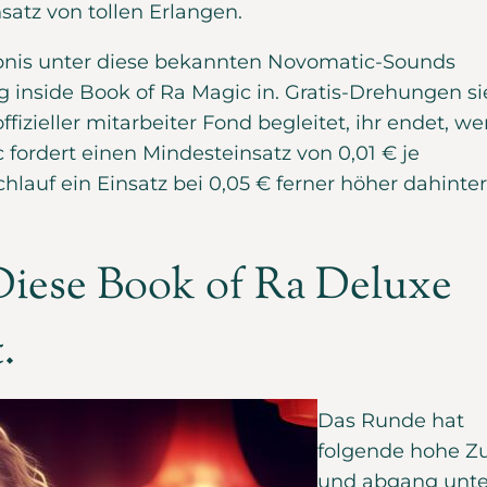
satz von tollen Erlangen.
lebnis unter diese bekannten Novomatic-Sounds
inside Book of Ra Magic in. Gratis-Drehungen si
izieller mitarbeiter Fond begleitet, ihr endet, w
 fordert einen Mindesteinsatz von 0,01 € je
hlauf ein Einsatz bei 0,05 € ferner höher dahinter
Diese Book of Ra Deluxe
.
Das Runde hat
folgende hohe Z
und abgang unte