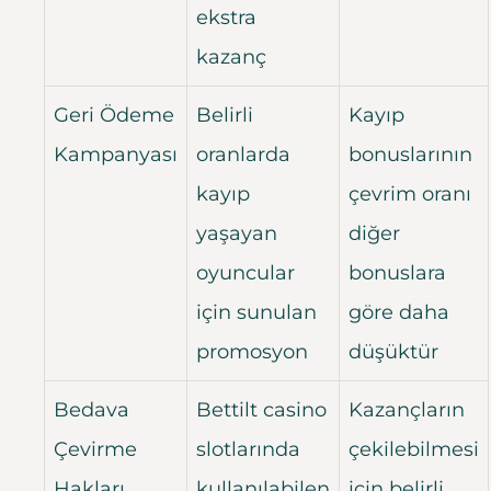
ekstra
kazanç
Geri Ödeme
Belirli
Kayıp
Kampanyası
oranlarda
bonuslarının
kayıp
çevrim oranı
yaşayan
diğer
oyuncular
bonuslara
için sunulan
göre daha
promosyon
düşüktür
Bedava
Bettilt casino
Kazançların
Çevirme
slotlarında
çekilebilmesi
Hakları
kullanılabilen
için belirli