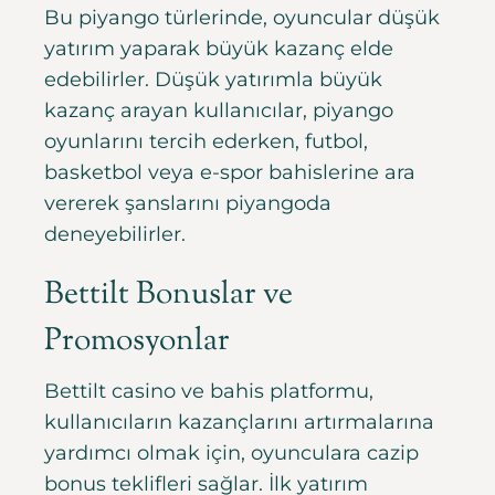
Bu piyango türlerinde, oyuncular düşük
yatırım yaparak büyük kazanç elde
edebilirler. Düşük yatırımla büyük
kazanç arayan kullanıcılar, piyango
oyunlarını tercih ederken, futbol,
basketbol veya e-spor bahislerine ara
vererek şanslarını piyangoda
deneyebilirler.
Bettilt Bonuslar ve
Promosyonlar
Bettilt casino ve bahis platformu,
kullanıcıların kazançlarını artırmalarına
yardımcı olmak için, oyunculara cazip
bonus teklifleri sağlar. İlk yatırım