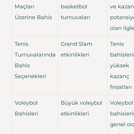
Maçları
basketbol
ve kazan
Üzerine Bahis
turnuvaları
potansiy
olan ligl
Tenis
Grand Slam
Tenis
Turnuvalarında
etkinlikleri
bahisler
Bahis
yüksek
Seçenekleri
kazanç
fırsatları
Voleybol
Büyük voleybol
Voleybol
Bahisleri
etkinlikleri
bahisler
genel or