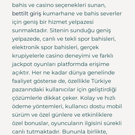
bahis ve casino seçenekleri sunan,
bettilt giriş
kumarhane ve bahis severler
için geniş bir hizmet yelpazesi
sunmaktadır. Sitenin sunduğu geniş
yelpazede, canlı ve tekli spor bahisleri,
elektronik spor bahisleri, gerçek
krupiyelerle casino deneyimi ve farklı
jackpot oyunları platformda erişime
açıktır. Her ne kadar dünya genelinde
faaliyet gösterse de, özellikle Türkiye
pazarındaki kullanıcılar için geliştirdiği
çözümlerle dikkat çeker. Kolay ve hızlı
ödeme yöntemleri, kullanıcı dostu mobil
sürüm ve özel günlere ve etkinliklere
özel bonuslar, oyuncuların ilgisini sürekli
canlı tutmaktadır. Bununla birlikte,