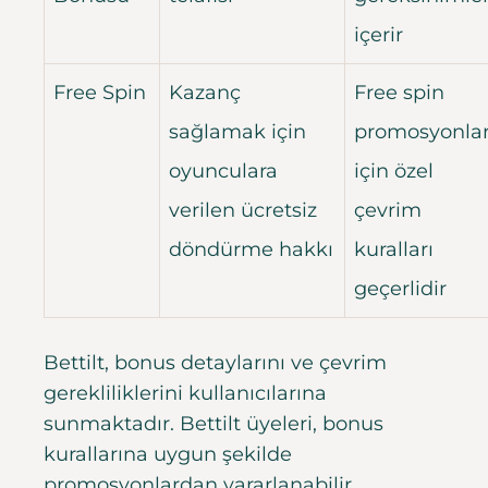
içerir
Free Spin
Kazanç
Free spin
sağlamak için
promosyonlar
oyunculara
için özel
verilen ücretsiz
çevrim
döndürme hakkı
kuralları
geçerlidir
Bettilt, bonus detaylarını ve çevrim
gerekliliklerini kullanıcılarına
sunmaktadır. Bettilt üyeleri, bonus
kurallarına uygun şekilde
promosyonlardan yararlanabilir.