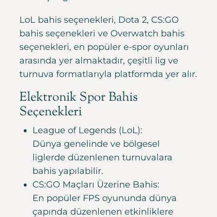
LoL bahis seçenekleri, Dota 2, CS:GO
bahis seçenekleri ve Overwatch bahis
seçenekleri, en popüler e-spor oyunları
arasında yer almaktadır, çeşitli lig ve
turnuva formatlarıyla platformda yer alır.
Elektronik Spor Bahis
Seçenekleri
League of Legends (LoL):
Dünya genelinde ve bölgesel
liglerde düzenlenen turnuvalara
bahis yapılabilir.
CS:GO Maçları Üzerine Bahis:
En popüler FPS oyununda dünya
çapında düzenlenen etkinliklere