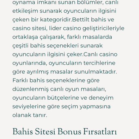
oynama imkanı sunan bölümler, canlı
etkileşim sunarak oyuncuların ilgisini
çeken bir kategoridir.Bettilt bahis ve
casino sitesi, lider casino geliştiricileriyle
ortaklaşa çalışarak, farklı masalarda
çeşitli bahis seçenekleri sunarak
oyuncuların ilgisini çeker.Canlı casino
oyunlarında, oyuncuların tercihlerine
göre ayrılmış masalar sunulmaktadır.
Farklı bahis seçeneklerine göre
düzenlenmiş canlı oyun masaları,
oyuncuların bütçelerine ve deneyim
seviyelerine göre seçim yapmasına
olanak tanır.
Bahis Sitesi Bonus Fırsatları