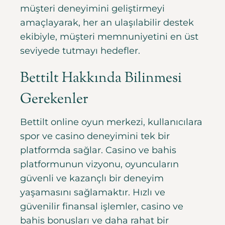
müşteri deneyimini geliştirmeyi
amaçlayarak, her an ulaşılabilir destek
ekibiyle, müşteri memnuniyetini en üst
seviyede tutmayı hedefler.
Bettilt Hakkında Bilinmesi
Gerekenler
Bettilt online oyun merkezi, kullanıcılara
spor ve casino deneyimini tek bir
platformda sağlar. Casino ve bahis
platformunun vizyonu, oyuncuların
güvenli ve kazançlı bir deneyim
yaşamasını sağlamaktır. Hızlı ve
güvenilir finansal işlemler, casino ve
bahis bonusları ve daha rahat bir