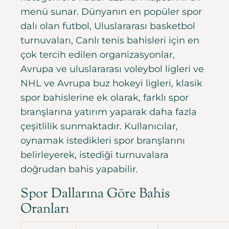
menü sunar. Dünyanın en popüler spor
dalı olan futbol, Uluslararası basketbol
turnuvaları, Canlı tenis bahisleri için en
çok tercih edilen organizasyonlar,
Avrupa ve uluslararası voleybol ligleri ve
NHL ve Avrupa buz hokeyi ligleri, klasik
spor bahislerine ek olarak, farklı spor
branşlarına yatırım yaparak daha fazla
çeşitlilik sunmaktadır. Kullanıcılar,
oynamak istedikleri spor branşlarını
belirleyerek, istediği turnuvalara
doğrudan bahis yapabilir.
Spor Dallarına Göre Bahis
Oranları