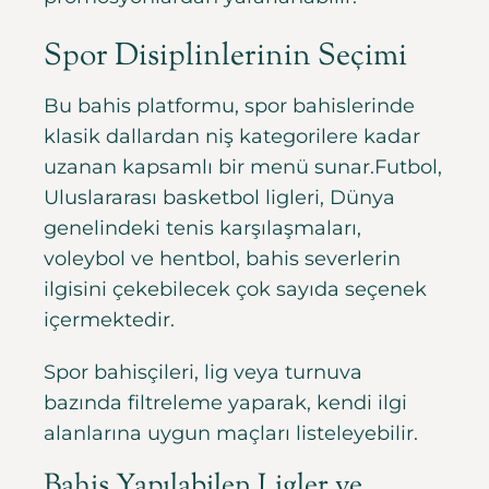
Spor Disiplinlerinin Seçimi
Bu bahis platformu, spor bahislerinde
klasik dallardan niş kategorilere kadar
uzanan kapsamlı bir menü sunar.Futbol,
Uluslararası basketbol ligleri, Dünya
genelindeki tenis karşılaşmaları,
voleybol ve hentbol, bahis severlerin
ilgisini çekebilecek çok sayıda seçenek
içermektedir.
Spor bahisçileri, lig veya turnuva
bazında filtreleme yaparak, kendi ilgi
alanlarına uygun maçları listeleyebilir.
Bahis Yapılabilen Ligler ve