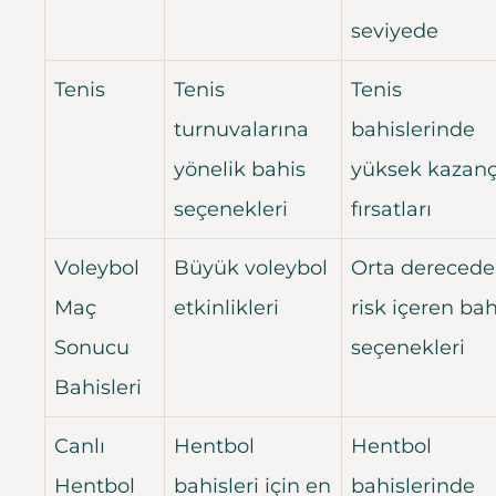
seviyede
Tenis
Tenis
Tenis
turnuvalarına
bahislerinde
yönelik bahis
yüksek kazan
seçenekleri
fırsatları
Voleybol
Büyük voleybol
Orta derecede
Maç
etkinlikleri
risk içeren bah
Sonucu
seçenekleri
Bahisleri
Canlı
Hentbol
Hentbol
Hentbol
bahisleri için en
bahislerinde