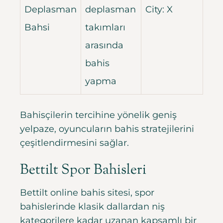
Deplasman
deplasman
City: X
Bahsi
takımları
arasında
bahis
yapma
Bahisçilerin tercihine yönelik geniş
yelpaze, oyuncuların bahis stratejilerini
çeşitlendirmesini sağlar.
Bettilt Spor Bahisleri
Bettilt online bahis sitesi, spor
bahislerinde klasik dallardan niş
kategorilere kadar uzanan kapsamlı bir