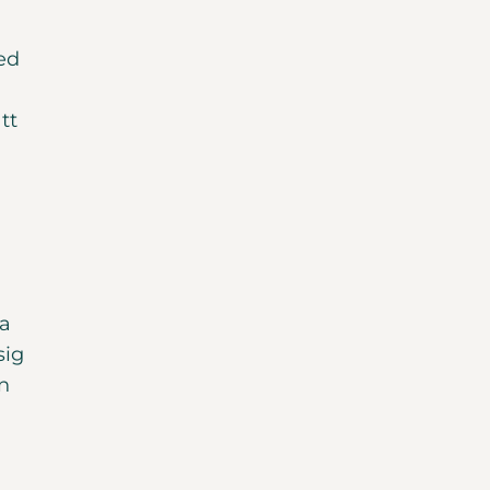
ed
tt
ga
sig
in