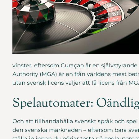
vinster, eftersom Curaçao är en självstyrand
Authority (MGA) är en från världens mest b
utan svensk licens väljer att få licens från MG
Spelautomater: Oändli
Och att tillhandahålla svenskt språk och spel
den svenska marknaden – eftersom bara svens
ställa in innan du börjar testa på spelautomat