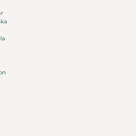
r
ska
la
on
a