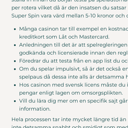
per rotera vilket då är den insatsen du satsar 
Super Spin vara värd mellan 5-10 kronor och
Många casinon tar till exempel en kostnad
kreditkort som Låt och Mastercard.
Anledningen till det är att spelregleringen
godkända och licensierade innan den reg
Föredrar du att testa från en app list du 
Om du spelar impulsivt, så är det också e
spelpaus då dessa inte alls är detsamma h
Hos casinon med svensk licens måste du i
pengar enligt lagen om omsorgsplikten.
Vill du lära dig mer om en specifik sajt gå
information.
Hela processen tar inte mycket längre tid än 
inte detsamma snabbt och smidigt som med 