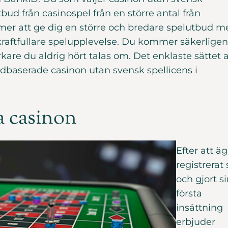
ud från casinospel från en större antal från
mmer att ge dig en större och bredare spelutbud m
 kraftfullare spelupplevelse. Du kommer säkerligen
erkare du aldrig hört talas om. Det enklaste sättet a
andbaserade casinon utan svensk spellicens i
a casinon
Efter att ä
registrerat 
och gjort s
första
insättning
erbjuder