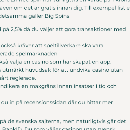
även om det är gratis innan dig. Till exempel list 
 detsamma gäller Big Spins.
 på 2,5% då du väljer att göra transaktioner med
 också kräver att speltillverkare ska vara
lerade spelmarknaden.
också välja en casino som har skapat en app.
n utmärkt huvudsak för att undvika casino utan
årt reglerade.
ndikera en maxgräns innan insatser i tid och
r du in på recensionssidan där du hittar mer
på de svenska sajterna, men naturligtvis går det
BankID. Du som väljer casinon utan svensk