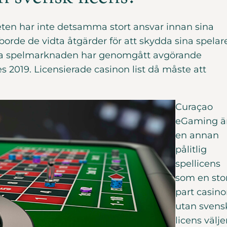
ten har inte detsamma stort ansvar innan sina
orde de vidta åtgärder för att skydda sina spelar
ska spelmarknaden har genomgått avgörande
 2019. Licensierade casinon list då måste att
Curaçao
eGaming ä
en annan
pålitlig
spellicens
som en sto
part casin
utan svens
licens välje