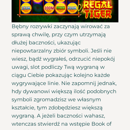
Bębny rozrywki zaczynają wirować za
sprawą chwilę, przy czym utrzymają
dłużej baczności, ukazując
niepowtarzalny zbiór symboli. Jeśli nie
wiesz, bądź wygrałeś, odrzucić niepokój
uwagi, slot podliczy Twą wygraną w
ciągu Ciebie pokazując kolejno każde
wygrywające linie. Nie zapomnij jednak,
hdy dywanowi większą ilość podobnych
symboli zgromadzisz we własnym
kształcie, tym zdobędziesz większą
wygraną. A jeżeli baczności wahasz,
wtenczas stwierdź na wstępie Book of