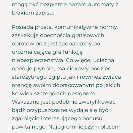
mogą być bezpłatne hazard automaty z
brakiem zapisu.
Posiada proste, komunikatywne normy,
zaskakuje obecnością gratisowych
obrotów oraz jest zaopatrzony po
urozmaicającą grę funkcję
niebezpieczeństwa. Co więcej uciecha
operuje płynnie, ma ciekawy bodziec
starożytnego Egiptu jak i również zwraca
atencję swoim dopracowanym po jakich
kolwiek szczegółach designem.
Wskazane jest podobnie zweryfikować,
bądź przypuszczalne wydaje się być
zgarnięcie interesującego bonusu
powitalnego. Najogromniejszym plusem