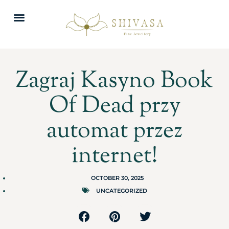
Zagraj Kasyno Book
Of Dead przy
automat przez
internet!
OCTOBER 30, 2025
UNCATEGORIZED