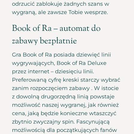
odrzucić zablokuje żadnych szans w
wygraną, ale zawsze Tobie wesprze.
Book of Ra – automat do
zabawy bezpłatnie
Gra Book of Ra posiada dziewięć linii
wygrywających, Book of Ra Deluxe
przez internet – dziesięciu linii.
Preferowaną cyfrę kreski starczy wybrać
zanim rozpoczęciem zabawy . W istocie
z dowolną drugorzędną linią powstaje
możliwość naszej wygranej, jak również
cena, jaką będzie konieczne wtaszczyć
zbytnio zwyczajny spin. Fascynującą
możliwością dla początkujących fanów