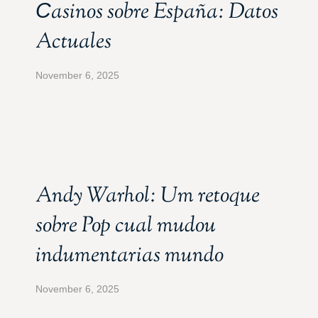
Сasinos sobre España: Datos
Actuales
November 6, 2025
Andy Warhol: Um retoque
sobre Pop cual mudou
indumentarias mundo
November 6, 2025