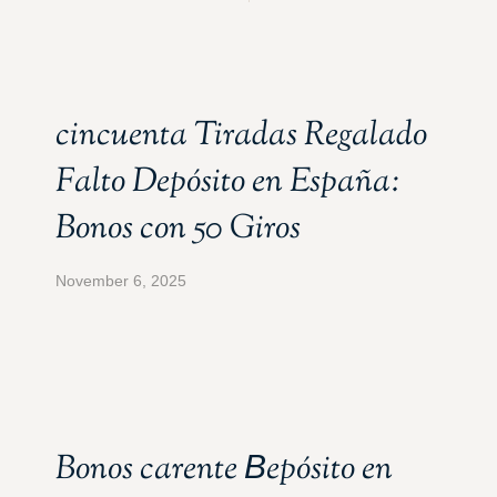
cincuenta Tiradas Regalado
Falto Depósito en España:
Bonos con 50 Giros
November 6, 2025
Bonos carente Вepósito en