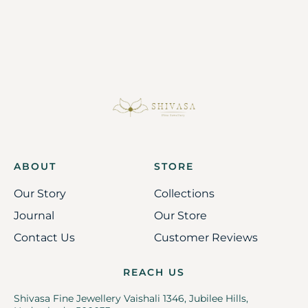
ABOUT
STORE
Our Story
Collections
Journal
Our Store
Contact Us
Customer Reviews
REACH US
Shivasa Fine Jewellery Vaishali 1346, Jubilee Hills,