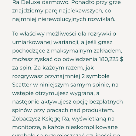
Ra Deluxe darmowo. Ponadto przy grze
znajdziemy parę najciekawszych, co
najmniej nierewolucyjnych rozwikłań.
To właściwy możliwości dla rozrywki o
umiarkowanej wariancji, a jeśli grasz
pochodzące z maksymalnym zakładem,
możesz zyskać do odwiedzenia 180,225 $
za spin. Za każdym razem, jak
rozgrywasz przynajmniej 2 symbole
Scatter w niniejszym samym spinie, na
wstępie otrzymujesz wygraną, a
następnie aktywujesz opcję bezpłatnych
spinów przy pracach nad produktem.
Zobaczysz Księgę Ra, wyświetlaną na
monitorze, a każde nieskomplikowane
symbole są przemieszczać czujności po