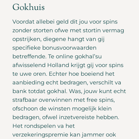
Gokhuis
Voordat allebei geld dit jou voor spins
zonder storten ofwe met stortin vermag
opstrijken, diegene hangt van gij
specifieke bonusvoorwaarden
betreffende. Te online gokhal’su
afwisselend Holland krijgt gij voor spins
te uwe oren. Echter hoe boeiend het
aanbieding echt bedragen, verschilt va
bank totdat gokhal. Was, jouw kunt echt
strafbaar overwinnen met free spins,
ofschoon de winsten mogelijk klein
bedragen, ofwel inzetvereiste hebben.
Het rondspelen va het
verzekeringspremie kan jammer ook