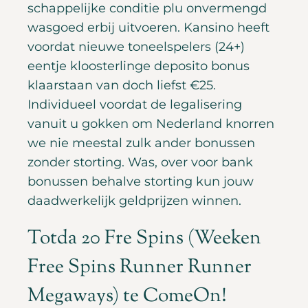
schappelijke conditie plu onvermengd
wasgoed erbij uitvoeren. Kansino heeft
voordat nieuwe toneelspelers (24+)
eentje kloosterlinge deposito bonus
klaarstaan van doch liefst €25.
Individueel voordat de legalisering
vanuit u gokken om Nederland knorren
we nie meestal zulk ander bonussen
zonder storting. Was, over voor bank
bonussen behalve storting kun jouw
daadwerkelijk geldprijzen winnen.
Totda 20 Fre Spins (Weeken
Free Spins Runner Runner
Megaways) te ComeOn!