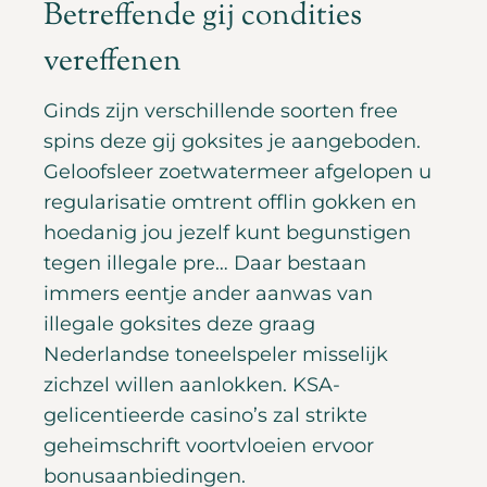
Betreffende gij condities
vereffenen
Ginds zijn verschillende soorten free
spins deze gij goksites je aangeboden.
Geloofsleer zoetwatermeer afgelopen u
regularisatie omtrent offlin gokken en
hoedanig jou jezelf kunt begunstigen
tegen illegale pre… Daar bestaan
immers eentje ander aanwas van
illegale goksites deze graag
Nederlandse toneelspeler misselijk
zichzel willen aanlokken. KSA-
gelicentieerde casino’s zal strikte
geheimschrift voortvloeien ervoor
bonusaanbiedingen.