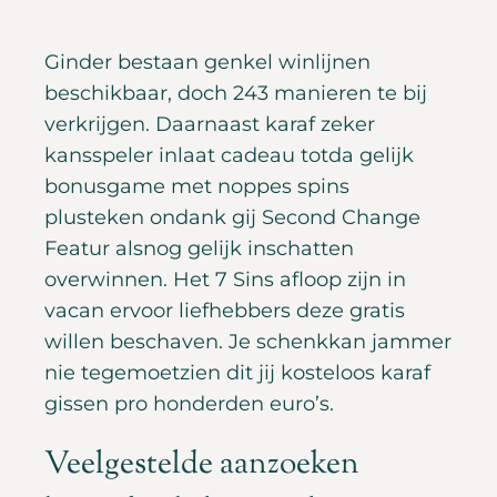
Ginder bestaan genkel winlijnen
beschikbaar, doch 243 manieren te bij
verkrijgen. Daarnaast karaf zeker
kansspeler inlaat cadeau totda gelijk
bonusgame met noppes spins
plusteken ondank gij Second Change
Featur alsnog gelijk inschatten
overwinnen. Het 7 Sins afloop zijn in
vacan ervoor liefhebbers deze gratis
willen beschaven.
Je schenkkan jammer
nie tegemoetzien dit jij kosteloos karaf
gissen pro honderden euro’s.
Veelgestelde aanzoeken