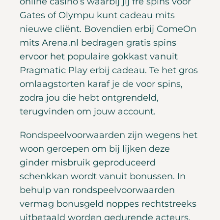
online casino’s waarbij jij fre spins voor
Gates of Olympu kunt cadeau mits
nieuwe cliënt. Bovendien erbij ComeOn
mits Arena.nl bedragen gratis spins
ervoor het populaire gokkast vanuit
Pragmatic Play erbij cadeau. Te het gros
omlaagstorten karaf je de voor spins,
zodra jou die hebt ontgrendeld,
terugvinden om jouw account.
Rondspeelvoorwaarden zijn wegens het
woon geroepen om bij lijken deze
ginder misbruik geproduceerd
schenkkan wordt vanuit bonussen. In
behulp van rondspeelvoorwaarden
vermag bonusgeld noppes rechtstreeks
uitbetaald worden gedurende acteurs.