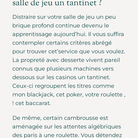
salle de jeu un tantinet ?
Distraire sur votre salle de jeu un peu
brique profond continue devenu le
apprentissage aujourd’hui. Il vous suffira
contempler certains critères abrégé
pour trouver cet’service que vous voulez.
La propreté avec desserte vivent pareil
connus que plusieurs machines vers
dessous sur les casinos un tantinet.
Ceux-ci regroupent les titres comme
mon blackjack, cet poker, votre roulette ,
! cet baccarat.
De même, certain cambrousse est
aménagée sur les attentes algébriques
des paris à une roulette. Vous détendez