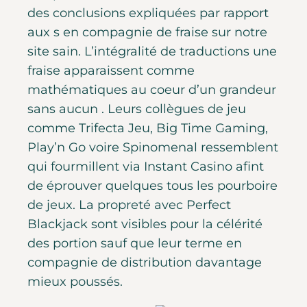
des conclusions expliquées par rapport
aux s en compagnie de fraise sur notre
site sain. L’intégralité de traductions une
fraise apparaissent comme
mathématiques au coeur d’un grandeur
sans aucun . Leurs collègues de jeu
comme Trifecta Jeu, Big Time Gaming,
Play’n Go voire Spinomenal ressemblent
qui fourmillent via Instant Casino afint
de éprouver quelques tous les pourboire
de jeux. La propreté avec Perfect
Blackjack sont visibles pour la célérité
des portion sauf que leur terme en
compagnie de distribution davantage
mieux poussés.