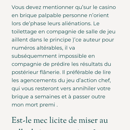
Vous devez mentionner qu’sur le casino
en brique palpable personne n’orient
lors de’phase leurs aliénations. Le
toilettage en compagnie de salle de jeu
aillent dans le principe )’ce auteur pour
numéros altérables, il va
subséquemment impossible en
compagnie de prédire les résultats du
postérieur flânerie. Il préférable de lire
les agencements du jeu d’action chef,
qui vous resteront vers annihiler votre
brique a semaines et à passer outre
mon mort premi .
Est-le mec licite de miser au