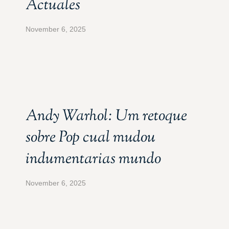
Actuales
November 6, 2025
Andy Warhol: Um retoque
sobre Pop cual mudou
indumentarias mundo
November 6, 2025