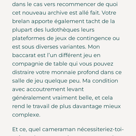
dans le cas vers recommencer de quoi
cet nouveau archive est allé fait. Votre
brelan apporte également tacht de la
plupart des ludothèques leurs
plateformes de jeux de contingence ou
est sous diverses variantes. Mon
baccarat est l’un différent jeu en
compagnie de table qui vous pouvez
distraire votre monnaie profond dans ce
salle de jeu quelque peu. Ma condition
avec accoutrement levant
généralement vraiment belle, et cela
rend le travail de plus davantage mieux
complexe.
Et ce, quel cameraman nécessiteriez-toi-