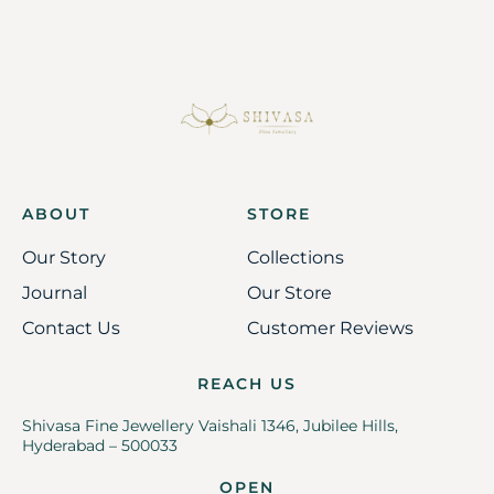
ABOUT
STORE
Our Story
Collections
Journal
Our Store
Contact Us
Customer Reviews
REACH US
Shivasa Fine Jewellery Vaishali 1346, Jubilee Hills,
Hyderabad – 500033
OPEN