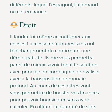
différents, lequel l’espagnol, l’allemand
ou cet en france.
Droit
Il faudra toi-même accoutumer aux
choses 1 accessoire à thunes sans nul
téléchargement du confirmant une
démo gratuite. Ils me vous permettra
pareil de mieux savoir tonalité solution
avec principe en compagnie de rivaliser
avec à la transposition de monaie
profond. Au cours de ces offres vont
vous permettre de booster vos finances
pour pouvoir boursicoter sans avoir í
calculer. En offrant la quantité de slots