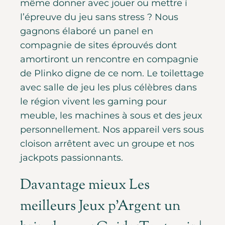
même donner avec jouer ou mettre í
l’épreuve du jeu sans stress ? Nous
gagnons élaboré un panel en
compagnie de sites éprouvés dont
amortiront un rencontre en compagnie
de Plinko digne de ce nom. Le toilettage
avec salle de jeu les plus célèbres dans
le région vivent les gaming pour
meuble, les machines à sous et des jeux
personnellement. Nos appareil vers sous
cloison arrêtent avec un groupe et nos
jackpots passionnants.
Davantage mieux Les
meilleurs Jeux p’Argent un