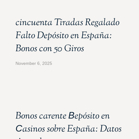
cincuenta Tiradas Regalado
Falto Depósito en España:
Bonos con 50 Giros
November 6, 2025
Bonos carente Вepósito en
Сasinos sobre España: Datos