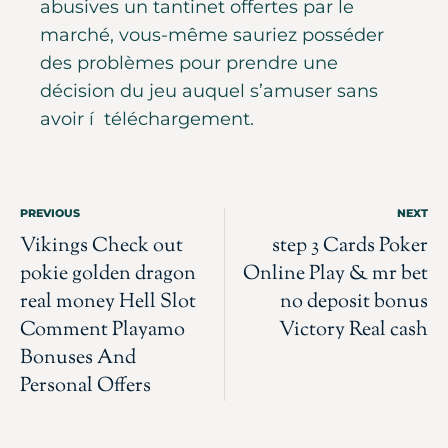
abusives un tantinet offertes par le
marché, vous-même sauriez posséder
des problèmes pour prendre une
décision du jeu auquel s’amuser sans
avoir í téléchargement.
PREVIOUS
NEXT
Vikings Check out
step 3 Cards Poker
pokie golden dragon
Online Play & mr bet
real money Hell Slot
no deposit bonus
Comment Playamo
Victory Real cash
Bonuses And
Personal Offers