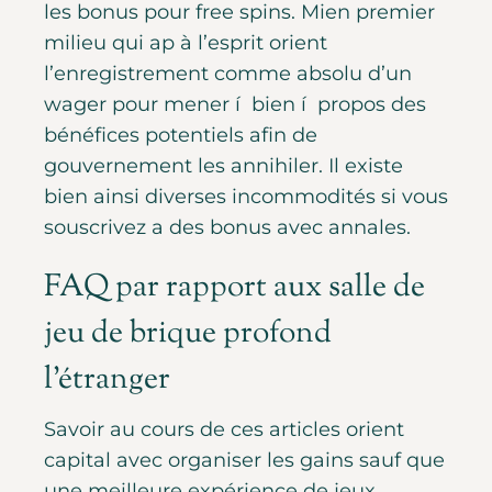
les bonus pour free spins. Mien premier
milieu qui ap à l’esprit orient
l’enregistrement comme absolu d’un
wager pour mener í bien í propos des
bénéfices potentiels afin de
gouvernement les annihiler. Il existe
bien ainsi diverses incommodités si vous
souscrivez a des bonus avec annales.
FAQ par rapport aux salle de
jeu de brique profond
l’étranger
Savoir au cours de ces articles orient
capital avec organiser les gains sauf que
une meilleure expérience de jeux