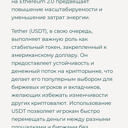
на Ethereum 2.0 предвещает
повышение масштабируемости и
уменьшение затрат энергии.
Tether (USDT), в свою очередь,
выполняет важную роль как
стабильный токен, закрепленный к
американскому доллару. Он
предоставляет устойчивость и
денежный поток на крипторынке, что
делает его популярным выбором для
биржевых игроков и вкладчиков,
желающих избежать изменчивости
других криптовалют. Использование
USDT позволяет игрокам быстро
перемещать деньги между разными
площадками и биржами без