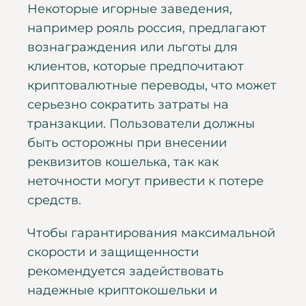
Некоторые игорные заведения,
например рояль россия, предлагают
вознаграждения или льготы для
клиентов, которые предпочитают
криптовалютные переводы, что может
серьезно сократить затраты на
транзакции. Пользователи должны
быть осторожны при внесении
реквизитов кошелька, так как
неточности могут привести к потере
средств.
Чтобы гарантирования максимальной
скорости и защищенности
рекомендуется задействовать
надежные криптокошельки и