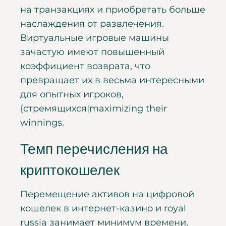
на транзакциях и приобретать больше
наслаждения от развлечения.
Виртуальные игровые машины
зачастую имеют повышенный
коэффициент возврата, что
превращает их в весьма интересными
для опытных игроков,
{стремящихся|maximizing their
winnings.
Темп перечисления на
криптокошелек
Перемещение активов на цифровой
кошелек в интернет-казино и royal
russia занимает минимум времени,