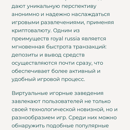
дают уникальную перспективу
анонимно и надежно наслаждаться
игровыми развлечениями, применяя
криптовалюту. Одним из
преимуществ royal russia является
мгновенная быстрота транзакций:
депозиты и вывод средств
осуществляются почти сразу, что
обеспечивает более активный и
удобный игровой процесс.
Виртуальные игорные заведения
завлекают пользователей не только
своей технологической новизной, но и
разнообразием игр. Среди них можно
обнаружить подобные популярные