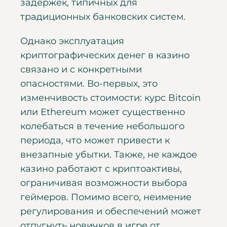
задержек, типичных для
традиционных банковских систем.
Однако эксплуатация
криптографических денег в казино
связано и с конкретными
опасностями. Во-первых, это
изменчивость стоимости: курс Bitcoin
или Ethereum может существенно
колебаться в течение небольшого
периода, что может привести к
внезапные убытки. Также, не каждое
казино работают с криптоактивы,
ограничивая возможности выбора
геймеров. Помимо всего, неимение
регулирования и обеспечений может
отпугнуть новичков в игре от