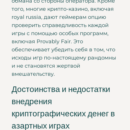
обмана со стороны оператора. Кроме
того, многие крипто-казино, включая
royal russia, дают геймерам опцию
проверить справедливость каждой
игры с помощью особых программ,
включая Provably Fair. Это
обеспечивает убедить себя в том, что
исходы игр по-настоящему рандомны
и не становятся жертвой
вмешательству.
Достоинства и недостатки
внедрения
криптографических денег в
азартных играх