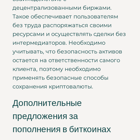
децентрализованными биржами.
Такое обеспечивает пользователям
без труда распоряжаться своими
ресурсами и осуществлять сделки без
интермедиаторов. Необходимо
учитывать, что безопасность активов
остается на ответственности самого
клиента, поэтому необходимо
применять безопасные способы
сохранения криптовалюты.
Дополнительные
предложения за
пополнения в биткоинах