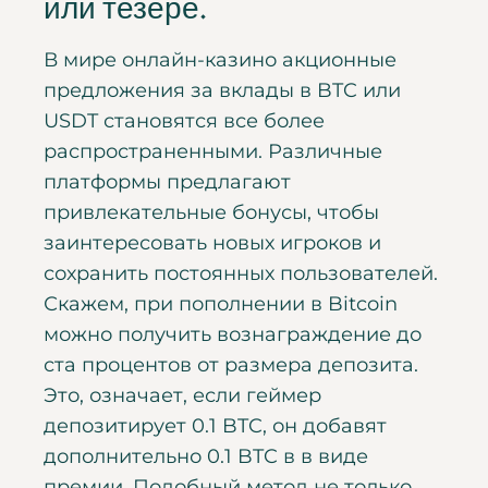
или тезере.
В мире онлайн-казино акционные
предложения за вклады в BTC или
USDT становятся все более
распространенными. Различные
платформы предлагают
привлекательные бонусы, чтобы
заинтересовать новых игроков и
сохранить постоянных пользователей.
Скажем, при пополнении в Bitcoin
можно получить вознаграждение до
ста процентов от размера депозита.
Это, означает, если геймер
депозитирует 0.1 BTC, он добавят
дополнительно 0.1 BTC в в виде
премии. Подобный метод не только