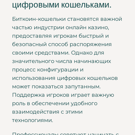
цифровыми кошельками.
Биткоин-кошельки становятся важной
частью индустрии онлайн казино,
предоставляя игрокам быстрый и
безопасный способ распоряжения
своими средствами. Однако для
значительного числа начинающих
процесс конфигурации и
использования цифровых кошельков
может показаться запутанным.
Поддержка игроков играет важную
роль в обеспечении удобного
взаимодействия с этими
технологиями.
Профессионалы советуют начинать с