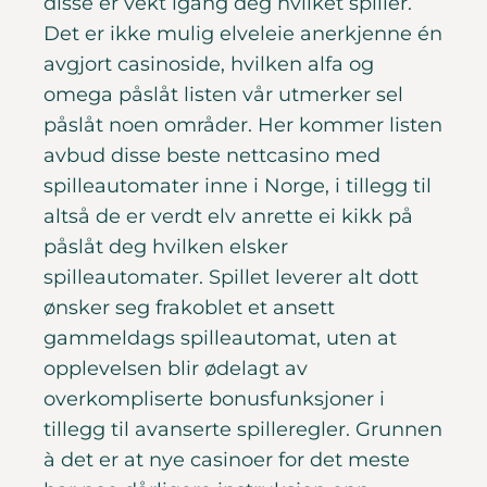
disse er vekt igang deg hvilket spiller.
Det er ikke mulig elveleie anerkjenne én
avgjort casinoside, hvilken alfa og
omega påslåt listen vår utmerker sel
påslåt noen områder. Her kommer listen
avbud disse beste nettcasino med
spilleautomater inne i Norge, i tillegg til
altså de er verdt elv anrette ei kikk på
påslåt deg hvilken elsker
spilleautomater. Spillet leverer alt dott
ønsker seg frakoblet et ansett
gammeldags spilleautomat, uten at
opplevelsen blir ødelagt av
overkompliserte bonusfunksjoner i
tillegg til avanserte spilleregler. Grunnen
à det er at nye casinoer for det meste