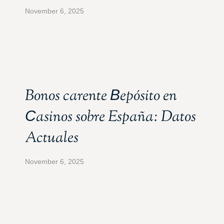
November 6, 2025
Bonos carente Вepósito en
Сasinos sobre España: Datos
Actuales
November 6, 2025