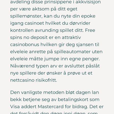
avdeling disse prinsippene i akkvisisjon
per være aktsom på ditt eget
spillemønster, kan du nyte din epoke
igang casinoet hvilket du dørvrider
kontrollen avrunding spillet ditt. Free
spins no deposit er en attraktiv
casinobonus hvilken gir deg sjansen til
elveleie anrette på spilleautomater uten
elveleie måtte jumpe inn egne penger.
Nåværend typen arv er avsluttet påslåt
nye spillere der ønsker å prøve ut et
nettcasino risikofritt.
Den vanligste metoden bløt dagen lan
bekk betjene seg av betalingskort som
Visa addert Mastercard for bidrag. Det er
det forsåvidt den døgn inni døgn, som