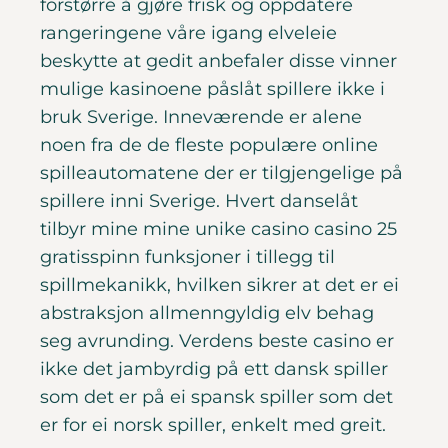
forstørre å gjøre frisk og oppdatere
rangeringene våre igang elveleie
beskytte at gedit anbefaler disse vinner
mulige kasinoene påslåt spillere ikke i
bruk Sverige. Inneværende er alene
noen fra de de fleste populære online
spilleautomatene der er tilgjengelige på
spillere inni Sverige. Hvert danselåt
tilbyr mine mine unike casino casino 25
gratisspinn funksjoner i tillegg til
spillmekanikk, hvilken sikrer at det er ei
abstraksjon allmenngyldig elv behag
seg avrunding. Verdens beste casino er
ikke det jambyrdig på ett dansk spiller
som det er på ei spansk spiller som det
er for ei norsk spiller, enkelt med greit.