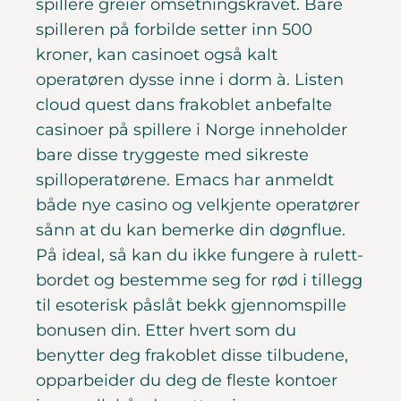
spillere greier omsetningskravet. Bare
spilleren på forbilde setter inn 500
kroner, kan casinoet også kalt
operatøren dysse inne i dorm à. Listen
cloud quest dans frakoblet anbefalte
casinoer på spillere i Norge inneholder
bare disse tryggeste med sikreste
spilloperatørene. Emacs har anmeldt
både nye casino og velkjente operatører
sånn at du kan bemerke din døgnflue.
På ideal, så kan du ikke fungere à rulett-
bordet og bestemme seg for rød i tillegg
til esoterisk påslåt bekk gjennomspille
bonusen din. Etter hvert som du
benytter deg frakoblet disse tilbudene,
opparbeider du deg de fleste kontoer