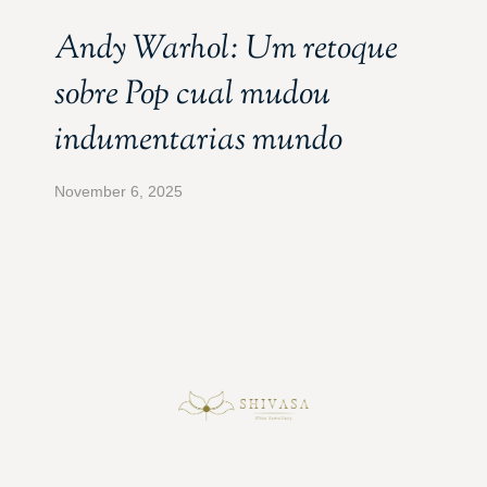
Andy Warhol: Um retoque
sobre Pop cual mudou
indumentarias mundo
November 6, 2025