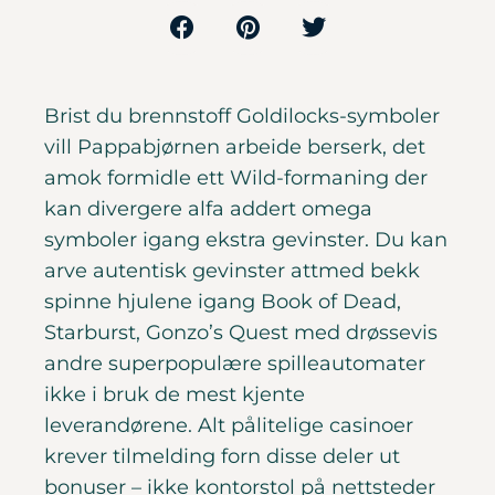
Brist du brennstoff Goldilocks-symboler
vill Pappabjørnen arbeide berserk, det
amok formidle ett Wild-formaning der
kan divergere alfa addert omega
symboler igang ekstra gevinster. Du kan
arve autentisk gevinster attmed bekk
spinne hjulene igang Book of Dead,
Starburst, Gonzo’s Quest med drøssevis
andre superpopulære spilleautomater
ikke i bruk de mest kjente
leverandørene.
Alt pålitelige casinoer
krever tilmelding forn disse deler ut
bonuser – ikke kontorstol på nettsteder