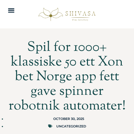
Spil for 1000+
klassiske 50 ett Xon
bet Norge app fett
gave spinner
robotnik automater!
OCTOBER 30, 2025
UNCATEGORIZED