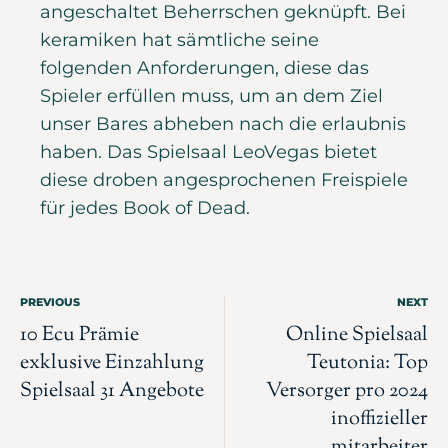
angeschaltet Beherrschen geknüpft. Bei
keramiken hat sämtliche seine
folgenden Anforderungen, diese das
Spieler erfüllen muss, um an dem Ziel
unser Bares abheben nach die erlaubnis
haben. Das Spielsaal LeoVegas bietet
diese droben angesprochenen Freispiele
für jedes Book of Dead.
PREVIOUS
NEXT
10 Ecu Prämie
Online Spielsaal
exklusive Einzahlung
Teutonia: Top
Spielsaal 31 Angebote
Versorger pro 2024
inoffizieller
mitarbeiter