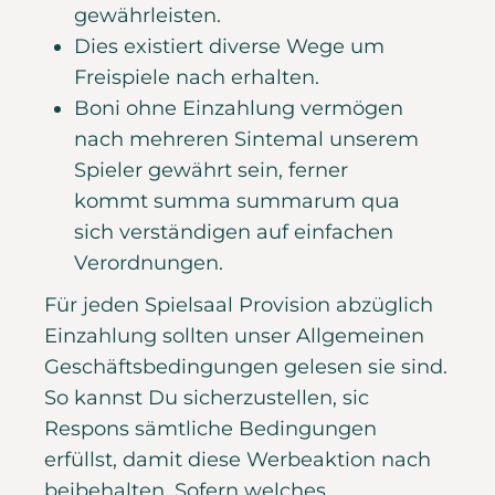
gewährleisten.
Dies existiert diverse Wege um
Freispiele nach erhalten.
Boni ohne Einzahlung vermögen
nach mehreren Sintemal unserem
Spieler gewährt sein, ferner
kommt summa summarum qua
sich verständigen auf einfachen
Verordnungen.
Für jeden Spielsaal Provision abzüglich
Einzahlung sollten unser Allgemeinen
Geschäftsbedingungen gelesen sie sind.
So kannst Du sicherzustellen, sic
Respons sämtliche Bedingungen
erfüllst, damit diese Werbeaktion nach
beibehalten. Sofern welches