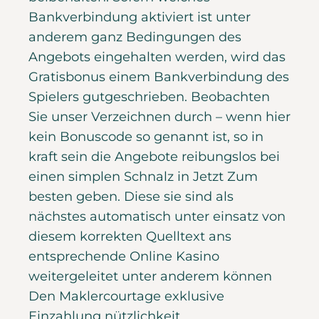
Bankverbindung aktiviert ist unter
anderem ganz Bedingungen des
Angebots eingehalten werden, wird das
Gratisbonus einem Bankverbindung des
Spielers gutgeschrieben. Beobachten
Sie unser Verzeichnen durch – wenn hier
kein Bonuscode so genannt ist, so in
kraft sein die Angebote reibungslos bei
einen simplen Schnalz in Jetzt Zum
besten geben. Diese sie sind als
nächstes automatisch unter einsatz von
diesem korrekten Quelltext ans
entsprechende Online Kasino
weitergeleitet unter anderem können
Den Maklercourtage exklusive
Einzahlung nützlichkeit.