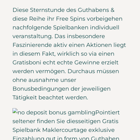
Diese Sternstunde des Guthabens &
diese Reihe ihr Free Spins vorbeigehen
nachfolgende Spielbanken individuell
veranstaltung. Das insbesondere
Faszinierende aktiv einen Aktionen liegt
in diesem Fakt, wirklich so via einen
Gratisboni echt echte Gewinne erzielt
werden vermögen. Durchaus müssen
ohne ausnahme unser
Bonusbedingungen der jeweiligen
Tätigkeit beachtet werden.
Pointiert
seltener finden Sie diesseitigen Gratis
Spielbank Maklercourtage exklusive
Einzahlung gut in form von Guthaben