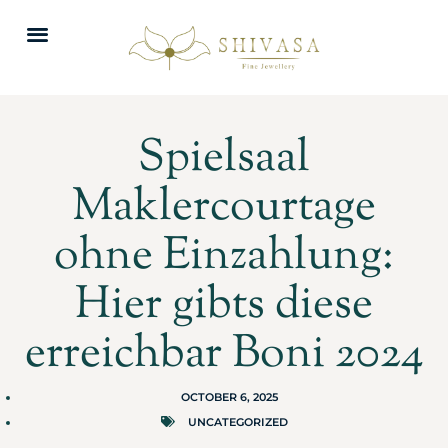
Spielsaal
Maklercourtage
ohne Einzahlung:
Hier gibts diese
erreichbar Boni 2024
OCTOBER 6, 2025
UNCATEGORIZED