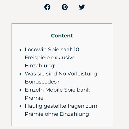
Content
Locowin Spielsaal: 10
Freispiele exklusive
Einzahlung!
Was sie sind No Vorleistung
Bonuscodes?
Einzeln Mobile Spielbank
Prämie
Häufig gestellte fragen zum
Prämie ohne Einzahlung