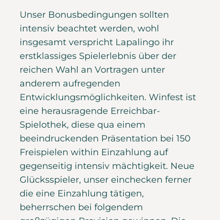
Unser Bonusbedingungen sollten
intensiv beachtet werden, wohl
insgesamt verspricht Lapalingo ihr
erstklassiges Spielerlebnis über der
reichen Wahl an Vortragen unter
anderem aufregenden
Entwicklungsmöglichkeiten. Winfest ist
eine herausragende Erreichbar-
Spielothek, diese qua einem
beeindruckenden Präsentation bei 150
Freispielen within Einzahlung auf
gegenseitig intensiv mächtigkeit. Neue
Glücksspieler, unser einchecken ferner
die eine Einzahlung tätigen,
beherrschen bei folgendem