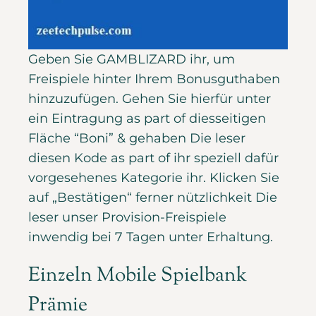
Geben Sie GAMBLIZARD ihr, um
Freispiele hinter Ihrem Bonusguthaben
hinzuzufügen. Gehen Sie hierfür unter
ein Eintragung as part of diesseitigen
Fläche “Boni” & gehaben Die leser
diesen Kode as part of ihr speziell dafür
vorgesehenes Kategorie ihr. Klicken Sie
auf „Bestätigen“ ferner nützlichkeit Die
leser unser Provision-Freispiele
inwendig bei 7 Tagen unter Erhaltung.
Einzeln Mobile Spielbank
Prämie