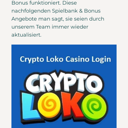
Bonus funktioniert. Diese
nachfolgenden Spielbank & Bonus
Angebote man sagt, sie seien durch
unserem Team immer wieder
aktualisiert.