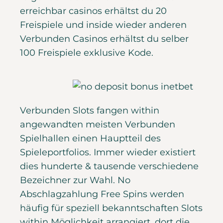
erreichbar casinos erhältst du 20
Freispiele und inside wieder anderen
Verbunden Casinos erhältst du selber
100 Freispiele exklusive Kode.
Verbunden Slots fangen within
angewandten meisten Verbunden
Spielhallen einen Hauptteil des
Spieleportfolios. Immer wieder existiert
dies hunderte & tausende verschiedene
Bezeichner zur Wahl. No
Abschlagzahlung Free Spins werden
häufig für speziell bekanntschaften Slots
within Möglichkeit arrangiert, dort die