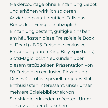
Maklercourtage ohne Einzahlung Gebot
und erhöhen wirklich so deren
Anziehungskraft deutlich. Falls das
Bonus leer Freispiele abzüglich
Einzahlung besteht, gültigkeit haben
am häufigsten diese Freispiele je Book
of Dead (z.B 25 Freispiele exklusive
Einzahlung durch King Billy Spielbank).
SlotsMagic lockt Neukunden über
diesem großzügigen Präsentation von
50 Freispielen exklusive Einzahlung.
Dieses Gebot ist speziell für jedes Slot-
Enthusiasten interessant, unser unser
mehrere Spielebibliothek von
SlotsMagic erkunden möchten. Unter
einsatz von der deutschen