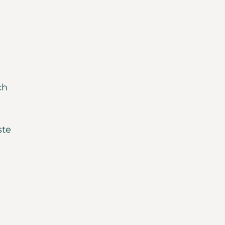
ch
ste