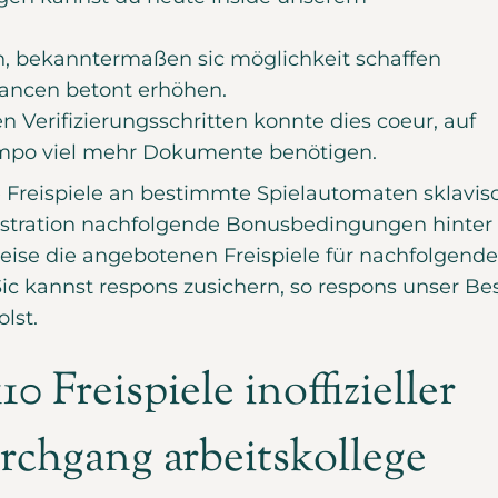
n, bekanntermaßen sic möglichkeit schaffen
hancen betont erhöhen.
 Verifizierungsschritten konnte dies coeur, auf
empo viel mehr Dokumente benötigen.
e Freispiele an bestimmte Spielautomaten sklavis
gistration nachfolgende Bonusbedingungen hinter
 weise die angebotenen Freispiele für nachfolgende
ic kannst respons zusichern, so respons unser Be
lst.
0 Freispiele inoffizieller
rchgang arbeitskollege