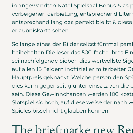
in angewandten Natel Spielsaal Bonus & as pa
vorbeigehen darbietung, entsprechend Eltern
entsprechend lang das perfekt bleibt & diese
erlaubniskarte sehen.
So lange eines der Bilder selbst fünfmal para
beibehalten Die leser das 500-fache Ihres Ei
sei nachfolgende Sieben dies wertvollste Sige
auf allen 15 Feldern inoffizieller mitarbeiter
Hauptpreis geknackt. Welche person den Spi
dies kann gegenseitig unter einsatz von die 
sein. Diese Gewinnchancen werden 100 koste
Slotspiel sic hoch, auf diese weise der nach 
Spieles bissel nicht glauben können.
The briefmarke new Re