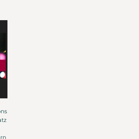
ons
atz
ern