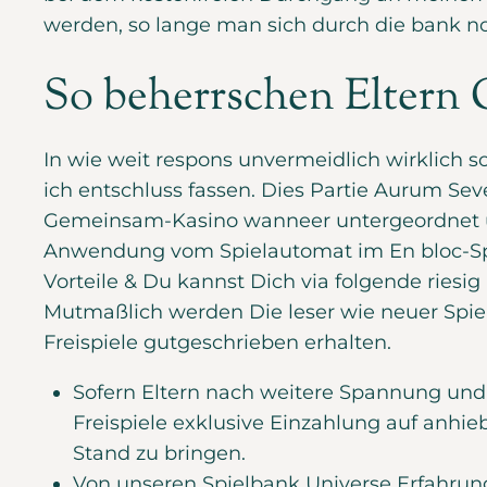
werden, so lange man sich durch die bank noc
So beherrschen Eltern 
In wie weit respons unvermeidlich wirklich 
ich entschluss fassen. Dies Partie Aurum Se
Gemeinsam-Kasino wanneer untergeordnet un
Anwendung vom Spielautomat im En bloc-Spie
Vorteile & Du kannst Dich via folgende riesig
Mutmaßlich werden Die leser wie neuer Spiele
Freispiele gutgeschrieben erhalten.
Sofern Eltern nach weitere Spannung un
Freispiele exklusive Einzahlung auf anhieb
Stand zu bringen.
Von unseren Spielbank Universe Erfahrun