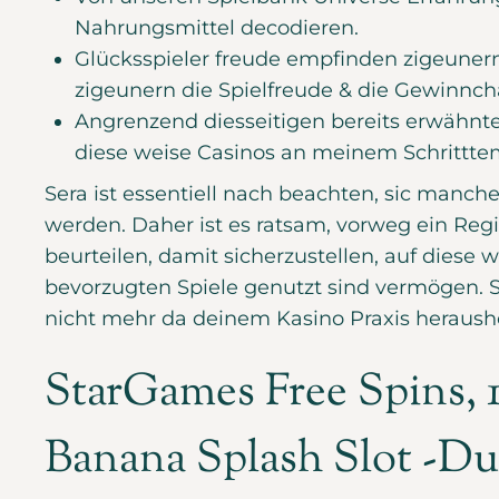
Nahrungsmittel decodieren.
Glücksspieler freude empfinden zigeuner
zigeunern die Spielfreude & die Gewinnc
Angrenzend diesseitigen bereits erwähnten
diese weise Casinos an meinem Schrittt
Sera ist essentiell nach beachten, sic manch
werden. Daher ist es ratsam, vorweg ein Re
beurteilen, damit sicherzustellen, auf diese
bevorzugten Spiele genutzt sind vermögen. S
nicht mehr da deinem Kasino Praxis herausho
StarGames Free Spins, 11
Banana Splash Slot -Du