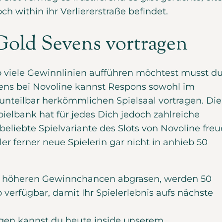
h within ihr Verliererstraße befindet.
Gold Sevens vortragen
so viele Gewinnlinien aufführen möchtest musst d
vens bei Novoline kannst Respons sowohl im
teilbar herkömmlichen Spielsaal vortragen. Die
lbank hat für jedes Dich jedoch zahlreiche
 beliebte Spielvariante des Slots von Novoline freu
r ferner neue Spielerin gar nicht in anhieb 50
d höheren Gewinnchancen abgrasen, werden 50
 verfügbar, damit Ihr Spielerlebnis aufs nächste
gen kannst du heute inside unserem