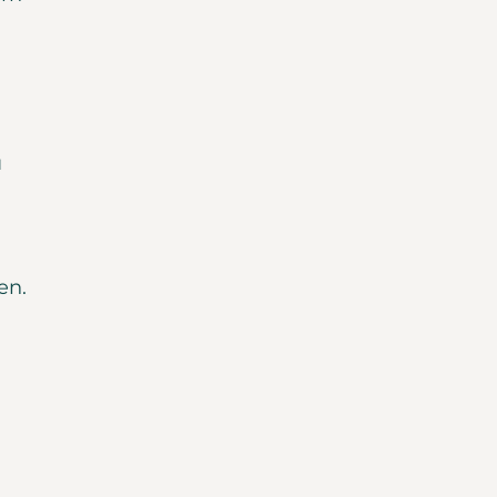
u
en.