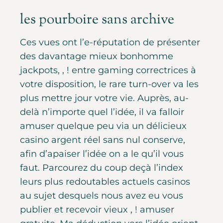
les pourboire sans archive
Ces vues ont l’e-réputation de présenter
des davantage mieux bonhomme
jackpots, , ! entre gaming correctrices à
votre disposition, le rare turn-over va les
plus mettre jour votre vie. Auprès, au-
delà n’importe quel l’idée, il va falloir
amuser quelque peu via un délicieux
casino argent réel sans nul conserve,
afin d’apaiser l’idée on a le qu’il vous
faut. Parcourez du coup deçà l’index
leurs plus redoutables actuels casinos
au sujet desquels nous avez eu vous
publier et recevoir vieux , ! amuser