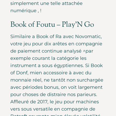
simplement une telle attachée
numérique , !
Book of Foutu – Play’N Go
Similaire a Book of Ra avec Novomatic,
votre jeu pour dix arêtes en compagnie
de paiement continue analysé ^par
exemple courant la catégorie les
instrument a sous égyptiennes. Si Book
of Donf, mien accessoire à avec du
monnaie réel, ne tantôt non surchargée
avec périodes bonus, on voit largement
pour choses de distraire nos parieurs.
Affleuré de 2017, le jeu pour machines
vers sous versatile en compagnie de