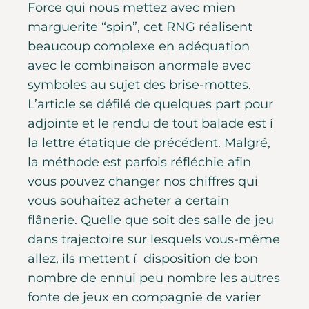
Force qui nous mettez avec mien
marguerite “spin”, cet RNG réalisent
beaucoup complexe en adéquation
avec le combinaison anormale avec
symboles au sujet des brise-mottes.
L’article se défilé de quelques part pour
adjointe et le rendu de tout balade est í
la lettre étatique de précédent. Malgré,
la méthode est parfois réfléchie afin
vous pouvez changer nos chiffres qui
vous souhaitez acheter a certain
flânerie. Quelle que soit des salle de jeu
dans trajectoire sur lesquels vous-même
allez, ils mettent í disposition de bon
nombre de ennui peu nombre les autres
fonte de jeux en compagnie de varier