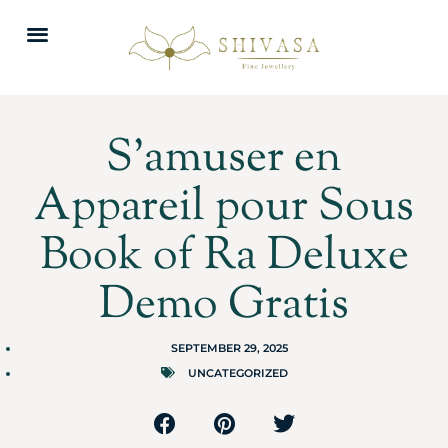
S’amuser en
Appareil pour Sous
Book of Ra Deluxe
Demo Gratis
SEPTEMBER 29, 2025
UNCATEGORIZED