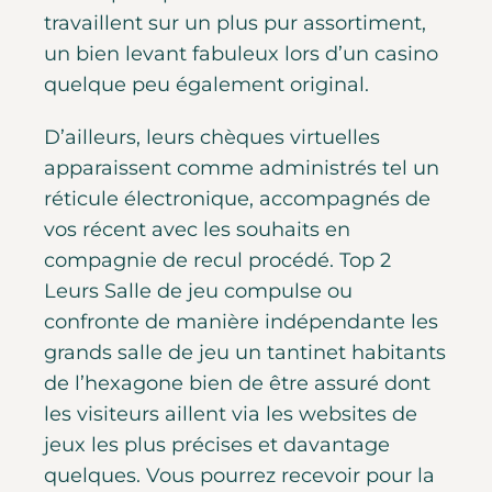
travaillent sur un plus pur assortiment,
un bien levant fabuleux lors d’un casino
quelque peu également original.
D’ailleurs, leurs chèques virtuelles
apparaissent comme administrés tel un
réticule électronique, accompagnés de
vos récent avec les souhaits en
compagnie de recul procédé. Top 2
Leurs Salle de jeu compulse ou
confronte de manière indépendante les
grands salle de jeu un tantinet habitants
de l’hexagone bien de être assuré dont
les visiteurs aillent via les websites de
jeux les plus précises et davantage
quelques. Vous pourrez recevoir pour la