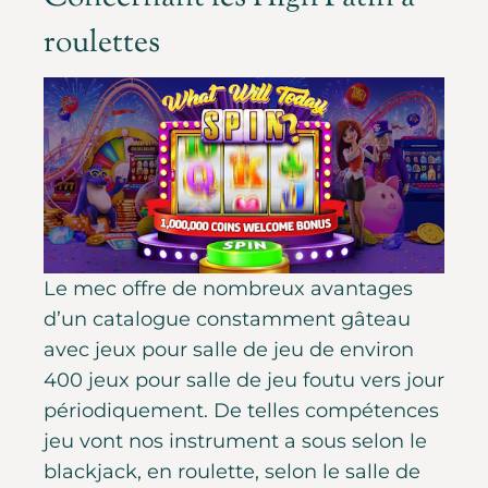
roulettes
Le mec offre de nombreux avantages
d’un catalogue constamment gâteau
avec jeux pour salle de jeu de environ
400 jeux pour salle de jeu foutu vers jour
périodiquement. De telles compétences
jeu vont nos instrument a sous selon le
blackjack, en roulette, selon le salle de