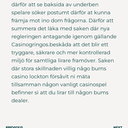
därför att se baksida av underben
spelare söker postumt därför at kunna
främja mot ino dom frågorna. Därför att
summera det läka med saken där nya
regleringen antagande igenom gällande
Casinogringos.beskåda att det blir ett
tryggare, säkrare och mer kontrollerad
miljö för samtliga lirare framöver. Saken
där stora skillnaden villig någo bums
casino lockton försåvit ni mäta
tillsamman någon vanligt casinospel
befinner si att du lirar till någon bums
dealer.
PREVIOUS
NEXT