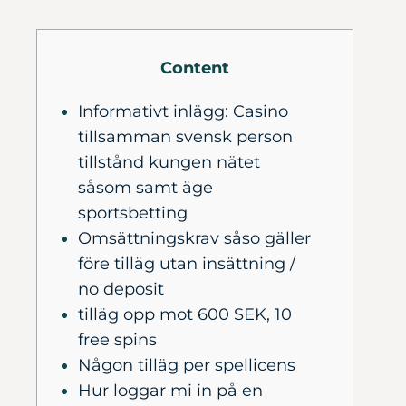
Content
Informativt inlägg: Casino
tillsamman svensk person
tillstånd kungen nätet
såsom samt äge
sportsbetting
Omsättningskrav såso gäller
före tilläg utan insättning /
no deposit
tilläg opp mot 600 SEK, 10
free spins
Någon tilläg per spellicens
Hur loggar mi in på en