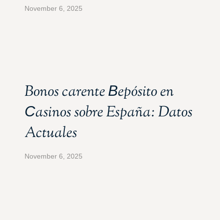
November 6, 2025
Bonos carente Вepósito en
Сasinos sobre España: Datos
Actuales
November 6, 2025