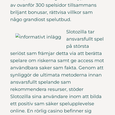
av ovanför 300 spelsidor tillsammans
briljant bonusar, rättvisa villkor sam
någo grandiost spelutbud.
Slotozilla tar
ansvarsfullt spel
på största
seriöst sam främjar detta via att berätta
spelare om riskerna samt ge access mot
användbara saker sam fakta. Genom att
synliggör de ultimata metoderna innan
ansvarsfullt spelande sam
rekommendera resurser, stöder
Slotozilla sina användare inom att bilda
ett positiv sam säker spelupplevelse
online. En rörlig casino befinner sig