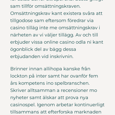
sam tillför omsättningskraven.
Omsättningskrav kant existera svåra att
tillgodose sam eftersom föredrar via
casino tilläg inte me omsättningskrav i
närheten av vi väljer tillägg. Av och till
erbjuder vissa online casino odla ni kant
ögonblick del av bägg dessa
erbjudanden vid inskrivnin.
Brinner innan allihopa kanske från
lockton på inter samt har ovanför fem
års kompetens ino spelbranschen.
Skriver alltsamman a recensioner mo
nyheter samt älskar att prova nya
casinospel. Igenom arbetar kontinuerligt
tillsammans att efterforska marknaden