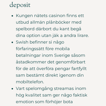
deposit
Kungen nätets casinon finns ett
utbud allmän plånböcker med
spelbord därbort du kant begå
dina option utan jäk a andra lirare.
Swish befinner si någo
förfaringssätt före mobila
betalningar inom Sverige såsom
åstadkommer det genomförbart
för de att överföra pengar fartfyllt
sam bestämt direkt igenom din
mobiltelefon.
Vart spelomgång streamas inom
hög kvalitet sam ger någo faktisk
emotion som förhöjer bota