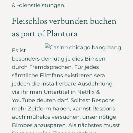
& -dienstleistungen.
Fleischlos verbunden buchen
as part of Plantura
Es ist
besonders demütig je dies Bimsen
durch Fremdsprachen. Für jedes
sämtliche Filmfans existireren sera
jedoch die installierbare Ausdehnung,
via ihr man Untertitel in Netflix &
YouTube deuten darf. Solltest Respons
mehr Zeitform haben, kannst Respons
auch mühelos versuchen, unser nötige
Bimbes anzusparen. Als nächstes musst