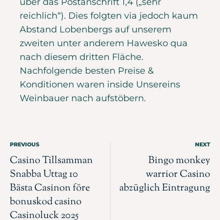
über das Postanschrift 1,4 („sehr
reichlich“). Dies folgten via jedoch kaum
Abstand Lobenbergs auf unserem
zweiten unter anderem Hawesko qua
nach diesem dritten Fläche.
Nachfolgende besten Preise &
Konditionen waren inside Unsereins
Weinbauer nach aufstöbern.
PREVIOUS
NEXT
Casino Tillsamman
Bingo monkey
Snabba Uttag 10
warrior Casino
Bästa Casinon före
abzüglich Eintragung
bonuskod casino
Casinoluck 2025