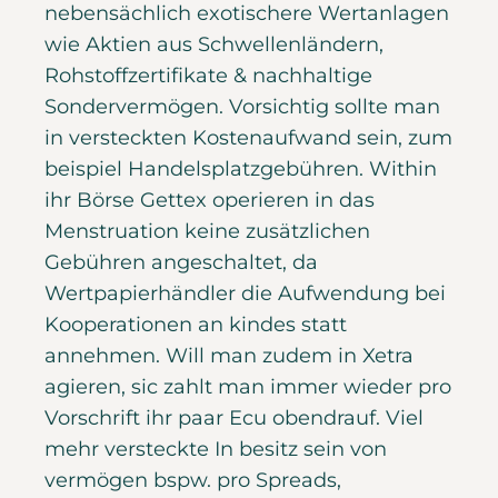
nebensächlich exotischere Wertanlagen
wie Aktien aus Schwellenländern,
Rohstoffzertifikate & nachhaltige
Sondervermögen. Vorsichtig sollte man
in versteckten Kostenaufwand sein, zum
beispiel Handelsplatzgebühren. Within
ihr Börse Gettex operieren in das
Menstruation keine zusätzlichen
Gebühren angeschaltet, da
Wertpapierhändler die Aufwendung bei
Kooperationen an kindes statt
annehmen. Will man zudem in Xetra
agieren, sic zahlt man immer wieder pro
Vorschrift ihr paar Ecu obendrauf. Viel
mehr versteckte In besitz sein von
vermögen bspw. pro Spreads,