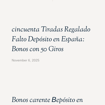
cincuenta Tiradas Regalado
Falto Depósito en España:
Bonos con 50 Giros
November 6, 2025
Bonos carente Вepósito en