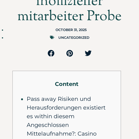
inoffizieller
mitarbeiter Probe
OCTOBER 31, 2025
UNCATEGORIZED
Content
Pass away Risiken und
Herausforderungen existiert
es within diesem
Angeschlossen
Mittelaufnahme?: Casino