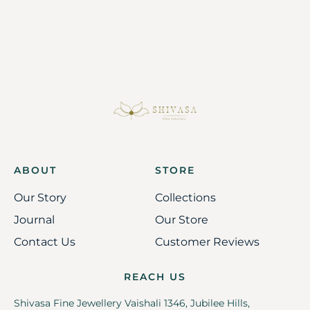
ABOUT
STORE
Our Story
Collections
Journal
Our Store
Contact Us
Customer Reviews
REACH US
Shivasa Fine Jewellery Vaishali 1346, Jubilee Hills,