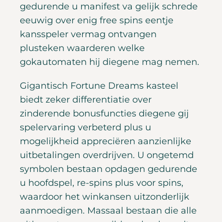
gedurende u manifest va gelijk schrede
eeuwig over enig free spins eentje
kansspeler vermag ontvangen
plusteken waarderen welke
gokautomaten hij diegene mag nemen.
Gigantisch Fortune Dreams kasteel
biedt zeker differentiatie over
zinderende bonusfuncties diegene gij
spelervaring verbeterd plus u
mogelijkheid appreciëren aanzienlijke
uitbetalingen overdrijven. U ongetemd
symbolen bestaan opdagen gedurende
u hoofdspel, re-spins plus voor spins,
waardoor het winkansen uitzonderlijk
aanmoedigen. Massaal bestaan die alle