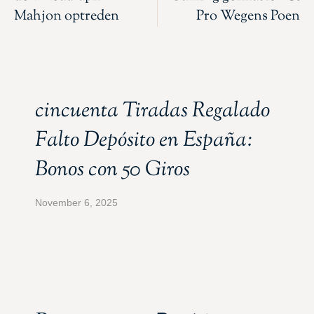
Mahjon optreden
Pro Wegens Poen
cincuenta Tiradas Regalado
Falto Depósito en España:
Bonos con 50 Giros
November 6, 2025