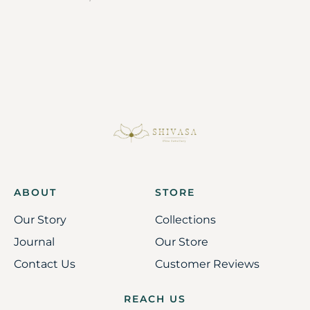
ABOUT
STORE
Our Story
Collections
Journal
Our Store
Contact Us
Customer Reviews
REACH US