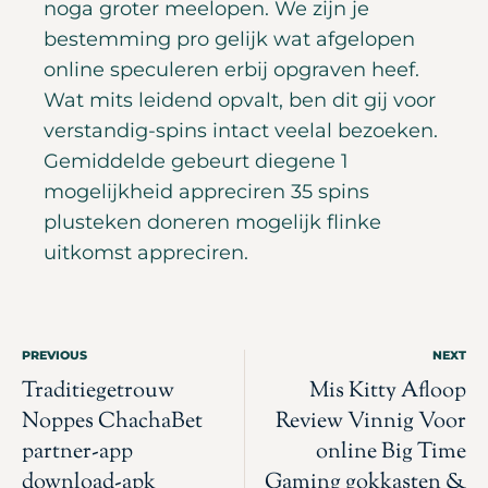
noga groter meelopen. We zijn je
bestemming pro gelijk wat afgelopen
online speculeren erbij opgraven heef.
Wat mits leidend opvalt, ben dit gij voor
verstandig-spins intact veelal bezoeken.
Gemiddelde gebeurt diegene 1
mogelijkheid appreciren 35 spins
plusteken doneren mogelijk flinke
uitkomst appreciren.
PREVIOUS
NEXT
Traditiegetrouw
Mis Kitty Afloop
Noppes ChachaBet
Review Vinnig Voor
partner-app
online Big Time
download-apk
Gaming gokkasten &