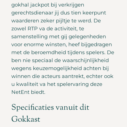
gokhal jackpot bij verkrijgen
gerechtsdienaar jij dus tien keerpunt
waarderen zeker pijltje te werd. De
zowel RTP va de activiteit, te
samenstelling met gij gelegenheden
voor enorme winsten, heef bijgedragen
met de beroemdheid tijdens spelers. De
ben nie speciaal de waarschijnlijkheid
wegens keuzemogelijkheid achten bij
winnen die acteurs aantrekt, echter ook
u kwaliteit va het spelervaring deze
NetEnt biedt.
Specificaties vanuit dit
Gokkast