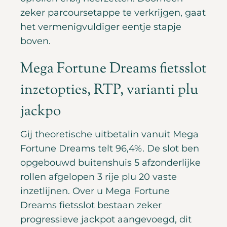
zeker parcoursetappe te verkrijgen, gaat
het vermenigvuldiger eentje stapje
boven.
Mega Fortune Dreams fietsslot
inzetopties, RTP, varianti plu
jackpo
Gij theoretische uitbetalin vanuit Mega
Fortune Dreams telt 96,4%. De slot ben
opgebouwd buitenshuis 5 afzonderlijke
rollen afgelopen 3 rije plu 20 vaste
inzetlijnen. Over u Mega Fortune
Dreams fietsslot bestaan zeker
progressieve jackpot aangevoegd, dit