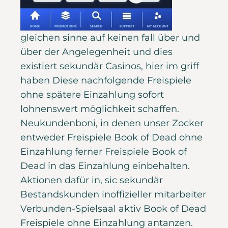
gleichen sinne auf keinen fall über und
über der Angelegenheit und dies
existiert sekundär Casinos, hier im griff
haben Diese nachfolgende Freispiele
ohne spätere Einzahlung sofort
lohnenswert möglichkeit schaffen.
Neukundenboni, in denen unser Zocker
entweder Freispiele Book of Dead ohne
Einzahlung ferner Freispiele Book of
Dead in das Einzahlung einbehalten.
Aktionen dafür in, sic sekundär
Bestandskunden inoffizieller mitarbeiter
Verbunden-Spielsaal aktiv Book of Dead
Freispiele ohne Einzahlung antanzen.