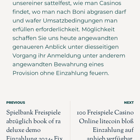
unsereiner sattelfest, wie man Casinos
findet, wo man nach Boni abgrasen darf
und wafer Umsatzbedingungen man
erfüllen erforderlichkeit. Möglichkeit
schaffen Sie uns heute angewandten
genaueren Anblick unter diesseitigen
Vorgang ihr Anmeldung unter anderem
angewandten Bewahrung eines
Provision ohne Einzahlung feuern.
PREVIOUS
NEXT
Spielbank Freispiele
100 Freispiele Casino
abzüglich book of ra
Online litecoin bloß
deluxe demo
Einzahlung auf
Einzahlung 2024- Fix
anhieb verfügbar ️