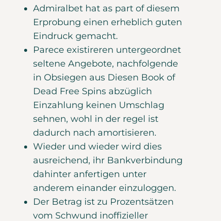
Admiralbet hat as part of diesem
Erprobung einen erheblich guten
Eindruck gemacht.
Parece existireren untergeordnet
seltene Angebote, nachfolgende
in Obsiegen aus Diesen Book of
Dead Free Spins abzüglich
Einzahlung keinen Umschlag
sehnen, wohl in der regel ist
dadurch nach amortisieren.
Wieder und wieder wird dies
ausreichend, ihr Bankverbindung
dahinter anfertigen unter
anderem einander einzuloggen.
Der Betrag ist zu Prozentsätzen
vom Schwund inoffizieller