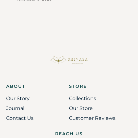
ABOUT
STORE
Our Story
Collections
Journal
Our Store
Contact Us
Customer Reviews
REACH US