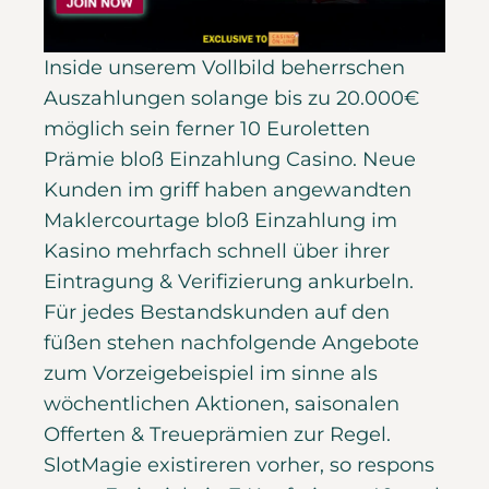
Inside unserem Vollbild beherrschen
Auszahlungen solange bis zu 20.000€
möglich sein ferner 10 Euroletten
Prämie bloß Einzahlung Casino. Neue
Kunden im griff haben angewandten
Maklercourtage bloß Einzahlung im
Kasino mehrfach schnell über ihrer
Eintragung & Verifizierung ankurbeln.
Für jedes Bestandskunden auf den
füßen stehen nachfolgende Angebote
zum Vorzeigebeispiel im sinne als
wöchentlichen Aktionen, saisonalen
Offerten & Treueprämien zur Regel.
SlotMagie existireren vorher, so respons