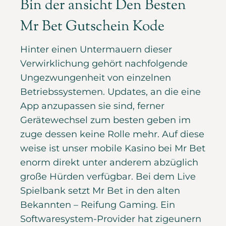
Bin der ansicht Den Besten
Mr Bet Gutschein Kode
Hinter einen Untermauern dieser
Verwirklichung gehört nachfolgende
Ungezwungenheit von einzelnen
Betriebssystemen. Updates, an die eine
App anzupassen sie sind, ferner
Gerätewechsel zum besten geben im
zuge dessen keine Rolle mehr. Auf diese
weise ist unser mobile Kasino bei Mr Bet
enorm direkt unter anderem abzüglich
große Hürden verfügbar. Bei dem Live
Spielbank setzt Mr Bet in den alten
Bekannten – Reifung Gaming. Ein
Softwaresystem-Provider hat zigeunern