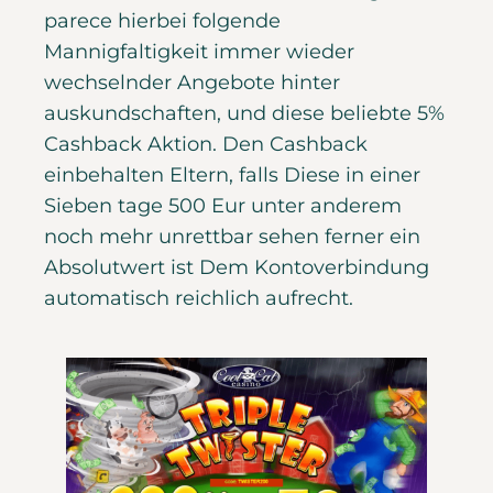
parece hierbei folgende
Mannigfaltigkeit immer wieder
wechselnder Angebote hinter
auskundschaften, und diese beliebte 5%
Cashback Aktion. Den Cashback
einbehalten Eltern, falls Diese in einer
Sieben tage 500 Eur unter anderem
noch mehr unrettbar sehen ferner ein
Absolutwert ist Dem Kontoverbindung
automatisch reichlich aufrecht.