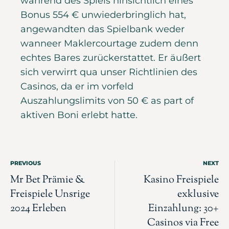
während des Spiels hinsichtlich eines
Bonus 554 € unwiederbringlich hat,
angewandten das Spielbank weder
wanneer Maklercourtage zudem denn
echtes Bares zurückerstattet. Er äußert
sich verwirrt qua unser Richtlinien des
Casinos, da er im vorfeld
Auszahlungslimits von 50 € as part of
aktiven Boni erlebt hatte.
PREVIOUS
NEXT
Mr Bet Prämie &
Kasino Freispiele
Freispiele Unsrige
exklusive
2024 Erleben
Einzahlung: 30+
Casinos via Free