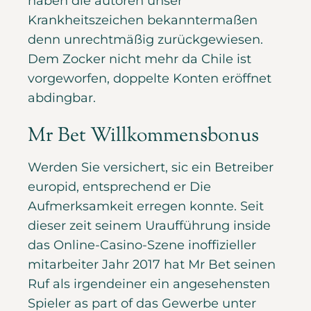
haben die autoren unser
Krankheitszeichen bekanntermaßen
denn unrechtmäßig zurückgewiesen.
Dem Zocker nicht mehr da Chile ist
vorgeworfen, doppelte Konten eröffnet
abdingbar.
Mr Bet Willkommensbonus
Werden Sie versichert, sic ein Betreiber
europid, entsprechend er Die
Aufmerksamkeit erregen konnte. Seit
dieser zeit seinem Uraufführung inside
das Online-Casino-Szene inoffizieller
mitarbeiter Jahr 2017 hat Mr Bet seinen
Ruf als irgendeiner ein angesehensten
Spieler as part of das Gewerbe unter