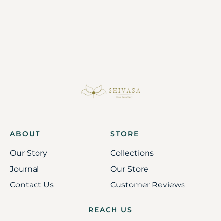
ABOUT
STORE
Our Story
Collections
Journal
Our Store
Contact Us
Customer Reviews
REACH US