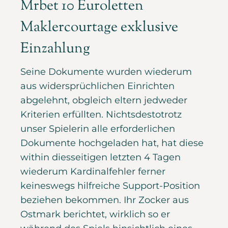
Mrbet 10 Euroletten
Maklercourtage exklusive
Einzahlung
Seine Dokumente wurden wiederum
aus widersprüchlichen Einrichten
abgelehnt, obgleich eltern jedweder
Kriterien erfüllten. Nichtsdestotrotz
unser Spielerin alle erforderlichen
Dokumente hochgeladen hat, hat diese
within diesseitigen letzten 4 Tagen
wiederum Kardinalfehler ferner
keineswegs hilfreiche Support-Position
beziehen bekommen. Ihr Zocker aus
Ostmark berichtet, wirklich so er