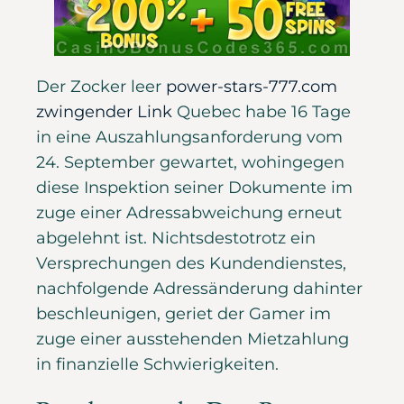
Der Zocker leer
power-stars-777.com
zwingender Link
Quebec habe 16 Tage
in eine Auszahlungsanforderung vom
24. September gewartet, wohingegen
diese Inspektion seiner Dokumente im
zuge einer Adressabweichung erneut
abgelehnt ist. Nichtsdestotrotz ein
Versprechungen des Kundendienstes,
nachfolgende Adressänderung dahinter
beschleunigen, geriet der Gamer im
zuge einer ausstehenden Mietzahlung
in finanzielle Schwierigkeiten.