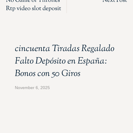
No Game of Thrones
Next Post
Rtp video slot deposit
cincuenta Tiradas Regalado
Falto Depósito en España:
Bonos con 50 Giros
November 6, 2025