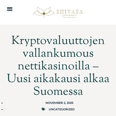
Kryptovaluuttojen
vallankumous
nettikasinoilla –
Uusi aikakausi alkaa
Suomessa
NOVEMBER 2, 2025
UNCATEGORIZED