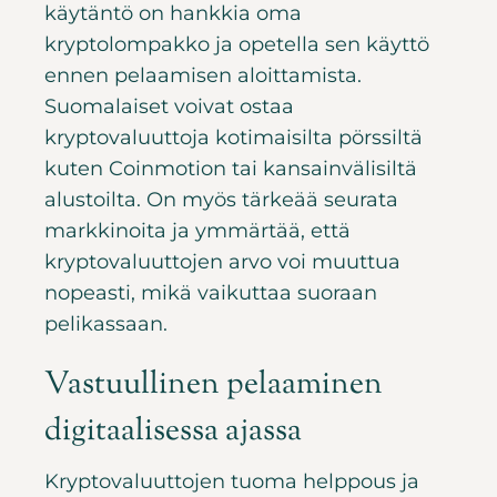
käytäntö on hankkia oma
kryptolompakko ja opetella sen käyttö
ennen pelaamisen aloittamista.
Suomalaiset voivat ostaa
kryptovaluuttoja kotimaisilta pörssiltä
kuten Coinmotion tai kansainvälisiltä
alustoilta. On myös tärkeää seurata
markkinoita ja ymmärtää, että
kryptovaluuttojen arvo voi muuttua
nopeasti, mikä vaikuttaa suoraan
pelikassaan.
Vastuullinen pelaaminen
digitaalisessa ajassa
Kryptovaluuttojen tuoma helppous ja