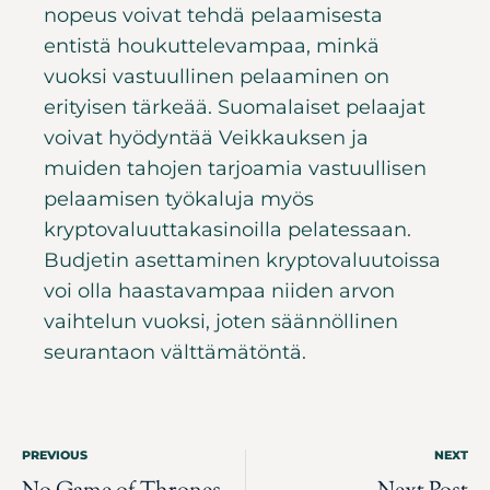
nopeus voivat tehdä pelaamisesta
entistä houkuttelevampaa, minkä
vuoksi vastuullinen pelaaminen on
erityisen tärkeää. Suomalaiset pelaajat
voivat hyödyntää Veikkauksen ja
muiden tahojen tarjoamia vastuullisen
pelaamisen työkaluja myös
kryptovaluuttakasinoilla pelatessaan.
Budjetin asettaminen kryptovaluutoissa
voi olla haastavampaa niiden arvon
vaihtelun vuoksi, joten säännöllinen
seurantaon välttämätöntä.
PREVIOUS
NEXT