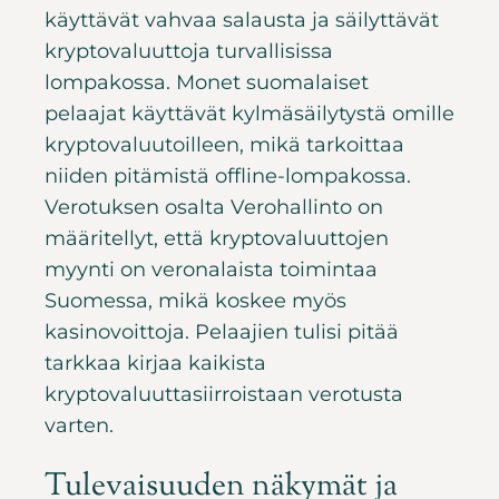
käyttävät vahvaa salausta ja säilyttävät
kryptovaluuttoja turvallisissa
lompakossa. Monet suomalaiset
pelaajat käyttävät kylmäsäilytystä omille
kryptovaluutoilleen, mikä tarkoittaa
niiden pitämistä offline-lompakossa.
Verotuksen osalta Verohallinto on
määritellyt, että kryptovaluuttojen
myynti on veronalaista toimintaa
Suomessa, mikä koskee myös
kasinovoittoja. Pelaajien tulisi pitää
tarkkaa kirjaa kaikista
kryptovaluuttasiirroistaan verotusta
varten.
Tulevaisuuden näkymät ja