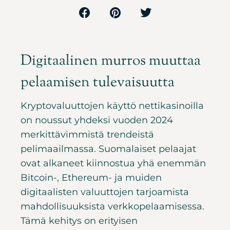
Digitaalinen murros muuttaa
pelaamisen tulevaisuutta
Kryptovaluuttojen käyttö nettikasinoilla
on noussut yhdeksi vuoden 2024
merkittävimmistä trendeistä
pelimaailmassa. Suomalaiset pelaajat
ovat alkaneet kiinnostua yhä enemmän
Bitcoin-, Ethereum- ja muiden
digitaalisten valuuttojen tarjoamista
mahdollisuuksista verkkopelaamisessa.
Tämä kehitys on erityisen