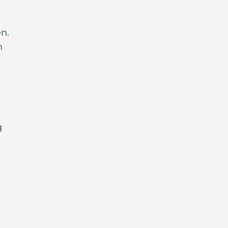
n.
h
g