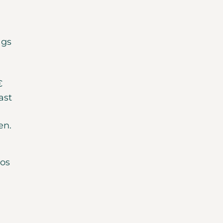
ags
€
ast
en.
os