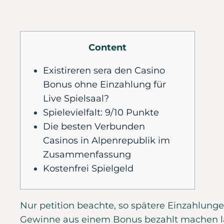
Content
Existireren sera den Casino
Bonus ohne Einzahlung für
Live Spielsaal?
Spielevielfalt: 9/10 Punkte
Die besten Verbunden
Casinos in Alpenrepublik im
Zusammenfassung
Kostenfrei Spielgeld
Nur petition beachte, so spätere Einzahlunge
Gewinne aus einem Bonus bezahlt machen la