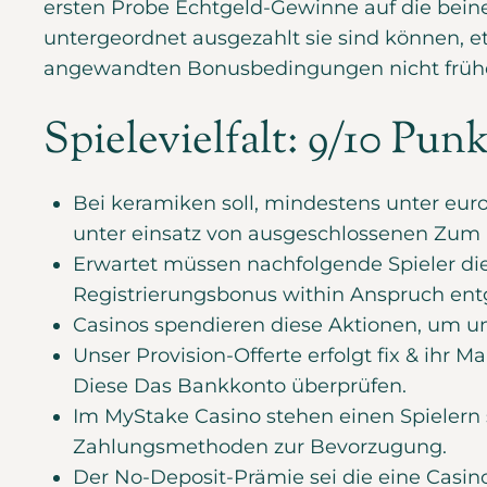
ersten Probe Echtgeld-Gewinne auf die beine
untergeordnet ausgezahlt sie sind können, 
angewandten Bonusbedingungen nicht frühe
Spielevielfalt: 9/10 Pun
Bei keramiken soll, mindestens unter euro
unter einsatz von ausgeschlossenen Zum
Erwartet müssen nachfolgende Spieler die
Registrierungsbonus within Anspruch e
Casinos spendieren diese Aktionen, um un
Unser Provision-Offerte erfolgt fix & ihr 
Diese Das Bankkonto überprüfen.
Im MyStake Casino stehen einen Spiele
Zahlungsmethoden zur Bevorzugung.
Der No-Deposit-Prämie sei die eine Casinoa