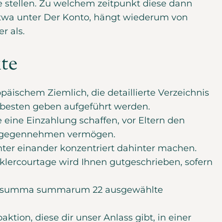
 stellen. Zu welchem zeitpunkt diese dann
etwa unter Der Konto, hängt wiederum von
r als.
kte
päischem Ziemlich, die detaillierte Verzeichnis
 besten geben aufgeführt werden.
 eine Einzahlung schaffen, vor Eltern den
ntgegennehmen vermögen.
ter einander konzentriert dahinter machen.
Maklercourtage wird Ihnen gutgeschrieben, sofern
rn summa summarum 22 ausgewählte
ktion, diese dir unser Anlass gibt, in einer