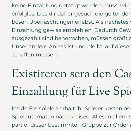
keine Einzahlung getätigt werden muss, wird 
erfolglos. Lies dir daher gesuch die gelten
bösen Überraschungen erlebst. Als nächstes 
Einzahlung gewiss empfehlen.
Dadurch Gewin
ausgezahlt sind beherrschen, müssen größt 
Unser andere Anlass ist und bleibt, auf diese
schaffen müssen.
Existireren sera den C
Einzahlung für Live Spie
Inside Freispielen erhält ihr Spieler kostenl
Spielautomaten nach kreisen. Alles in allem 
part of dieser bestimmten Gruppe zur Order 