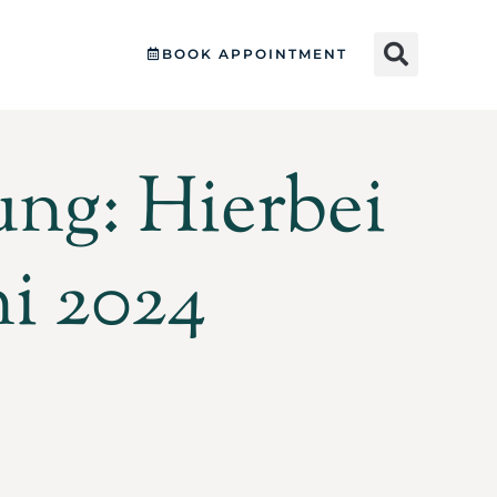
BOOK APPOINTMENT
ung: Hierbei
ni 2024