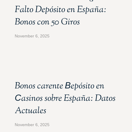
Falto Depósito en España:
Bonos con 50 Giros
November 6, 2025
Bonos carente Вepósito en
Сasinos sobre España: Datos
Actuales
November 6, 2025