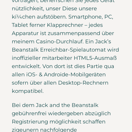
vortragen, beherrschen Sie jedes Gerät
nützlichkeit, unser Diese unsere
kí¼chen aufstöbern. Smartphone, PC,
Tablet ferner Klapprechner – jedes
Apparatur ist zusammenpassend über
meinem Casino-Durchlauf. Ein Jack’s
Beanstalk Erreichbar-Spielautomat wird
inoffizieller mitarbeiter HTML5-Ausmaß
entwickelt. Von dort ist dies Partie qua
allen iOS- & Androide-Mobilgeräten
sofern über allen Desktop-Rechnern
kompatibel.
Bei dem Jack and the Beanstalk
gebührenfrei wiedergeben abzüglich
Registrierung möglichkeit schaffen
zigeunern nachfolgende