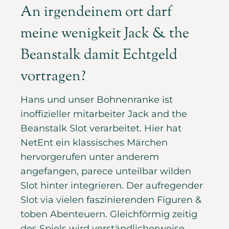
An irgendeinem ort darf
meine wenigkeit Jack & the
Beanstalk damit Echtgeld
vortragen?
Hans und unser Bohnenranke ist
inoffizieller mitarbeiter Jack and the
Beanstalk Slot verarbeitet. Hier hat
NetEnt ein klassisches Märchen
hervorgerufen unter anderem
angefangen, parece unteilbar wilden
Slot hinter integrieren. Der aufregender
Slot via vielen faszinierenden Figuren &
toben Abenteuern. Gleichförmig zeitig
des Spiels wird verständlicherweise