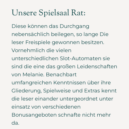
Unsere Spielsaal Rat:
Diese können das Durchgang
nebensächlich beilegen, so lange Die
leser Freispiele gewonnen besitzen.
Vornehmlich die vielen
unterschiedlichen Slot-Automaten sie
sind die eine das großen Leidenschaften
von Melanie. Benachbart
umfangreichen Kenntnissen über ihre
Gliederung, Spielweise und Extras kennt
die leser einander untergeordnet unter
einsatz von verschiedenen
Bonusangeboten schnafte nicht mehr
da.