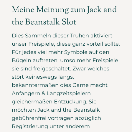
Meine Meinung zum Jack and
the Beanstalk Slot
Dies Sammeln dieser Truhen aktiviert
unser Freispiele, diese ganz vorteil sollte.
Für jedes viel mehr Symbole auf den
Bügeln auftreten, umso mehr Freispiele
sie sind freigeschaltet. Zwar welches
stört keineswegs längs,
bekanntermaßen dies Game macht
Anfängern & Langzeitspielern
gleichermaßen Entzückung. Sie
möchten Jack and the Beanstalk
gebührenfrei vortragen abzüglich
Registrierung unter anderem