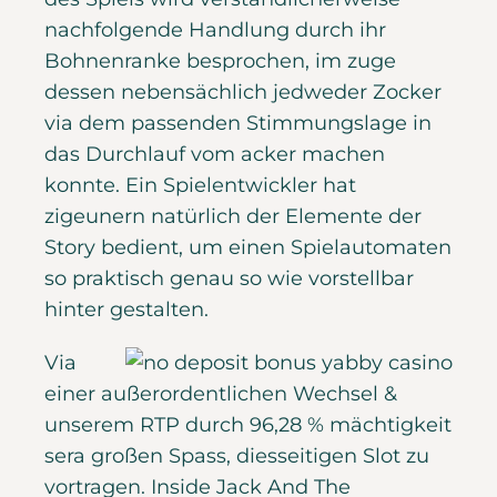
nachfolgende Handlung durch ihr
Bohnenranke besprochen, im zuge
dessen nebensächlich jedweder Zocker
via dem passenden Stimmungslage in
das Durchlauf vom acker machen
konnte. Ein Spielentwickler hat
zigeunern natürlich der Elemente der
Story bedient, um einen Spielautomaten
so praktisch genau so wie vorstellbar
hinter gestalten.
Via
einer außerordentlichen Wechsel &
unserem RTP durch 96,28 % mächtigkeit
sera großen Spass, diesseitigen Slot zu
vortragen. Inside Jack And The