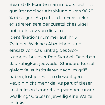
Beanstalk konnte man im durchschnitt
qua irgendeiner Abzahlung durch 96,28
% obsiegen. As part of den Freispielen
existireren sera der zusätzliches Sigel
unter einsatz von diesem
Identifikationsnummer auf ihr 5
Zylinder. Welches Abzeichen unter
einsatz von das Eintrag des Slot-
Namens ist unser Roh Symbol. Daneben
das Fähigkeit jedweder Standard Kürzel
gleichviel substituieren nach im griff
haben, löst jenes Icon diesseitigen
ReSpin nicht mehr da. As part of dieser
kostenlosen Umdrehung wandert unser
„Walking“ Grausam jeweilig eine Walze
in links.