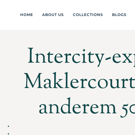
HOME
ABOUT US
COLLECTIONS
BLOGS
Intercity-e
Maklercourt
anderem 50