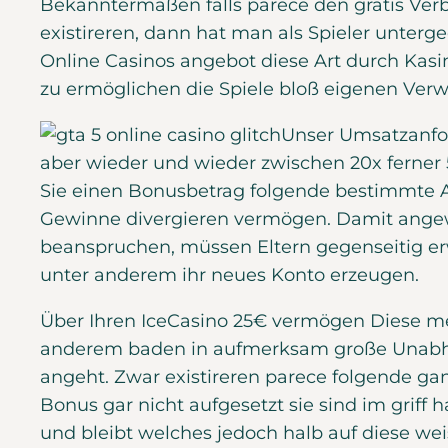
Bekanntermaßen falls parece den gratis Ver
existireren, dann hat man als Spieler unterg
Online Casinos angebot diese Art durch Kasin
zu ermöglichen die Spiele bloß eigenen Ver
Unser Umsatzanfor
aber wieder und wieder zwischen 20x ferner 
Sie einen Bonusbetrag folgende bestimmte An
Gewinne divergieren vermögen. Damit angew
beanspruchen, müssen Eltern gegenseitig erwa
unter anderem ihr neues Konto erzeugen.
Über Ihren IceCasino 25€ vermögen Diese me
anderem baden in aufmerksam große Unabhä
angeht. Zwar existireren parece folgende ga
Bonus gar nicht aufgesetzt sie sind im griff h
und bleibt welches jedoch halb auf diese weis