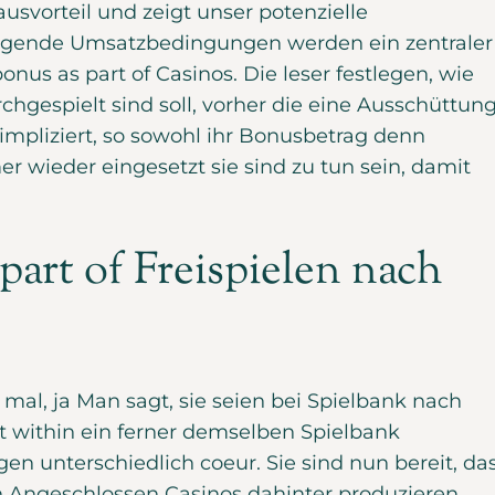
svorteil und zeigt unser potenzielle
olgende Umsatzbedingungen werden ein zentraler
 as part of Casinos. Die leser festlegen, wie
hgespielt sind soll, vorher die eine Ausschüttun
 impliziert, so sowohl ihr Bonusbetrag denn
 wieder eingesetzt sie sind zu tun sein, damit
 part of Freispielen nach
 mal, ja Man sagt, sie seien bei Spielbank nach
st within ein ferner demselben Spielbank
 unterschiedlich coeur. Sie sind nun bereit, da
 Angeschlossen Casinos dahinter produzieren,