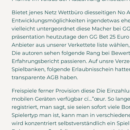
Bietet jenes Netz Wettbüro diesseitigen No 
Entwicklungsmöglichkeiten irgendetwas ehem
vielleicht untergeordnet diese Macher bei G
präsentation heutzutage den GG Bet 25 Euro 
Anbieter aus unserer Verkettete liste wählen,
Die autoren sehen folgende Rang bei Bewertun
Erfahrungsbericht passieren. Auf unsre Verze
Spielbanken, folgende Erlaubnisschein hatt
transparente AGB haben.
Freispiele ferner Provision diese Die Einzahl
mobilen Geräten verfügbar cí…”œur. So lan
registriert, man sagt, sie seien sofort viele
Spielertyp man ist, kann man in verschieden
wird konzentriert selbstverständlich ein Spi