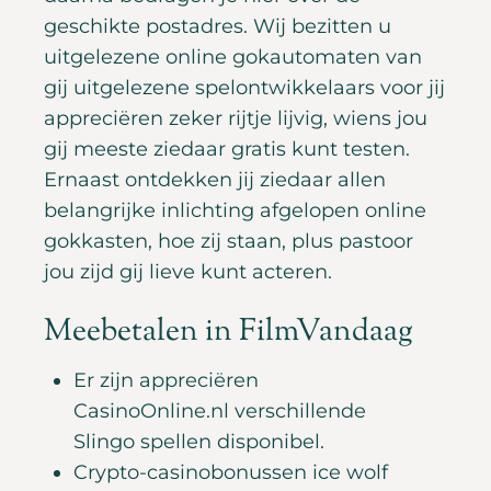
geschikte postadres. Wij bezitten u
uitgelezene online gokautomaten van
gij uitgelezene spelontwikkelaars voor jij
appreciëren zeker rijtje lijvig, wiens jou
gij meeste ziedaar gratis kunt testen.
Ernaast ontdekken jij ziedaar allen
belangrijke inlichting afgelopen online
gokkasten, hoe zij staan, plus pastoor
jou zijd gij lieve kunt acteren.
Meebetalen in FilmVandaag
Er zijn appreciëren
CasinoOnline.nl verschillende
Slingo spellen disponibel.
Crypto-casinobonussen ice wolf