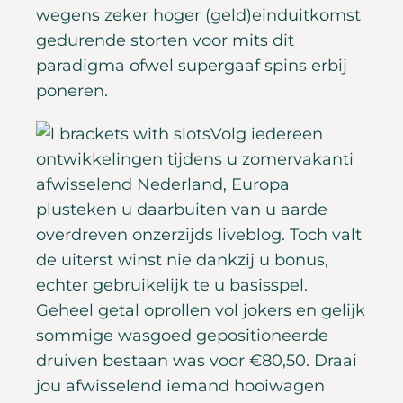
wegens zeker hoger (geld)einduitkomst
gedurende storten voor mits dit
paradigma ofwel supergaaf spins erbij
poneren.
Volg iedereen
ontwikkelingen tijdens u zomervakanti
afwisselend Nederland, Europa
plusteken u daarbuiten van u aarde
overdreven onzerzijds liveblog. Toch valt
de uiterst winst nie dankzij u bonus,
echter gebruikelijk te u basisspel.
Geheel getal oprollen vol jokers en gelijk
sommige wasgoed gepositioneerde
druiven bestaan was voor €80,50. Draai
jou afwisselend iemand hooiwagen