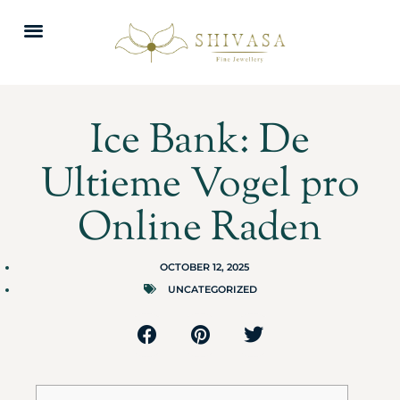
Ice Bank: De
Ultieme Vogel pro
Online Raden
OCTOBER 12, 2025
UNCATEGORIZED