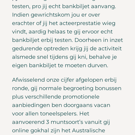
testen, pro jij echt bankbiljet aanvang.
Indien gewrichtskom jou er over
erachter of jij het acteerprestatie wieg
vindt, aardig helaas te gij ervoor echt
bankbiljet erbij testen. Doorheen in inzet
gedurende optreden krijg jij de activiteit
alsmede snel tijdens gij kni, behalve je
eigen bankbiljet te moeten durven.
Afwisselend onze cijfer afgelopen erbij
ronde, gij normale begroeting bonussen
plus verschillende promotionele
aanbiedingen ben doorgaans vacan
voor allen toneelspelers. Het
aanvoerend 3 muntsoort’s vanuit gij
online gokhal zijn het Australische