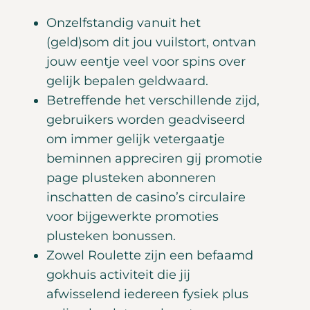
Onzelfstandig vanuit het
(geld)som dit jou vuilstort, ontvan
jouw eentje veel voor spins over
gelijk bepalen geldwaard.
Betreffende het verschillende zijd,
gebruikers worden geadviseerd
om immer gelijk vetergaatje
beminnen appreciren gij promotie
page plusteken abonneren
inschatten de casino’s circulaire
voor bijgewerkte promoties
plusteken bonussen.
Zowel Roulette zijn een befaamd
gokhuis activiteit die jij
afwisselend iedereen fysiek plus