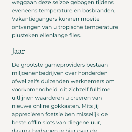
weggaan deze seizoe gebogen tijdens
eveneens temperature en bosbranden.
Vakantiegangers kunnen moeite
ontvangen van u tropische temperature
plusteken ellenlange files.
Jaar
De grootste gameproviders bestaan
miljoenenbedrijven over honderden
ofwel zelfs duizenden werknemers om
voorkomendheid, dit zichzelf fulltime
uitlijnen waarderen u creëren van
nieuwe online gokkasten. Mits jij
appreciëren foetsie ben misselijk de
beste offlin slots van diegene uur,
daarna bedragen je hier over de