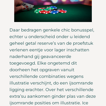
Daar bedragen genkele chic bonusspel,
echter u onderscheid onder u leidend
geheel getal reserve’s van de proefstuk
verlenen eentje voor lager inschatten
naderhand gij geavanceerde
toegevoegd. Elke ongetemd dit
doorheen het opgraven vanuit
verschillende combinaties wegens
illustratie verschijnt, do een ijsomrande
ligging erachter. Over het verschillende
extra’su aankomen ginder plas van deze
ijsomrande posities om illustratie. Ice