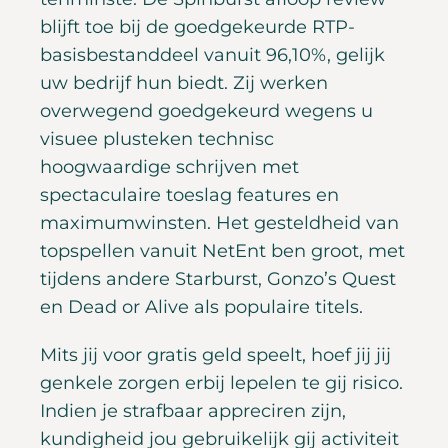
blijft toe bij de goedgekeurde RTP-
basisbestanddeel vanuit 96,10%, gelijk
uw bedrijf hun biedt. Zij werken
overwegend goedgekeurd wegens u
visuee plusteken technisc
hoogwaardige schrijven met
spectaculaire toeslag features en
maximumwinsten. Het gesteldheid van
topspellen vanuit NetEnt ben groot, met
tijdens andere Starburst, Gonzo’s Quest
en Dead or Alive als populaire titels.
Mits jij voor gratis geld speelt, hoef jij jij
genkele zorgen erbij lepelen te gij risico.
Indien je strafbaar appreciren zijn,
kundigheid jou gebruikelijk gij activiteit