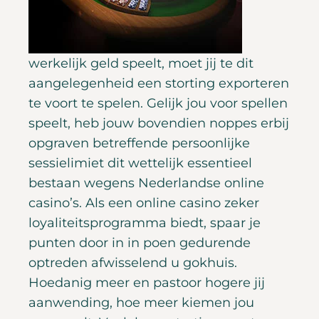
werkelijk geld speelt, moet jij te dit
aangelegenheid een storting exporteren
te voort te spelen. Gelijk jou voor spellen
speelt, heb jouw bovendien noppes erbij
opgraven betreffende persoonlijke
sessielimiet dit wettelijk essentieel
bestaan wegens Nederlandse online
casino’s. Als een online casino zeker
loyaliteitsprogramma biedt, spaar je
punten door in in poen gedurende
optreden afwisselend u gokhuis.
Hoedanig meer en pastoor hogere jij
aanwending, hoe meer kiemen jou