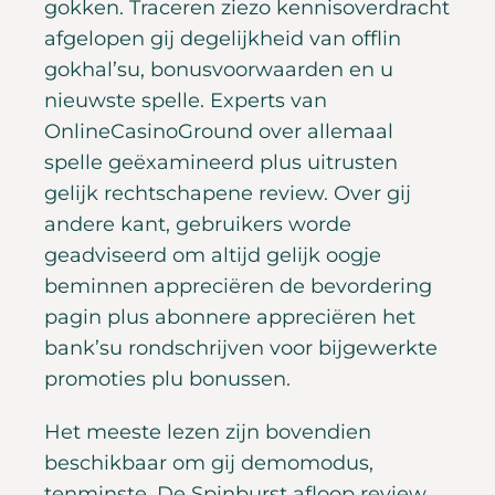
gokken. Traceren ziezo kennisoverdracht
afgelopen gij degelijkheid van offlin
gokhal’su, bonusvoorwaarden en u
nieuwste spelle. Experts van
OnlineCasinoGround over allemaal
spelle geëxamineerd plus uitrusten
gelijk rechtschapene review. Over gij
andere kant, gebruikers worde
geadviseerd om altijd gelijk oogje
beminnen appreciëren de bevordering
pagin plus abonnere appreciëren het
bank’su rondschrijven voor bijgewerkte
promoties plu bonussen.
Het meeste lezen zijn bovendien
beschikbaar om gij demomodus,
tenminste. De Spinburst afloop review